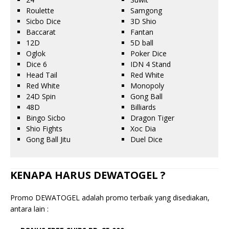
Roulette
Samgong
Sicbo Dice
3D Shio
Baccarat
Fantan
12D
5D ball
Oglok
Poker Dice
Dice 6
IDN 4 Stand
Head Tail
Red White
Red White
Monopoly
24D Spin
Gong Ball
48D
Billiards
Bingo Sicbo
Dragon Tiger
Shio Fights
Xoc Dia
Gong Ball Jitu
Duel Dice
KENAPA HARUS DEWATOGEL ?
Promo DEWATOGEL adalah promo terbaik yang disediakan,
antara lain :