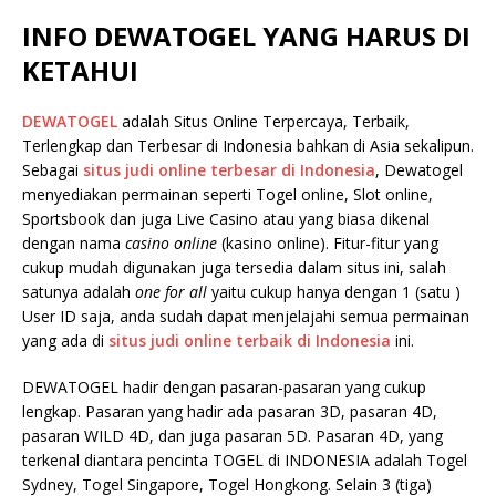
INFO DEWATOGEL YANG HARUS DI
KETAHUI
DEWATOGEL
adalah Situs Online Terpercaya, Terbaik,
Terlengkap dan Terbesar di Indonesia bahkan di Asia sekalipun.
Sebagai
situs judi online terbesar di Indonesia
, Dewatogel
menyediakan permainan seperti Togel online, Slot online,
Sportsbook dan juga Live Casino atau yang biasa dikenal
dengan nama
casino online
(kasino online). Fitur-fitur yang
cukup mudah digunakan juga tersedia dalam situs ini, salah
satunya adalah
one for all
yaitu cukup hanya dengan 1 (satu )
User ID saja, anda sudah dapat menjelajahi semua permainan
yang ada di
situs judi online terbaik di Indonesia
ini.
DEWATOGEL hadir dengan pasaran-pasaran yang cukup
lengkap. Pasaran yang hadir ada pasaran 3D, pasaran 4D,
pasaran WILD 4D, dan juga pasaran 5D. Pasaran 4D, yang
terkenal diantara pencinta TOGEL di INDONESIA adalah Togel
Sydney, Togel Singapore, Togel Hongkong. Selain 3 (tiga)