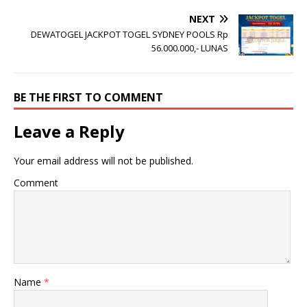
NEXT
DEWATOGEL JACKPOT TOGEL SYDNEY POOLS Rp
56.000.000,- LUNAS
BE THE FIRST TO COMMENT
Leave a Reply
Your email address will not be published.
Comment
Name
*