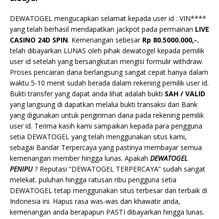
DEWATOGEL mengucapkan selamat kepada user id : VIN****
yang telah berhasil mendapatkan jackpot pada permainan
LIVE
CASINO 24D SPIN
. Kemenangan sebesar
Rp 80.5000.000,-.
telah dibayarkan LUNAS oleh pihak dewatogel kepada pemilik
user id setelah yang bersangkutan mengisi formulir withdraw.
Proses pencairan dana berlangsung sangat cepat hanya dalam
waktu 5-10 menit sudah berada dalam rekening pemilik user id.
Bukti transfer yang dapat anda lihat adalah bukti
SAH / VALID
yang langsung di dapatkan melalui bukti transaksi dari Bank
yang digunakan untuk pengiriman dana pada rekening pemilik
user id. Terima kasih kami sampaikan kepada para pengguna
setia DEWATOGEL yang telah menggunakan situs kami,
sebagai Bandar Terpercaya yang pastinya membayar semua
kemenangan member hingga lunas. Apakah
DEWATOGEL
PENIPU
? Reputasi “DEWATOGEL TERPERCAYA” sudah sangat
melekat. puluhan hingga ratusan ribu pengguna setia
DEWATOGEL tetap menggunakan situs terbesar dan terbaik di
Indonesia ini. Hapus rasa was-was dan khawatir anda,
kemenangan anda berapapun PASTI dibayarkan hingga lunas.