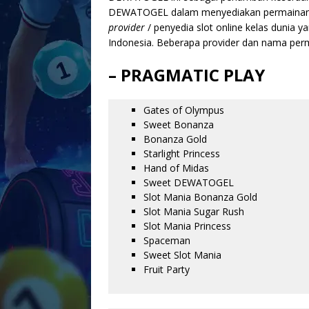
DEWATOGEL dalam menyediakan permainan s
provider
/ penyedia slot online kelas dunia 
Indonesia. Beberapa provider dan nama per
– PRAGMATIC PLAY
Gates of Olympus
Sweet Bonanza
Bonanza Gold
Starlight Princess
Hand of Midas
Sweet DEWATOGEL
Slot Mania Bonanza Gold
Slot Mania Sugar Rush
Slot Mania Princess
Spaceman
Sweet Slot Mania
Fruit Party