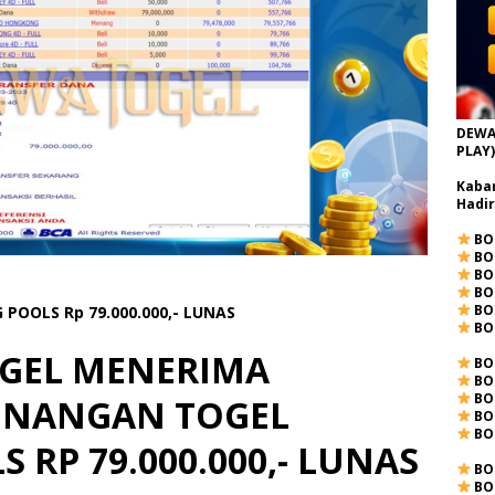
DEWA
PLAY)
Kaba
Hadi
BON
BO
BO
BO
BO
OOLS Rp 79.000.000,- LUNAS
BO
GEL MENERIMA
BO
BO
BO
ENANGAN TOGEL
BO
BO
RP 79.000.000,- LUNAS
BO
BO