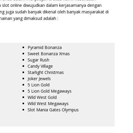
lot online diwujudkan dalam kerjasamanya dengan
yang juga sudah banyak dikenal oleh banyak masyarakat di
mainan yang dimaksud adalah :
Pyramid Bonanza
Sweet Bonanza Xmas
Sugar Rush
Candy Village
Starlight Christmas
Joker Jewels
5 Lion Gold
5 Lion Gold Megaways
Wild West Gold
Wild West Megaways
Slot Mania Gates Olympus