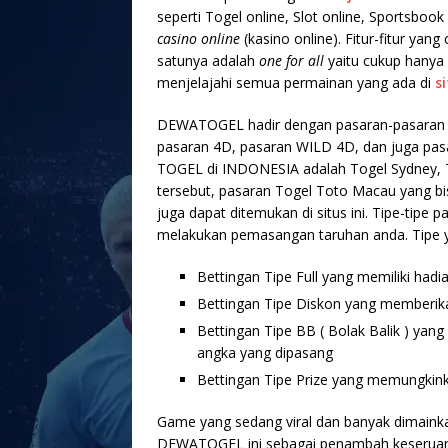
seperti Togel online, Slot online, Sportsboo
casino online
(kasino online). Fitur-fitur yan
satunya adalah
one for all
yaitu cukup hanya 
menjelajahi semua permainan yang ada di
s
DEWATOGEL hadir dengan pasaran-pasaran y
pasaran 4D, pasaran WILD 4D, dan juga pasa
TOGEL di INDONESIA adalah Togel Sydney, To
tersebut, pasaran Togel Toto Macau yang bis
juga dapat ditemukan di situs ini. Tipe-tipe 
melakukan pemasangan taruhan anda. Tipe ya
Bettingan Tipe Full yang memiliki hadi
Bettingan Tipe Diskon yang memberik
Bettingan Tipe BB ( Bolak Balik ) yang
angka yang dipasang
Bettingan Tipe Prize yang memungki
Game yang sedang viral dan banyak dimainkan
DEWATOGEL ini sebagai penambah keseruan a