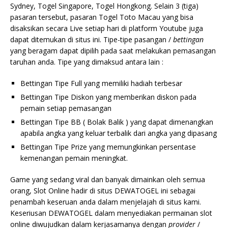
Sydney, Togel Singapore, Togel Hongkong. Selain 3 (tiga)
pasaran tersebut, pasaran Togel Toto Macau yang bisa
disaksikan secara Live setiap hari di platform Youtube juga
dapat ditemukan di situs ini. Tipe-tipe pasangan /
bettingan
yang beragam dapat dipilih pada saat melakukan pemasangan
taruhan anda. Tipe yang dimaksud antara lain :
Bettingan Tipe Full yang memiliki hadiah terbesar
Bettingan Tipe Diskon yang memberikan diskon pada
pemain setiap pemasangan
Bettingan Tipe BB ( Bolak Balik ) yang dapat dimenangkan
apabila angka yang keluar terbalik dari angka yang dipasang
Bettingan Tipe Prize yang memungkinkan persentase
kemenangan pemain meningkat.
Game yang sedang viral dan banyak dimainkan oleh semua
orang, Slot Online hadir di situs DEWATOGEL ini sebagai
penambah keseruan anda dalam menjelajah di situs kami.
Keseriusan DEWATOGEL dalam menyediakan permainan slot
online diwujudkan dalam kerjasamanya dengan
provider
/