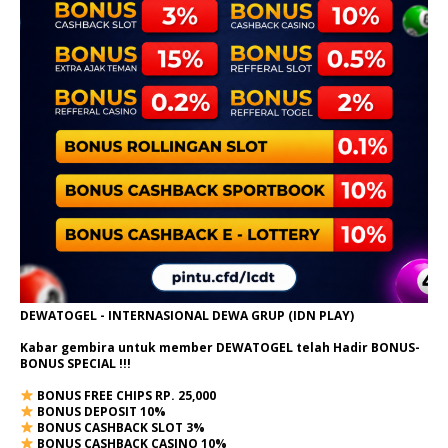
DEWATOGEL - INTERNASIONAL DEWA GRUP (IDN PLAY)
Kabar gembira untuk member DEWATOGEL telah Hadir
BONUS-
BONUS SPECIAL
!!!
BONUS FREE CHIPS RP. 25,000
BONUS DEPOSIT 10%
BONUS CASHBACK SLOT 3%
BONUS CASHBACK CASINO 10%