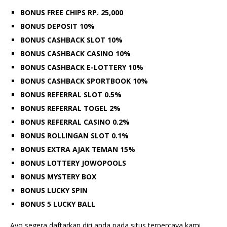
BONUS FREE CHIPS RP. 25,000
BONUS DEPOSIT 10%
BONUS CASHBACK SLOT 10%
BONUS CASHBACK CASINO 10%
BONUS CASHBACK E-LOTTERY 10%
BONUS CASHBACK SPORTBOOK 10%
BONUS REFERRAL SLOT 0.5%
BONUS REFERRAL TOGEL 2%
BONUS REFERRAL CASINO 0.2%
BONUS ROLLINGAN SLOT 0.1%
BONUS EXTRA AJAK TEMAN 15%
BONUS LOTTERY JOWOPOOLS
BONUS MYSTERY BOX
BONUS LUCKY SPIN
BONUS 5 LUCKY BALL
Ayo segera daftarkan diri anda pada situs terpercaya kami