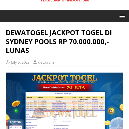
DEWATOGEL JACKPOT TOGEL DI
SYDNEY POOLS RP 70.000.000,-
LUNAS
July 5, 2023
detoadm