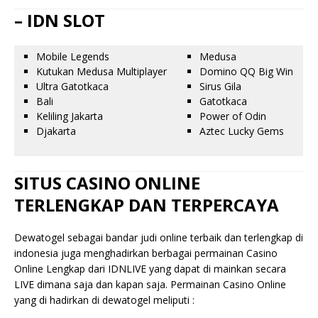
– IDN SLOT
Mobile Legends
Medusa
Kutukan Medusa Multiplayer
Domino QQ Big Win
Ultra Gatotkaca
Sirus Gila
Bali
Gatotkaca
Keliling Jakarta
Power of Odin
Djakarta
Aztec Lucky Gems
SITUS CASINO ONLINE
TERLENGKAP DAN TERPERCAYA
Dewatogel sebagai bandar judi online terbaik dan terlengkap di
indonesia juga menghadirkan berbagai permainan Casino
Online Lengkap dari IDNLIVE yang dapat di mainkan secara
LIVE dimana saja dan kapan saja. Permainan Casino Online
yang di hadirkan di dewatogel meliputi :