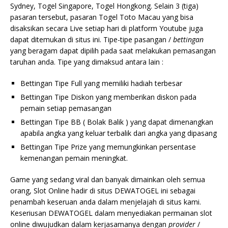
Sydney, Togel Singapore, Togel Hongkong. Selain 3 (tiga)
pasaran tersebut, pasaran Togel Toto Macau yang bisa
disaksikan secara Live setiap hari di platform Youtube juga
dapat ditemukan di situs ini. Tipe-tipe pasangan /
bettingan
yang beragam dapat dipilih pada saat melakukan pemasangan
taruhan anda. Tipe yang dimaksud antara lain :
Bettingan Tipe Full yang memiliki hadiah terbesar
Bettingan Tipe Diskon yang memberikan diskon pada
pemain setiap pemasangan
Bettingan Tipe BB ( Bolak Balik ) yang dapat dimenangkan
apabila angka yang keluar terbalik dari angka yang dipasang
Bettingan Tipe Prize yang memungkinkan persentase
kemenangan pemain meningkat.
Game yang sedang viral dan banyak dimainkan oleh semua
orang, Slot Online hadir di situs DEWATOGEL ini sebagai
penambah keseruan anda dalam menjelajah di situs kami.
Keseriusan DEWATOGEL dalam menyediakan permainan slot
online diwujudkan dalam kerjasamanya dengan
provider
/