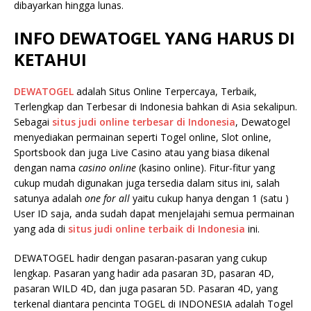
dibayarkan hingga lunas.
INFO DEWATOGEL YANG HARUS DI
KETAHUI
DEWATOGEL
adalah Situs Online Terpercaya, Terbaik,
Terlengkap dan Terbesar di Indonesia bahkan di Asia sekalipun.
Sebagai
situs judi online terbesar di Indonesia
, Dewatogel
menyediakan permainan seperti Togel online, Slot online,
Sportsbook dan juga Live Casino atau yang biasa dikenal
dengan nama
casino online
(kasino online). Fitur-fitur yang
cukup mudah digunakan juga tersedia dalam situs ini, salah
satunya adalah
one for all
yaitu cukup hanya dengan 1 (satu )
User ID saja, anda sudah dapat menjelajahi semua permainan
yang ada di
situs judi online terbaik di Indonesia
ini.
DEWATOGEL hadir dengan pasaran-pasaran yang cukup
lengkap. Pasaran yang hadir ada pasaran 3D, pasaran 4D,
pasaran WILD 4D, dan juga pasaran 5D. Pasaran 4D, yang
terkenal diantara pencinta TOGEL di INDONESIA adalah Togel