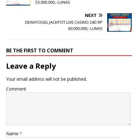
53.000.000,- LUNAS
NEXT
DEWATOGEL JACKPOT LIVE CASINO 24D RP
60.000.000,- LUNAS
BE THE FIRST TO COMMENT
Leave a Reply
Your email address will not be published.
Comment
Name
*