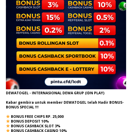
DEWATOGEL - INTERNASIONAL DEWA GRUP (IDN PLAY)
Kabar gembira untuk member DEWATOGEL telah Hadir
BONUS-
BONUS SPECIAL
!!!
BONUS FREE CHIPS RP. 25,000
BONUS DEPOSIT 10%
BONUS CASHBACK SLOT 3%
BONUS CASHBACK CASINO 10%