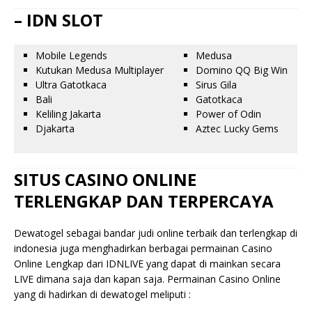
– IDN SLOT
Mobile Legends
Medusa
Kutukan Medusa Multiplayer
Domino QQ Big Win
Ultra Gatotkaca
Sirus Gila
Bali
Gatotkaca
Keliling Jakarta
Power of Odin
Djakarta
Aztec Lucky Gems
SITUS CASINO ONLINE
TERLENGKAP DAN TERPERCAYA
Dewatogel sebagai bandar judi online terbaik dan terlengkap di
indonesia juga menghadirkan berbagai permainan Casino
Online Lengkap dari IDNLIVE yang dapat di mainkan secara
LIVE dimana saja dan kapan saja. Permainan Casino Online
yang di hadirkan di dewatogel meliputi :