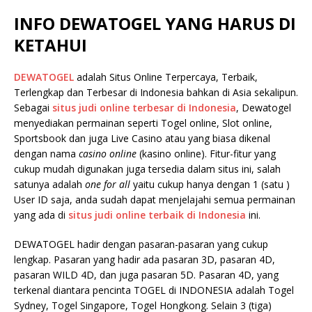
INFO DEWATOGEL YANG HARUS DI
KETAHUI
DEWATOGEL
adalah Situs Online Terpercaya, Terbaik,
Terlengkap dan Terbesar di Indonesia bahkan di Asia sekalipun.
Sebagai
situs judi online terbesar di Indonesia
, Dewatogel
menyediakan permainan seperti Togel online, Slot online,
Sportsbook dan juga Live Casino atau yang biasa dikenal
dengan nama
casino online
(kasino online). Fitur-fitur yang
cukup mudah digunakan juga tersedia dalam situs ini, salah
satunya adalah
one for all
yaitu cukup hanya dengan 1 (satu )
User ID saja, anda sudah dapat menjelajahi semua permainan
yang ada di
situs judi online terbaik di Indonesia
ini.
DEWATOGEL hadir dengan pasaran-pasaran yang cukup
lengkap. Pasaran yang hadir ada pasaran 3D, pasaran 4D,
pasaran WILD 4D, dan juga pasaran 5D. Pasaran 4D, yang
terkenal diantara pencinta TOGEL di INDONESIA adalah Togel
Sydney, Togel Singapore, Togel Hongkong. Selain 3 (tiga)