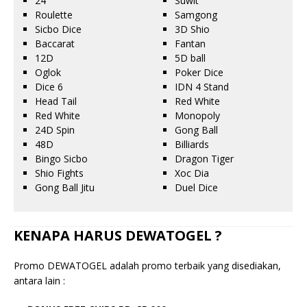
24
Suwit
Roulette
Samgong
Sicbo Dice
3D Shio
Baccarat
Fantan
12D
5D ball
Oglok
Poker Dice
Dice 6
IDN 4 Stand
Head Tail
Red White
Red White
Monopoly
24D Spin
Gong Ball
48D
Billiards
Bingo Sicbo
Dragon Tiger
Shio Fights
Xoc Dia
Gong Ball Jitu
Duel Dice
KENAPA HARUS DEWATOGEL ?
Promo DEWATOGEL adalah promo terbaik yang disediakan,
antara lain :