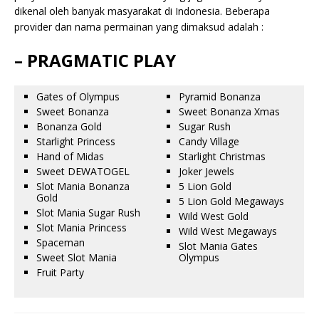
dikenal oleh banyak masyarakat di Indonesia. Beberapa
provider dan nama permainan yang dimaksud adalah :
– PRAGMATIC PLAY
Gates of Olympus
Pyramid Bonanza
Sweet Bonanza
Sweet Bonanza Xmas
Bonanza Gold
Sugar Rush
Starlight Princess
Candy Village
Hand of Midas
Starlight Christmas
Sweet DEWATOGEL
Joker Jewels
Slot Mania Bonanza
5 Lion Gold
Gold
5 Lion Gold Megaways
Slot Mania Sugar Rush
Wild West Gold
Slot Mania Princess
Wild West Megaways
Spaceman
Slot Mania Gates
Sweet Slot Mania
Olympus
Fruit Party