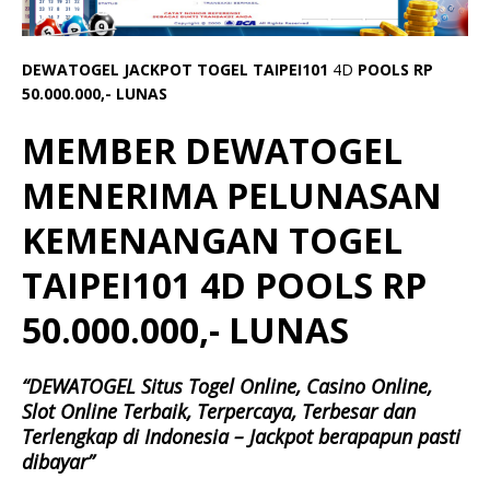
DEWATOGEL JACKPOT TOGEL TAIPEI101
4D
POOLS RP
50.000.000,- LUNAS
MEMBER DEWATOGEL
MENERIMA PELUNASAN
KEMENANGAN TOGEL
TAIPEI101
4D POOLS RP
50.000.000,- LUNAS
“DEWATOGEL Situs Togel Online, Casino Online,
Slot Online Terbaik, Terpercaya, Terbesar dan
Terlengkap di Indonesia – Jackpot berapapun pasti
dibayar”