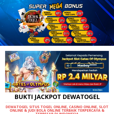
BUKTI JACKPOT DEWATOGEL
DEWATOGEL SITUS TOGEL ONLINE, CASINO ONLINE, SLOT
ONLINE & JUDI BOLA ONLINE TERBAIK TERPERCAYA &
TERBESAR DI INDONESIA