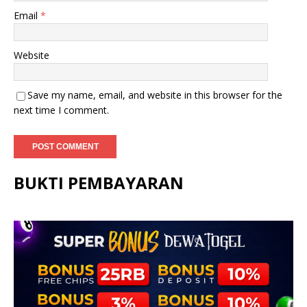
Email
*
Website
Save my name, email, and website in this browser for the
next time I comment.
BUKTI PEMBAYARAN