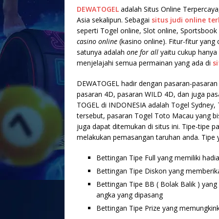
DEWATOGEL
adalah Situs Online Terpercaya
Asia sekalipun. Sebagai
situs judi online te
seperti Togel online, Slot online, Sportsboo
casino online
(kasino online). Fitur-fitur yan
satunya adalah
one for all
yaitu cukup hanya 
menjelajahi semua permainan yang ada di
s
DEWATOGEL hadir dengan pasaran-pasaran y
pasaran 4D, pasaran WILD 4D, dan juga pasa
TOGEL di INDONESIA adalah Togel Sydney, To
tersebut, pasaran Togel Toto Macau yang bis
juga dapat ditemukan di situs ini. Tipe-tipe 
melakukan pemasangan taruhan anda. Tipe ya
Bettingan Tipe Full yang memiliki hadi
Bettingan Tipe Diskon yang memberik
Bettingan Tipe BB ( Bolak Balik ) yang
angka yang dipasang
Bettingan Tipe Prize yang memungki