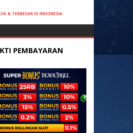
YA & TERBESAR DI INDONESIA
KTI PEMBAYARAN