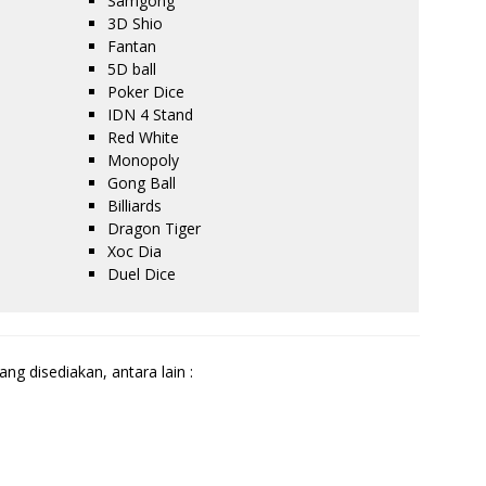
Samgong
3D Shio
Fantan
5D ball
Poker Dice
IDN 4 Stand
Red White
Monopoly
Gong Ball
Billiards
Dragon Tiger
Xoc Dia
Duel Dice
 disediakan, antara lain :