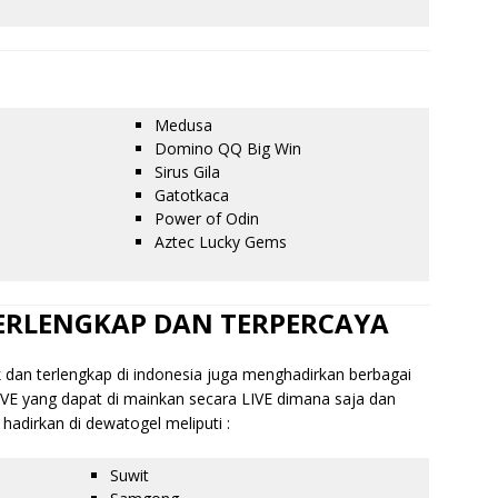
Medusa
Domino QQ Big Win
Sirus Gila
Gatotkaca
Power of Odin
Aztec Lucky Gems
TERLENGKAP DAN TERPERCAYA
k dan terlengkap di indonesia juga menghadirkan berbagai
VE yang dapat di mainkan secara LIVE dimana saja dan
hadirkan di dewatogel meliputi :
Suwit