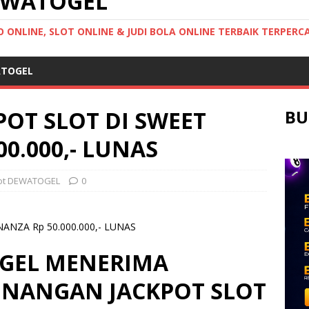
EWATOGEL
 ONLINE, SLOT ONLINE & JUDI BOLA ONLINE TERBAIK TERPERCA
ATOGEL
OT SLOT DI SWEET
BU
0.000,- LUNAS
pot DEWATOGEL
0
NZA Rp 50.000.000,- LUNAS
GEL MENERIMA
NANGAN JACKPOT SLOT