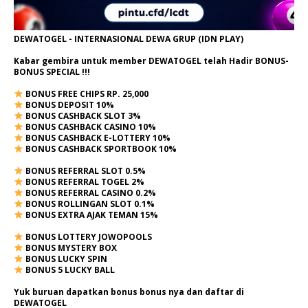
DEWATOGEL - INTERNASIONAL DEWA GRUP (IDN PLAY)
Kabar gembira untuk member DEWATOGEL telah Hadir
BONUS-
BONUS SPECIAL
!!!
BONUS FREE CHIPS RP. 25,000
BONUS DEPOSIT 10%
BONUS CASHBACK SLOT 3%
BONUS CASHBACK CASINO 10%
BONUS CASHBACK E-LOTTERY 10%
BONUS CASHBACK SPORTBOOK 10%
BONUS REFERRAL SLOT 0.5%
BONUS REFERRAL TOGEL 2%
BONUS REFERRAL CASINO 0.2%
BONUS ROLLINGAN SLOT 0.1%
BONUS EXTRA AJAK TEMAN 15%
BONUS LOTTERY JOWOPOOLS
BONUS MYSTERY BOX
BONUS LUCKY SPIN
BONUS 5 LUCKY BALL
Yuk buruan dapatkan bonus bonus nya dan daftar di
DEWATOGEL