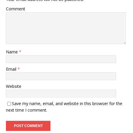
Comment
Name
*
Email
*
Website
Save my name, email, and website in this browser for the
next time I comment.