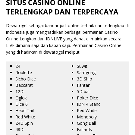
SITUS CASINO ONLINE
TERLENGKAP DAN TERPERCAYA
Dewatogel sebagai bandar judi online terbaik dan terlengkap di
indonesia juga menghadirkan berbagai permainan Casino
Online Lengkap dari IDNLIVE yang dapat di mainkan secara
LIVE dimana saja dan kapan saja. Permainan Casino Online
yang di hadirkan di dewatogel meliputi :
24
Suwit
Roulette
Samgong
Sicbo Dice
3D Shio
Baccarat
Fantan
12D
5D ball
Oglok
Poker Dice
Dice 6
IDN 4 Stand
Head Tail
Red White
Red White
Monopoly
24D Spin
Gong Ball
48D
Billiards