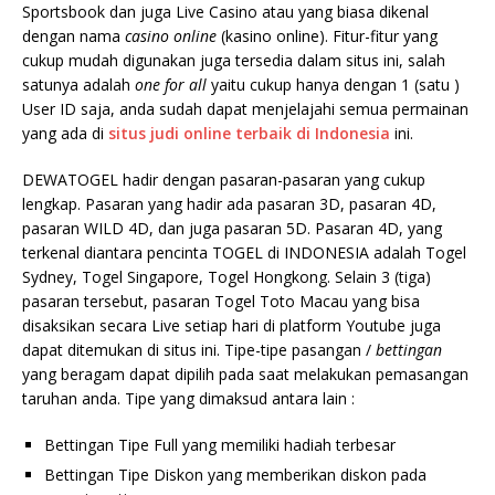
Sportsbook dan juga Live Casino atau yang biasa dikenal
dengan nama
casino online
(kasino online). Fitur-fitur yang
cukup mudah digunakan juga tersedia dalam situs ini, salah
satunya adalah
one for all
yaitu cukup hanya dengan 1 (satu )
User ID saja, anda sudah dapat menjelajahi semua permainan
yang ada di
situs judi
online terbaik di Indonesia
ini.
DEWATOGEL hadir dengan pasaran-pasaran yang cukup
lengkap. Pasaran yang hadir ada pasaran 3D, pasaran 4D,
pasaran WILD 4D, dan juga pasaran 5D. Pasaran 4D, yang
terkenal diantara pencinta TOGEL di INDONESIA adalah Togel
Sydney, Togel Singapore, Togel Hongkong. Selain 3 (tiga)
pasaran tersebut, pasaran Togel Toto Macau yang bisa
disaksikan secara Live setiap hari di platform Youtube juga
dapat ditemukan di situs ini. Tipe-tipe pasangan /
bettingan
yang beragam dapat dipilih pada saat melakukan pemasangan
taruhan anda. Tipe yang dimaksud antara lain :
Bettingan Tipe Full yang memiliki hadiah terbesar
Bettingan Tipe Diskon yang memberikan diskon pada