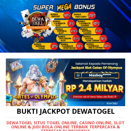
BUKTI JACKPOT DEWATOGEL
DEWATOGEL SITUS TOGEL ONLINE, CASINO ONLINE, SLOT
ONLINE & JUDI BOLA ONLINE TERBAIK TERPERCAYA &
TERBESAR DI INDONESIA