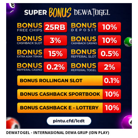
DEWATOGEL - INTERNASIONAL DEWA GRUP (IDN PLAY)