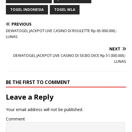
TOGEL INDONESIA
TOGEL WLA
PREVIOUS
DEWATOGEL JACKPOT LIVE CASINO DI ROULETTE Rp 65.000.000,-
LUNAS
NEXT
DEWATOGEL JACKPOT LIVE CASINO DI SICBO DICE Rp 51.000.000,-
LUNAS
BE THE FIRST TO COMMENT
Leave a Reply
Your email address will not be published.
Comment