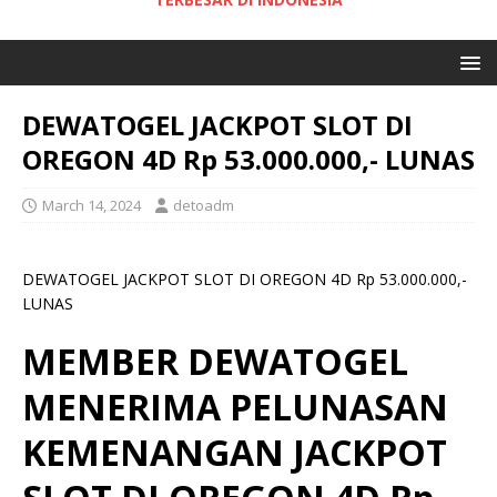
DEWATOGEL JACKPOT SLOT DI
OREGON 4D Rp 53.000.000,- LUNAS
March 14, 2024
detoadm
DEWATOGEL JACKPOT SLOT DI OREGON 4D Rp 53.000.000,-
LUNAS
MEMBER DEWATOGEL
MENERIMA PELUNASAN
KEMENANGAN JACKPOT