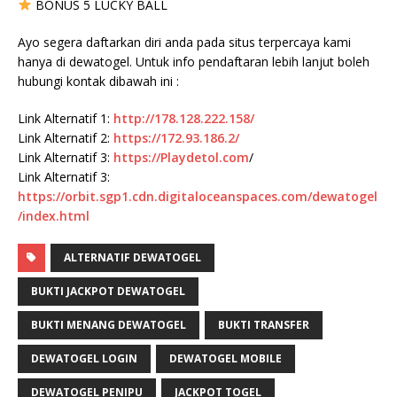
BONUS 5 LUCKY BALL
Ayo segera daftarkan diri anda pada situs terpercaya kami
hanya di dewatogel. Untuk info pendaftaran lebih lanjut boleh
hubungi kontak dibawah ini :
Link Alternatif 1:
http://178.128.222.158/
Link Alternatif 2:
https://172.93.186.2/
Link Alternatif 3:
https://
Playdetol.com
/
Link Alternatif 3:
https://orbit.sgp1.cdn.digitaloceanspaces.com/dewatogel
/index.html
ALTERNATIF DEWATOGEL
BUKTI JACKPOT DEWATOGEL
BUKTI MENANG DEWATOGEL
BUKTI TRANSFER
DEWATOGEL LOGIN
DEWATOGEL MOBILE
DEWATOGEL PENIPU
JACKPOT TOGEL