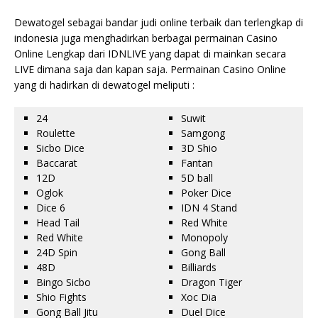
Dewatogel sebagai bandar judi online terbaik dan terlengkap di
indonesia juga menghadirkan berbagai permainan Casino
Online Lengkap dari IDNLIVE yang dapat di mainkan secara
LIVE dimana saja dan kapan saja. Permainan Casino Online
yang di hadirkan di dewatogel meliputi :
24
Suwit
Roulette
Samgong
Sicbo Dice
3D Shio
Baccarat
Fantan
12D
5D ball
Oglok
Poker Dice
Dice 6
IDN 4 Stand
Head Tail
Red White
Red White
Monopoly
24D Spin
Gong Ball
48D
Billiards
Bingo Sicbo
Dragon Tiger
Shio Fights
Xoc Dia
Gong Ball Jitu
Duel Dice