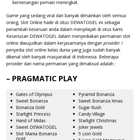
kemenangan pemain meningkat.
Game yang sedang viral dan banyak dimainkan oleh semua
orang, Slot Online hadir di situs DEWATOGEL ini sebagai
penambah keseruan anda dalam menjelajah di situs kami.
Keseriusan DEWATOGEL dalam menyediakan permainan slot
online diwujudkan dalam kerjasamanya dengan
provider
/
penyedia slot online kelas dunia yang juga sudah banyak
dikenal oleh banyak masyarakat di Indonesia. Beberapa
provider dan nama permainan yang dimaksud adalah :
– PRAGMATIC PLAY
Gates of Olympus
Pyramid Bonanza
Sweet Bonanza
Sweet Bonanza Xmas
Bonanza Gold
Sugar Rush
Starlight Princess
Candy Village
Hand of Midas
Starlight Christmas
Sweet DEWATOGEL
Joker Jewels
Slot Mania Bonanza
5 Lion Gold
Gold