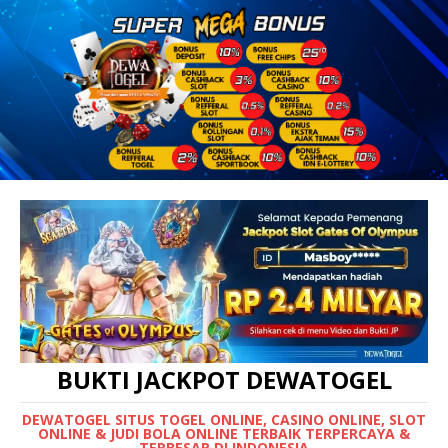
BUKTI JACKPOT DEWATOGEL
DEWATOGEL SITUS TOGEL ONLINE, CASINO ONLINE, SLOT
ONLINE & JUDI BOLA ONLINE TERBAIK TERPERCAYA &
TERBESAR DI INDONESIA