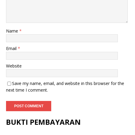
Name
*
Email
*
Website
Save my name, email, and website in this browser for the
next time I comment.
BUKTI PEMBAYARAN