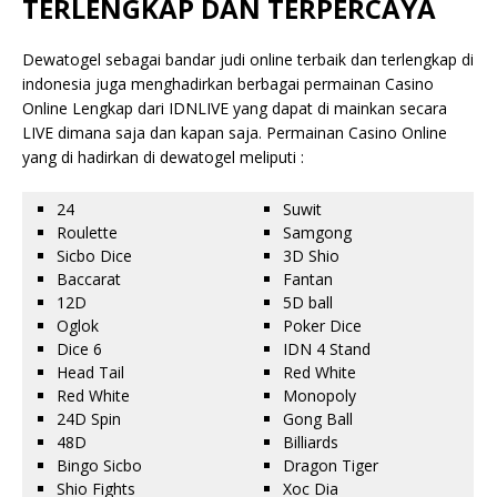
TERLENGKAP DAN TERPERCAYA
Dewatogel sebagai bandar judi online terbaik dan terlengkap di
indonesia juga menghadirkan berbagai permainan Casino
Online Lengkap dari IDNLIVE yang dapat di mainkan secara
LIVE dimana saja dan kapan saja. Permainan Casino Online
yang di hadirkan di dewatogel meliputi :
24
Suwit
Roulette
Samgong
Sicbo Dice
3D Shio
Baccarat
Fantan
12D
5D ball
Oglok
Poker Dice
Dice 6
IDN 4 Stand
Head Tail
Red White
Red White
Monopoly
24D Spin
Gong Ball
48D
Billiards
Bingo Sicbo
Dragon Tiger
Shio Fights
Xoc Dia