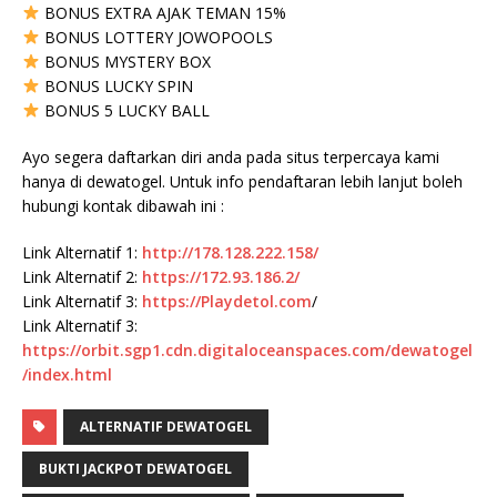
BONUS EXTRA AJAK TEMAN 15%
BONUS LOTTERY JOWOPOOLS
BONUS MYSTERY BOX
BONUS LUCKY SPIN
BONUS 5 LUCKY BALL
Ayo segera daftarkan diri anda pada situs terpercaya kami
hanya di dewatogel. Untuk info pendaftaran lebih lanjut boleh
hubungi kontak dibawah ini :
Link Alternatif 1:
http://178.128.222.158/
Link Alternatif 2:
https://172.93.186.2/
Link Alternatif 3:
https://
Playdetol.com
/
Link Alternatif 3:
https://orbit.sgp1.cdn.digitaloceanspaces.com/dewatogel
/index.html
ALTERNATIF DEWATOGEL
BUKTI JACKPOT DEWATOGEL