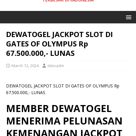
DEWATOGEL JACKPOT SLOT DI
GATES OF OLYMPUS Rp
67.500.000,- LUNAS
March 12, 2024
detoadm
DEWATOGEL JACKPOT SLOT DI GATES OF OLYMPUS Rp
67.500.000,- LUNAS
MEMBER DEWATOGEL
MENERIMA PELUNASAN
KEMENANGAN JACKPOT