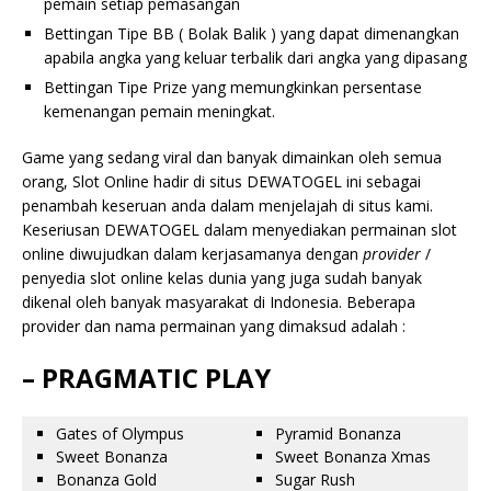
pemain setiap pemasangan
Bettingan Tipe BB ( Bolak Balik ) yang dapat dimenangkan
apabila angka yang keluar terbalik dari angka yang dipasang
Bettingan Tipe Prize yang memungkinkan persentase
kemenangan pemain meningkat.
Game yang sedang viral dan banyak dimainkan oleh semua
orang, Slot Online hadir di situs DEWATOGEL ini sebagai
penambah keseruan anda dalam menjelajah di situs kami.
Keseriusan DEWATOGEL dalam menyediakan permainan slot
online diwujudkan dalam kerjasamanya dengan
provider
/
penyedia slot online kelas dunia yang juga sudah banyak
dikenal oleh banyak masyarakat di Indonesia. Beberapa
provider dan nama permainan yang dimaksud adalah :
– PRAGMATIC PLAY
Gates of Olympus
Pyramid Bonanza
Sweet Bonanza
Sweet Bonanza Xmas
Bonanza Gold
Sugar Rush