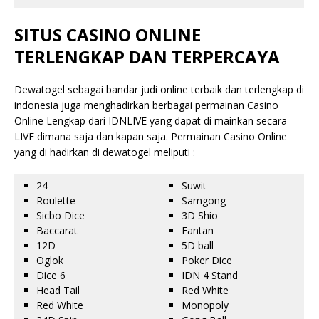
SITUS CASINO ONLINE
TERLENGKAP DAN TERPERCAYA
Dewatogel sebagai bandar judi online terbaik dan terlengkap di
indonesia juga menghadirkan berbagai permainan Casino
Online Lengkap dari IDNLIVE yang dapat di mainkan secara
LIVE dimana saja dan kapan saja. Permainan Casino Online
yang di hadirkan di dewatogel meliputi :
24
Suwit
Roulette
Samgong
Sicbo Dice
3D Shio
Baccarat
Fantan
12D
5D ball
Oglok
Poker Dice
Dice 6
IDN 4 Stand
Head Tail
Red White
Red White
Monopoly