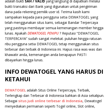
adalah bukti
SAH / VALID
yang langsung di dapatkan melalui
bukti transaksi dari Bank yang digunakan untuk pengiriman
dana pada rekening pemilik user id. Terima kasih kami
sampaikan kepada para pengguna setia DEWATOGEL yang
telah menggunakan situs kami, sebagai Bandar Terpercaya
yang pastinya membayar semua kemenangan member hingga
lunas. Apakah
DEWATOGEL PENIPU
? Reputasi “DEWATOGEL
TERPERCAYA” sudah sangat melekat. puluhan hingga ratusan
ribu pengguna setia DEWATOGEL tetap menggunakan situs
terbesar dan terbaik di Indonesia ini. Hapus rasa was-was dan
khawatir anda, kemenangan anda berapapun PASTI
dibayarkan hingga lunas.
INFO DEWATOGEL YANG HARUS DI
KETAHUI
DEWATOGEL
adalah Situs Online Terpercaya, Terbaik,
Terlengkap dan Terbesar di Indonesia bahkan di Asia sekalipun.
Sebagai
situs judi online terbesar di Indonesia
, Dewatogel
menyediakan permainan seperti Togel online, Slot online,