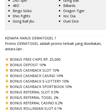
24D Spin
Gong Ball
48D
Billiards
Bingo Sicbo
Dragon Tiger
Shio Fights
Xoc Dia
Gong Ball Jitu
Duel Dice
KENAPA HARUS DEWATOGEL ?
Promo DEWATOGEL adalah promo terbaik yang disediakan,
antara lain :
BONUS FREE CHIPS RP. 25,000
BONUS DEPOSIT 10%
BONUS CASHBACK SLOT 10%
BONUS CASHBACK CASINO 10%
BONUS CASHBACK E-LOTTERY 10%
BONUS CASHBACK SPORTBOOK 10%
BONUS REFERRAL SLOT 0.5%
BONUS REFERRAL TOGEL 2%
BONUS REFERRAL CASINO 0.2%
BONUS ROLLINGAN SLOT 0.1%