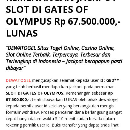
SLOT DI GATES OF
OLYMPUS Rp 67.500.000,-
LUNAS
“DEWATOGEL Situs Togel Online, Casino Online,
Slot Online Terbaik, Terpercaya, Terbesar dan
Terlengkap di Indonesia – Jackpot berapapun pasti
dibayar”
DEWATOGEL
mengucapkan selamat kepada user id :
GED**
yang telah berhasil mendapatkan jackpot pada permainan
SLOT DI GATES OF OLYMPUS.
Kemenangan sebesar
Rp
67.500.000
,-.
telah dibayarkan LUNAS oleh pihak dewatogel
kepada pemilik user id setelah yang bersangkutan mengisi
formulir withdraw. Proses pencairan dana berlangsung sangat
cepat hanya dalam waktu 5-10 menit sudah berada dalam
rekening pemilik user id. Bukti transfer yang dapat anda lihat