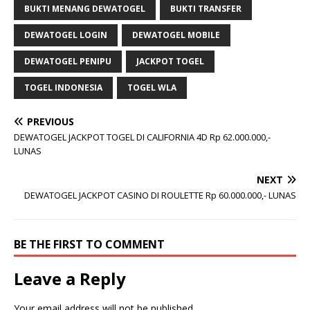
BUKTI MENANG DEWATOGEL
BUKTI TRANSFER
DEWATOGEL LOGIN
DEWATOGEL MOBILE
DEWATOGEL PENIPU
JACKPOT TOGEL
TOGEL INDONESIA
TOGEL WLA
PREVIOUS
DEWATOGEL JACKPOT TOGEL DI CALIFORNIA 4D Rp 62.000.000,-
LUNAS
NEXT
DEWATOGEL JACKPOT CASINO DI ROULETTE Rp 60.000.000,- LUNAS
BE THE FIRST TO COMMENT
Leave a Reply
Your email address will not be published.