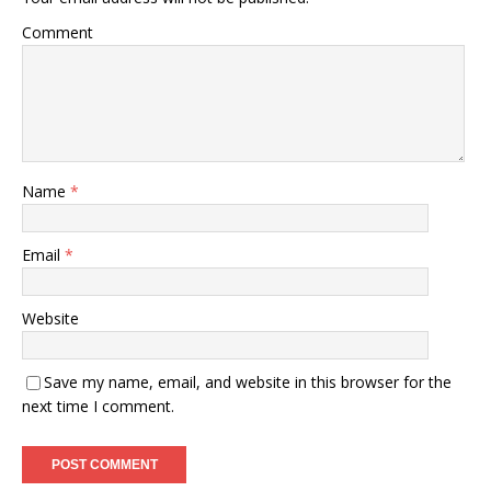
Comment
Name
*
Email
*
Website
Save my name, email, and website in this browser for the
next time I comment.