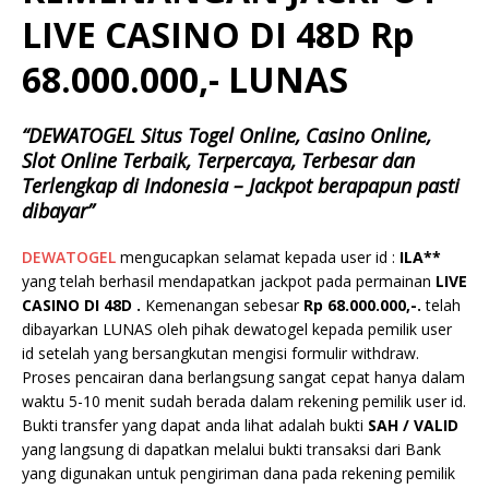
LIVE CASINO DI 48D Rp
68.000.000,- LUNAS
“DEWATOGEL Situs Togel Online, Casino Online,
Slot Online Terbaik, Terpercaya, Terbesar dan
Terlengkap di Indonesia – Jackpot berapapun pasti
dibayar”
DEWATOGEL
mengucapkan selamat kepada user id :
ILA**
yang telah berhasil mendapatkan jackpot pada permainan
LIVE
CASINO DI 48D .
Kemenangan sebesar
Rp
68.000.000
,-.
telah
dibayarkan LUNAS oleh pihak dewatogel kepada pemilik user
id setelah yang bersangkutan mengisi formulir withdraw.
Proses pencairan dana berlangsung sangat cepat hanya dalam
waktu 5-10 menit sudah berada dalam rekening pemilik user id.
Bukti transfer yang dapat anda lihat adalah bukti
SAH / VALID
yang langsung di dapatkan melalui bukti transaksi dari Bank
yang digunakan untuk pengiriman dana pada rekening pemilik