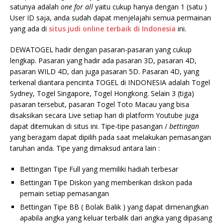
satunya adalah
one for all
yaitu cukup hanya dengan 1 (satu )
User ID saja, anda sudah dapat menjelajahi semua permainan
yang ada di
situs judi
online terbaik di Indonesia
ini.
DEWATOGEL hadir dengan pasaran-pasaran yang cukup
lengkap. Pasaran yang hadir ada pasaran 3D, pasaran 4D,
pasaran WILD 4D, dan juga pasaran 5D. Pasaran 4D, yang
terkenal diantara pencinta TOGEL di INDONESIA adalah Togel
Sydney, Togel Singapore, Togel Hongkong. Selain 3 (tiga)
pasaran tersebut, pasaran Togel Toto Macau yang bisa
disaksikan secara Live setiap hari di platform Youtube juga
dapat ditemukan di situs ini. Tipe-tipe pasangan /
bettingan
yang beragam dapat dipilih pada saat melakukan pemasangan
taruhan anda. Tipe yang dimaksud antara lain :
Bettingan Tipe Full yang memiliki hadiah terbesar
Bettingan Tipe Diskon yang memberikan diskon pada
pemain setiap pemasangan
Bettingan Tipe BB ( Bolak Balik ) yang dapat dimenangkan
apabila angka yang keluar terbalik dari angka yang dipasang