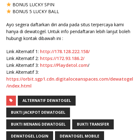
BONUS LUCKY SPIN
BONUS 5 LUCKY BALL
Ayo segera daftarkan diri anda pada situs terpercaya kami
hanya di dewatogel. Untuk info pendaftaran lebih lanjut boleh
hubungi kontak dibawah ini :
Link Alternatif 1:
http://178.128.222.158/
Link Alternatif 2:
https://172.93.186.2/
Link Alternatif 3:
https://
Playdetol.com
/
Link Alternatif 3:
https://orbit.sgp1.cdn.digitaloceanspaces.com/dewatogel
/index.html
ALTERNATIF DEWATOGEL
BUKTI JACKPOT DEWATOGEL
BUKTI MENANG DEWATOGEL
BUKTI TRANSFER
DEWATOGEL LOGIN
DEWATOGEL MOBILE