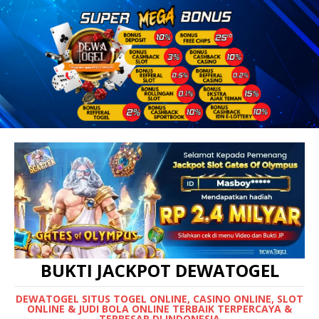
BUKTI JACKPOT DEWATOGEL
DEWATOGEL SITUS TOGEL ONLINE, CASINO ONLINE, SLOT
ONLINE & JUDI BOLA ONLINE TERBAIK TERPERCAYA &
TERBESAR DI INDONESIA