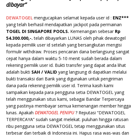
dibayar”
DEWATOGEL
mengucapkan selamat kepada user id :
ENZ***
yang telah berhasil mendapatkan jackpot pada permainan
TOGEL DI SINGAPORE POOLS.
Kemenangan sebesar
Rp
54.300.000,-.
telah dibayarkan LUNAS oleh pihak dewatogel
kepada pemilik user id setelah yang bersangkutan mengisi
formulir withdraw. Proses pencairan dana berlangsung sangat
cepat hanya dalam waktu 5-10 menit sudah berada dalam
rekening pemilik user id. Bukti transfer yang dapat anda lihat
adalah bukti
SAH / VALID
yang langsung di dapatkan melalui
bukti transaksi dari Bank yang digunakan untuk pengiriman
dana pada rekening pemilik user id. Terima kasih kami
sampaikan kepada para pengguna setia DEWATOGEL yang
telah menggunakan situs kami, sebagai Bandar Terpercaya
yang pastinya membayar semua kemenangan member hingga
lunas. Apakah
DEWATOGEL PENIPU
? Reputasi “DEWATOGEL
TERPERCAYA” sudah sangat melekat. puluhan hingga ratusan
ribu pengguna setia DEWATOGEL tetap menggunakan situs
terbesar dan terbaik di Indonesia ini. Hapus rasa was-was dan