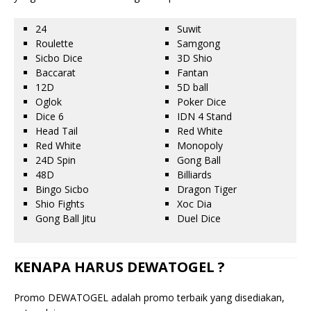
24
Suwit
Roulette
Samgong
Sicbo Dice
3D Shio
Baccarat
Fantan
12D
5D ball
Oglok
Poker Dice
Dice 6
IDN 4 Stand
Head Tail
Red White
Red White
Monopoly
24D Spin
Gong Ball
48D
Billiards
Bingo Sicbo
Dragon Tiger
Shio Fights
Xoc Dia
Gong Ball Jitu
Duel Dice
KENAPA HARUS DEWATOGEL ?
Promo DEWATOGEL adalah promo terbaik yang disediakan,