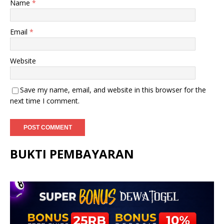
Name
*
Email
*
Website
Save my name, email, and website in this browser for the
next time I comment.
BUKTI PEMBAYARAN