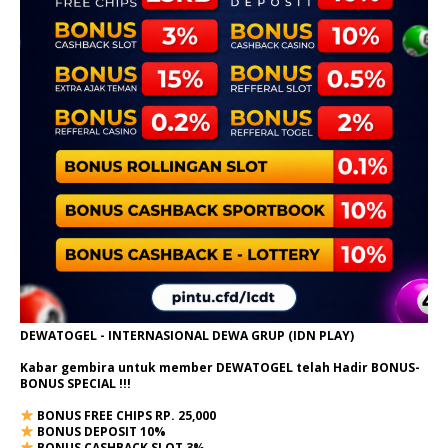
DEWATOGEL - INTERNASIONAL DEWA GRUP (IDN PLAY)
Kabar gembira untuk member DEWATOGEL telah Hadir
BONUS-
BONUS SPECIAL
!!!
BONUS FREE CHIPS RP. 25,000
BONUS DEPOSIT 10%
BONUS CASHBACK SLOT 3%