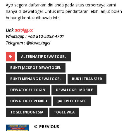
Ayo segera daftarkan diri anda pada situs terpercaya kami
hanya di dewatogel. Untuk info pendaftaran lebih lanjut boleh
hubungi kontak dibawah ini :
Link
detolgg.cc
Whatsapp :
+62 812-5258-4701
Telegram : @dewa_togel
ALTERNATIF DEWATOGEL
BUKTI JACKPOT DEWATOGEL
BUKTI MENANG DEWATOGEL
BUKTI TRANSFER
DEWATOGEL LOGIN
DEWATOGEL MOBILE
DEWATOGEL PENIPU
JACKPOT TOGEL
TOGEL INDONESIA
TOGEL WLA
PREVIOUS