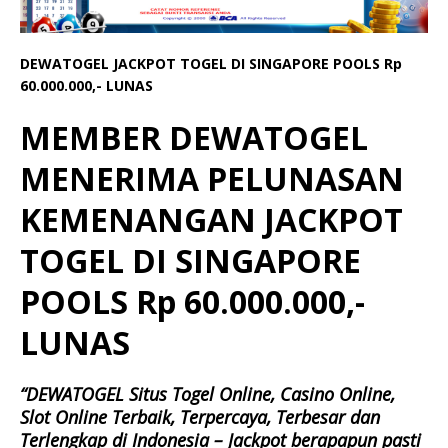
DEWATOGEL JACKPOT TOGEL DI SINGAPORE POOLS Rp
60.000.000,- LUNAS
MEMBER DEWATOGEL
MENERIMA PELUNASAN
KEMENANGAN JACKPOT
TOGEL DI SINGAPORE
POOLS Rp 60.000.000,-
LUNAS
“DEWATOGEL Situs Togel Online, Casino Online,
Slot Online Terbaik, Terpercaya, Terbesar dan
Terlengkap di Indonesia – Jackpot berapapun pasti