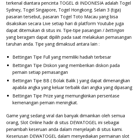
terkenal diantara pencinta TOGEL di INDONESIA adalah Togel
Sydney, Togel Singapore, Togel Hongkong. Selain 3 (tiga)
pasaran tersebut, pasaran Togel Toto Macau yang bisa
disaksikan secara Live setiap hari di platform Youtube juga
dapat ditemukan di situs ini. Tipe-tipe pasangan /
bettingan
yang beragam dapat dipilih pada saat melakukan pemasangan
taruhan anda. Tipe yang dimaksud antara lain :
Bettingan Tipe Full yang memiliki hadiah terbesar
Bettingan Tipe Diskon yang memberikan diskon pada
pemain setiap pemasangan
Bettingan Tipe BB ( Bolak Balik ) yang dapat dimenangkan
apabila angka yang keluar terbalik dari angka yang dipasang
Bettingan Tipe Prize yang memungkinkan persentase
kemenangan pemain meningkat.
Game yang sedang viral dan banyak dimainkan oleh semua
orang, Slot Online hadir di situs DEWATOGEL ini sebagai
penambah keseruan anda dalam menjelajah di situs kami.
Keseriusan DEWATOGEL dalam menyediakan permainan slot