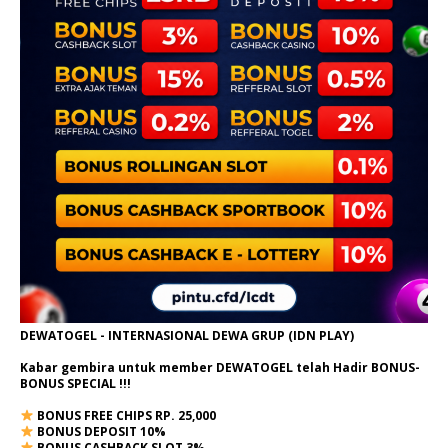
DEWATOGEL - INTERNASIONAL DEWA GRUP (IDN PLAY)
Kabar gembira untuk member DEWATOGEL telah Hadir
BONUS-
BONUS SPECIAL
!!!
BONUS FREE CHIPS RP. 25,000
BONUS DEPOSIT 10%
BONUS CASHBACK SLOT 3%