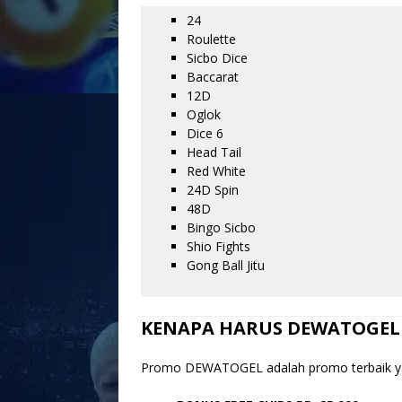
24
Roulette
Sicbo Dice
Baccarat
12D
Oglok
Dice 6
Head Tail
Red White
24D Spin
48D
Bingo Sicbo
Shio Fights
Gong Ball Jitu
KENAPA HARUS DEWATOGEL
Promo DEWATOGEL adalah promo terbaik yang