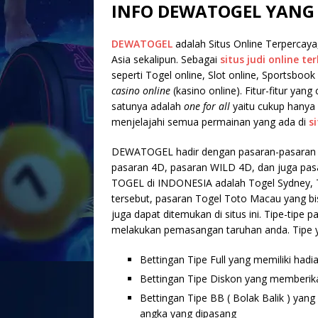
INFO DEWATOGEL YANG 
DEWATOGEL
adalah Situs Online Terpercaya
Asia sekalipun. Sebagai
situs judi online te
seperti Togel online, Slot online, Sportsboo
casino online
(kasino online). Fitur-fitur yan
satunya adalah
one for all
yaitu cukup hanya 
menjelajahi semua permainan yang ada di
s
DEWATOGEL hadir dengan pasaran-pasaran y
pasaran 4D, pasaran WILD 4D, dan juga pasa
TOGEL di INDONESIA adalah Togel Sydney, To
tersebut, pasaran Togel Toto Macau yang bis
juga dapat ditemukan di situs ini. Tipe-tipe 
melakukan pemasangan taruhan anda. Tipe ya
Bettingan Tipe Full yang memiliki hadi
Bettingan Tipe Diskon yang memberik
Bettingan Tipe BB ( Bolak Balik ) yang
angka yang dipasang