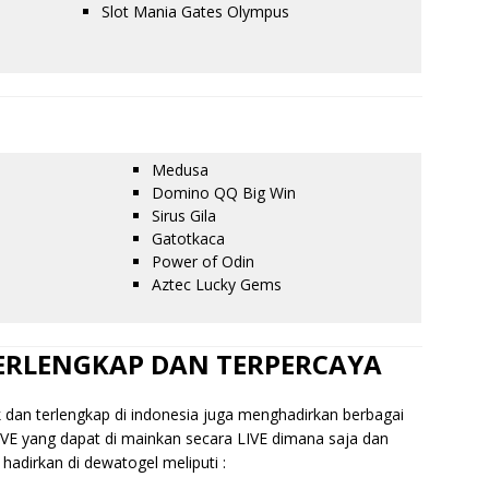
Slot Mania Gates Olympus
Medusa
Domino QQ Big Win
Sirus Gila
Gatotkaca
Power of Odin
Aztec Lucky Gems
TERLENGKAP DAN TERPERCAYA
k dan terlengkap di indonesia juga menghadirkan berbagai
VE yang dapat di mainkan secara LIVE dimana saja dan
hadirkan di dewatogel meliputi :