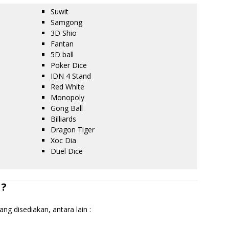
Suwit
Samgong
3D Shio
Fantan
5D ball
Poker Dice
IDN 4 Stand
Red White
Monopoly
Gong Ball
Billiards
Dragon Tiger
Xoc Dia
Duel Dice
 ?
 disediakan, antara lain :