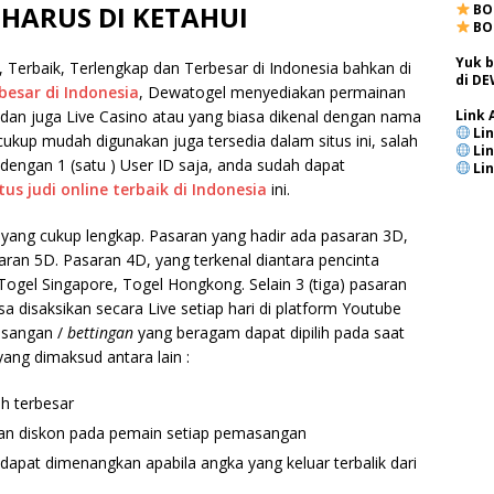
HARUS DI KETAHUI
BO
BO
Yuk b
, Terbaik, Terlengkap dan Terbesar di Indonesia bahkan di
di D
rbesar di Indonesia
, Dewatogel menyediakan permainan
k dan juga Live Casino atau yang biasa dikenal dengan nama
Link 
Lin
g cukup mudah digunakan juga tersedia dalam situs ini, salah
Lin
dengan 1 (satu ) User ID saja, anda sudah dapat
Lin
itus judi online terbaik di Indonesia
ini.
ang cukup lengkap. Pasaran yang hadir ada pasaran 3D,
ran 5D. Pasaran 4D, yang terkenal diantara pencinta
gel Singapore, Togel Hongkong. Selain 3 (tiga) pasaran
a disaksikan secara Live setiap hari di platform Youtube
pasangan /
bettingan
yang beragam dapat dipilih pada saat
ng dimaksud antara lain :
ah terbesar
an diskon pada pemain setiap pemasangan
 dapat dimenangkan apabila angka yang keluar terbalik dari