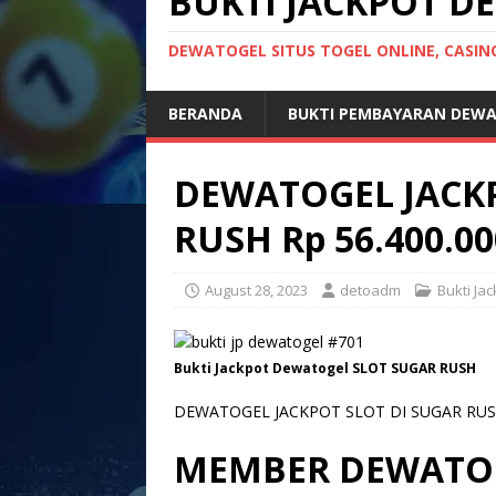
BUKTI JACKPOT D
DEWATOGEL SITUS TOGEL ONLINE, CASINO
BERANDA
BUKTI PEMBAYARAN DEW
DEWATOGEL JACKP
RUSH Rp 56.400.00
August 28, 2023
detoadm
Bukti J
Bukti Jackpot Dewatogel SLOT SUGAR RUSH
DEWATOGEL JACKPOT SLOT DI SUGAR RUSH 
MEMBER DEWATO