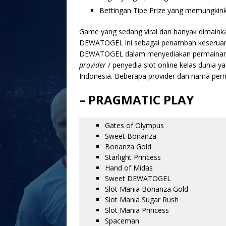
Bettingan Tipe Prize yang memungki
Game yang sedang viral dan banyak dimainkan
DEWATOGEL ini sebagai penambah keseruan a
DEWATOGEL dalam menyediakan permainan s
provider
/ penyedia slot online kelas dunia 
Indonesia. Beberapa provider dan nama per
– PRAGMATIC PLAY
Gates of Olympus
Sweet Bonanza
Bonanza Gold
Starlight Princess
Hand of Midas
Sweet DEWATOGEL
Slot Mania Bonanza Gold
Slot Mania Sugar Rush
Slot Mania Princess
Spaceman