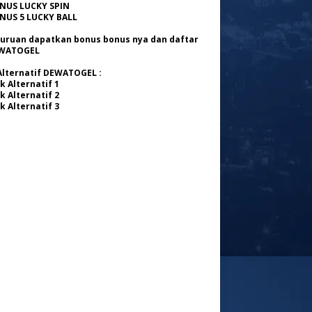
NUS LUCKY SPIN
NUS 5 LUCKY BALL
uruan dapatkan bonus bonus nya dan daftar
EWATOGEL
Alternatif
DEWATOGEL
:
k Alternatif 1
k Alternatif 2
k Alternatif 3