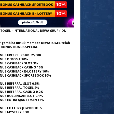
TOGEL - INTERNASIONAL DEWA GRUP (IDN
r gembira untuk member DEWATOGEL telah
r
BONUS-BONUS SPECIAL
!!!
US FREE CHIPS RP. 25,000
NUS DEPOSIT 10%
NUS CASHBACK SLOT 3%
NUS CASHBACK CASINO 10%
NUS CASHBACK E-LOTTERY 10%
NUS CASHBACK SPORTBOOK 10%
NUS REFERRAL SLOT 0.5%
NUS REFERRAL TOGEL 2%
NUS REFERRAL CASINO 0.2%
NUS ROLLINGAN SLOT 0.1%
NUS EXTRA AJAK TEMAN 15%
NUS LOTTERY JOWOPOOLS
NUS MYSTERY BOX