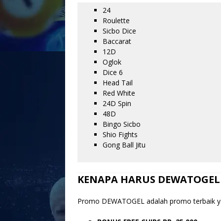
24
Roulette
Sicbo Dice
Baccarat
12D
Oglok
Dice 6
Head Tail
Red White
24D Spin
48D
Bingo Sicbo
Shio Fights
Gong Ball Jitu
KENAPA HARUS DEWATOGEL
Promo DEWATOGEL adalah promo terbaik yang