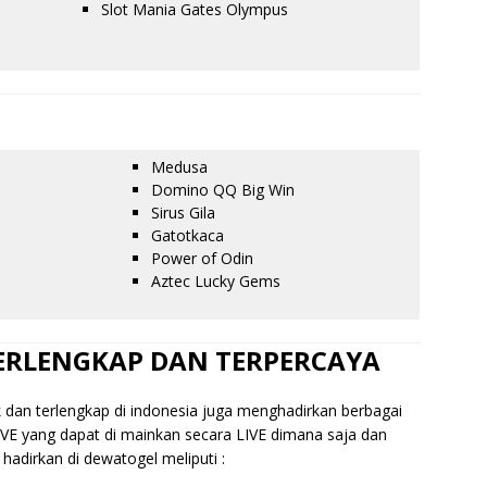
Slot Mania Gates Olympus
Medusa
Domino QQ Big Win
Sirus Gila
Gatotkaca
Power of Odin
Aztec Lucky Gems
TERLENGKAP DAN TERPERCAYA
k dan terlengkap di indonesia juga menghadirkan berbagai
VE yang dapat di mainkan secara LIVE dimana saja dan
hadirkan di dewatogel meliputi :