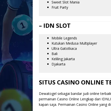
Sweet Slot Mania
Fruit Party
– IDN SLOT
Mobile Legends
Kutukan Medusa Multiplayer
Ultra Gatotkaca
Bali
Keliling Jakarta
Djakarta
SITUS CASINO ONLINE 
Dewatogel sebagai bandar judi online terbai
permainan Casino Online Lengkap dari IDNLI
kapan saja. Permainan Casino Online yang di 