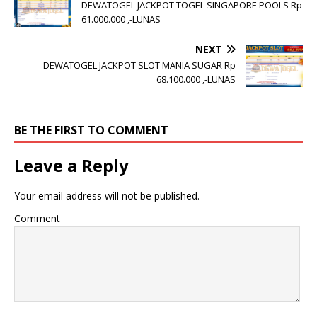
DEWATOGEL JACKPOT TOGEL SINGAPORE POOLS Rp
61.000.000 ,-LUNAS
NEXT
DEWATOGEL JACKPOT SLOT MANIA SUGAR Rp
68.100.000 ,-LUNAS
BE THE FIRST TO COMMENT
Leave a Reply
Your email address will not be published.
Comment