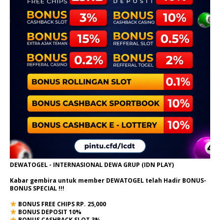
DEWATOGEL - INTERNASIONAL DEWA GRUP (IDN PLAY)
Kabar gembira untuk member DEWATOGEL telah Hadir
BONUS-
BONUS SPECIAL
!!!
BONUS FREE CHIPS RP. 25,000
BONUS DEPOSIT 10%
BONUS CASHBACK SLOT 3%