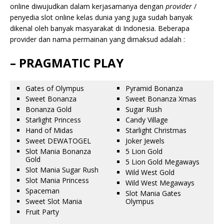
online diwujudkan dalam kerjasamanya dengan
provider
/
penyedia slot online kelas dunia yang juga sudah banyak
dikenal oleh banyak masyarakat di Indonesia. Beberapa
provider dan nama permainan yang dimaksud adalah :
– PRAGMATIC PLAY
Gates of Olympus
Pyramid Bonanza
Sweet Bonanza
Sweet Bonanza Xmas
Bonanza Gold
Sugar Rush
Starlight Princess
Candy Village
Hand of Midas
Starlight Christmas
Sweet DEWATOGEL
Joker Jewels
Slot Mania Bonanza
5 Lion Gold
Gold
5 Lion Gold Megaways
Slot Mania Sugar Rush
Wild West Gold
Slot Mania Princess
Wild West Megaways
Spaceman
Slot Mania Gates
Sweet Slot Mania
Olympus
Fruit Party