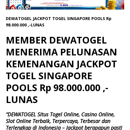
DEWATOGEL JACKPOT TOGEL SINGAPORE POOLS Rp
98.000.000 ,-LUNAS
MEMBER DEWATOGEL
MENERIMA PELUNASAN
KEMENANGAN JACKPOT
TOGEL SINGAPORE
POOLS Rp 98.000.000 ,-
LUNAS
“DEWATOGEL Situs Togel Online, Casino Online,
Slot Online Terbaik, Terpercaya, Terbesar dan
Terlengkap di Indonesia – Jackpot berapapun pasti