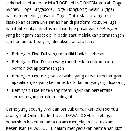
terkenal diantara pencinta TOGEL di INDONESIA adalah Togel
Sydney, Togel Singapore, Togel Hongkong. Selain 3 (tiga)
pasaran tersebut, pasaran Togel Toto Macau yang bisa
disaksikan secara Live setiap hari di platform Youtube juga
dapat ditemukan di situs ini. Tipe-tipe pasangan /
bettingan
yang beragam dapat dipilih pada saat melakukan pemasangan
taruhan anda. Tipe yang dimaksud antara lain :
Bettingan Tipe Full yang memiliki hadiah terbesar
Bettingan Tipe Diskon yang memberikan diskon pada
pemain setiap pemasangan
Bettingan Tipe BB ( Bolak Balik ) yang dapat dimenangkan
apabila angka yang keluar terbalik dari angka yang dipasang
Bettingan Tipe Prize yang memungkinkan persentase
kemenangan pemain meningkat.
Game yang sedang viral dan banyak dimainkan oleh semua
orang, Slot Online hadir di situs DEWATOGEL ini sebagai
penambah keseruan anda dalam menjelajah di situs kami.
Keseriusan DEWATOGEL dalam menyediakan permainan slot