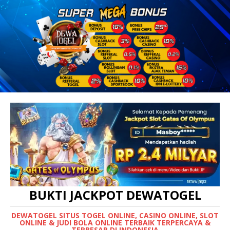
BUKTI JACKPOT DEWATOGEL
DEWATOGEL SITUS TOGEL ONLINE, CASINO ONLINE, SLOT
ONLINE & JUDI BOLA ONLINE TERBAIK TERPERCAYA &
TERBESAR DI INDONESIA