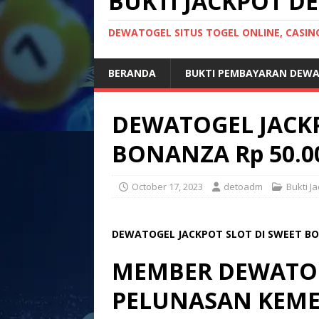
BUKTI JACKPOT D
DEWATOGEL SITUS TOGEL ONLINE, CASINO
BERANDA
BUKTI PEMBAYARAN DEW
DEWATOGEL JACKP
BONANZA Rp 50.00
October 17, 2023
detoadm
Bukti 
DEWATOGEL JACKPOT SLOT DI SWEET B
MEMBER DEWATO
PELUNASAN KEME