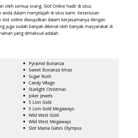
 oleh semua orang, Slot Online hadir di situs
nda dalam menjelajah di situs kami. Keseriusan
lot online diwujudkan dalam kerjasamanya dengan
yang juga sudah banyak dikenal oleh banyak masyarakat di
mainan yang dimaksud adalah :
Pyramid Bonanza
Sweet Bonanza Xmas
Sugar Rush
Candy Village
Starlight Christmas
Joker Jewels
5 Lion Gold
5 Lion Gold Megaways
Wild West Gold
Wild West Megaways
Slot Mania Gates Olympus