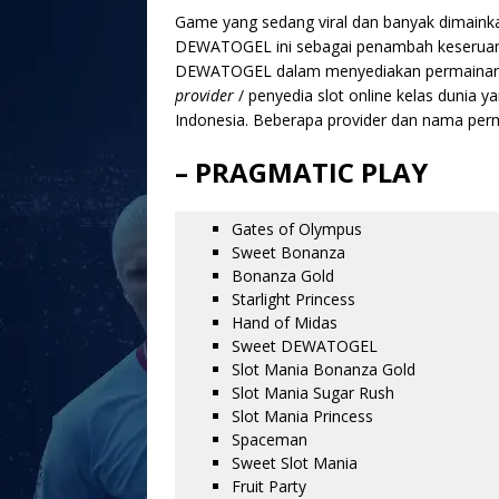
Game yang sedang viral dan banyak dimainkan
DEWATOGEL ini sebagai penambah keseruan a
DEWATOGEL dalam menyediakan permainan s
provider
/ penyedia slot online kelas dunia 
Indonesia. Beberapa provider dan nama per
– PRAGMATIC PLAY
Gates of Olympus
Sweet Bonanza
Bonanza Gold
Starlight Princess
Hand of Midas
Sweet DEWATOGEL
Slot Mania Bonanza Gold
Slot Mania Sugar Rush
Slot Mania Princess
Spaceman
Sweet Slot Mania
Fruit Party