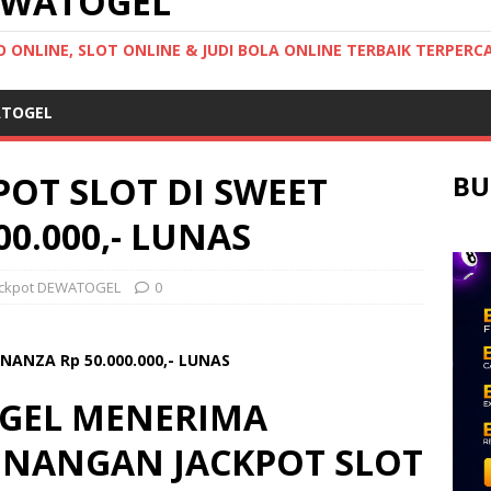
EWATOGEL
 ONLINE, SLOT ONLINE & JUDI BOLA ONLINE TERBAIK TERPERCA
ATOGEL
OT SLOT DI SWEET
BU
0.000,- LUNAS
Jackpot DEWATOGEL
0
ONANZA
Rp 50.000.000,- LUNAS
GEL MENERIMA
NANGAN JACKPOT SLOT