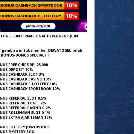
TOGEL - INTERNASIONAL DEWA GRUP (IDN
r gembira untuk member DEWATOGEL telah
r
BONUS-BONUS SPECIAL
!!!
US FREE CHIPS RP. 25,000
NUS DEPOSIT 10%
NUS CASHBACK SLOT 3%
NUS CASHBACK CASINO 10%
NUS CASHBACK E-LOTTERY 10%
NUS CASHBACK SPORTBOOK 10%
NUS REFERRAL SLOT 0.5%
NUS REFERRAL TOGEL 2%
NUS REFERRAL CASINO 0.2%
NUS ROLLINGAN SLOT 0.1%
NUS EXTRA AJAK TEMAN 15%
NUS LOTTERY JOWOPOOLS
NUS MYSTERY BOX