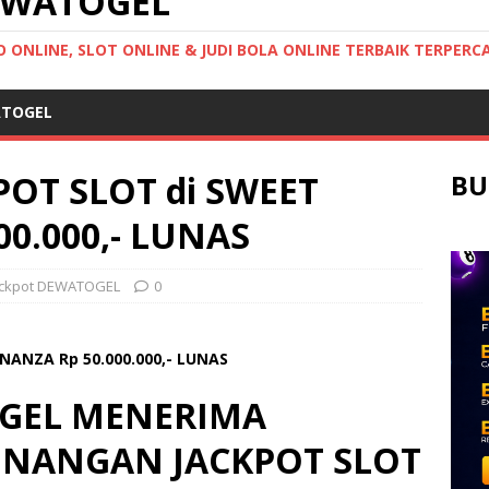
EWATOGEL
 ONLINE, SLOT ONLINE & JUDI BOLA ONLINE TERBAIK TERPERCA
ATOGEL
OT SLOT di SWEET
BU
0.000,- LUNAS
Jackpot DEWATOGEL
0
ANZA Rp 50.000.000,- LUNAS
GEL MENERIMA
NANGAN JACKPOT SLOT