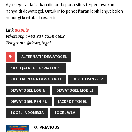
Ayo segera daftarkan diri anda pada situs terpercaya kami
hanya di dewatogel. Untuk info pendaftaran lebih lanjut boleh
hubungi kontak dibawah ini :
Link
detol.tv
Whatsapp :
+62 821-1258-4603
Telegram : @dewa_togel
ALTERNATIF DEWATOGEL
BUKTI JACKPOT DEWATOGEL
BUKTI MENANG DEWATOGEL
BUKTI TRANSFER
DEWATOGEL LOGIN
DEWATOGEL MOBILE
DEWATOGEL PENIPU
JACKPOT TOGEL
TOGEL INDONESIA
TOGEL WLA
PREVIOUS