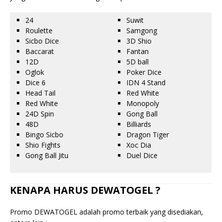
24
Suwit
Roulette
Samgong
Sicbo Dice
3D Shio
Baccarat
Fantan
12D
5D ball
Oglok
Poker Dice
Dice 6
IDN 4 Stand
Head Tail
Red White
Red White
Monopoly
24D Spin
Gong Ball
48D
Billiards
Bingo Sicbo
Dragon Tiger
Shio Fights
Xoc Dia
Gong Ball Jitu
Duel Dice
KENAPA HARUS DEWATOGEL ?
Promo DEWATOGEL adalah promo terbaik yang disediakan,