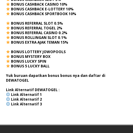
BONUS CASHBACK CASINO 10%
BONUS CASHBACK E-LOTTERY 10%
BONUS CASHBACK SPORTBOOK 10%
BONUS REFERRAL SLOT 0.5%
BONUS REFERRAL TOGEL 2%
BONUS REFERRAL CASINO 0.2%
BONUS ROLLINGAN SLOT 0.1%
BONUS EXTRA AJAK TEMAN 15%
BONUS LOTTERY JOWOPOOLS
BONUS MYSTERY BOX
BONUS LUCKY SPIN
BONUS 5 LUCKY BALL
Yuk buruan dapatkan bonus bonus nya dan daftar di
DEWATOGEL
Link Alternatif
DEWATOGEL
:
Link Alternatif 1
Link Alternatif 2
Link Alternatif 3
Copyright © 2026 | WordPress Theme by
MH Themes