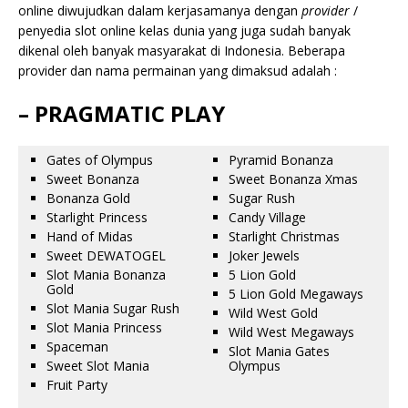
online diwujudkan dalam kerjasamanya dengan
provider
/
penyedia slot online kelas dunia yang juga sudah banyak
dikenal oleh banyak masyarakat di Indonesia. Beberapa
provider dan nama permainan yang dimaksud adalah :
– PRAGMATIC PLAY
Gates of Olympus
Pyramid Bonanza
Sweet Bonanza
Sweet Bonanza Xmas
Bonanza Gold
Sugar Rush
Starlight Princess
Candy Village
Hand of Midas
Starlight Christmas
Sweet DEWATOGEL
Joker Jewels
Slot Mania Bonanza
5 Lion Gold
Gold
5 Lion Gold Megaways
Slot Mania Sugar Rush
Wild West Gold
Slot Mania Princess
Wild West Megaways
Spaceman
Slot Mania Gates
Sweet Slot Mania
Olympus
Fruit Party