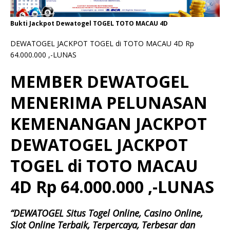
Bukti Jackpot Dewatogel TOGEL TOTO MACAU 4D
DEWATOGEL JACKPOT TOGEL di TOTO MACAU 4D Rp
64.000.000 ,-LUNAS
MEMBER DEWATOGEL
MENERIMA PELUNASAN
KEMENANGAN JACKPOT
DEWATOGEL JACKPOT
TOGEL di TOTO MACAU
4D Rp 64.000.000 ,-LUNAS
“DEWATOGEL Situs Togel Online, Casino Online,
Slot Online Terbaik, Terpercaya, Terbesar dan