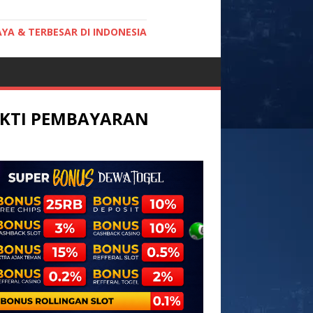
YA & TERBESAR DI INDONESIA
KTI PEMBAYARAN