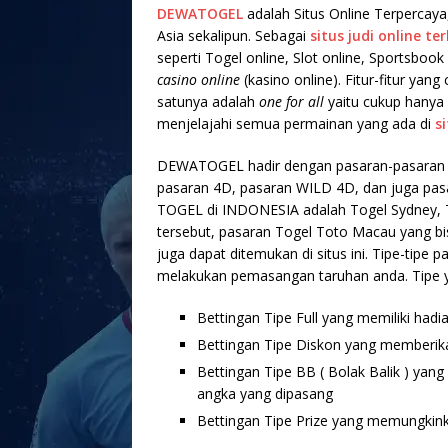
DEWATOGEL
adalah Situs Online Terpercaya
Asia sekalipun. Sebagai
situs judi online te
seperti Togel online, Slot online, Sportsboo
casino online
(kasino online). Fitur-fitur yan
satunya adalah
one for all
yaitu cukup hanya 
menjelajahi semua permainan yang ada di
s
DEWATOGEL hadir dengan pasaran-pasaran y
pasaran 4D, pasaran WILD 4D, dan juga pasa
TOGEL di INDONESIA adalah Togel Sydney, To
tersebut, pasaran Togel Toto Macau yang bis
juga dapat ditemukan di situs ini. Tipe-tipe 
melakukan pemasangan taruhan anda. Tipe ya
Bettingan Tipe Full yang memiliki hadi
Bettingan Tipe Diskon yang memberik
Bettingan Tipe BB ( Bolak Balik ) yang
angka yang dipasang
Bettingan Tipe Prize yang memungki