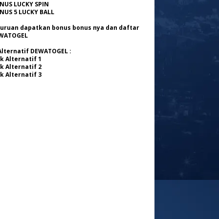
NUS LUCKY SPIN
NUS 5 LUCKY BALL
uruan dapatkan bonus bonus nya dan daftar
EWATOGEL
Alternatif
DEWATOGEL
:
k Alternatif 1
k Alternatif 2
k Alternatif 3