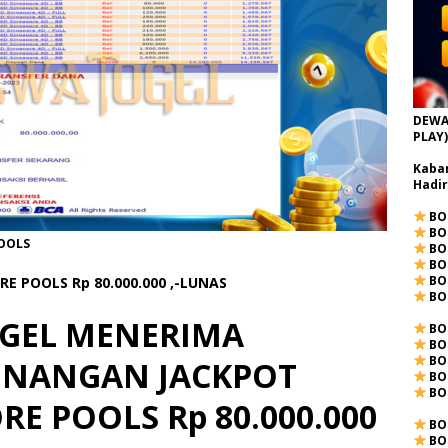
DEWA
PLAY)
Kaba
Hadi
BON
BO
POOLS
BO
BO
BO
E POOLS Rp 80.000.000 ,-LUNAS
BO
GEL MENERIMA
BO
BO
BO
ENANGAN JACKPOT
BO
BO
RE POOLS Rp 80.000.000
BO
BO