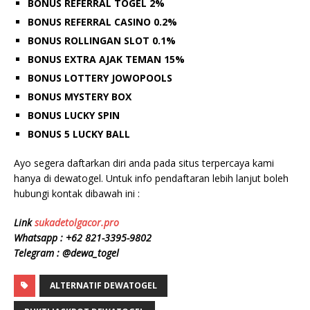
BONUS REFERRAL TOGEL 2%
BONUS REFERRAL CASINO 0.2%
BONUS ROLLINGAN SLOT 0.1%
BONUS EXTRA AJAK TEMAN 15%
BONUS LOTTERY JOWOPOOLS
BONUS MYSTERY BOX
BONUS LUCKY SPIN
BONUS 5 LUCKY BALL
Ayo segera daftarkan diri anda pada situs terpercaya kami
hanya di dewatogel. Untuk info pendaftaran lebih lanjut boleh
hubungi kontak dibawah ini :
Link
sukadetolgacor.pro
Whatsapp :
+62 8
21-3395-9802
Telegram : @dewa_togel
ALTERNATIF DEWATOGEL