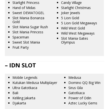
Starlight Princess
Candy Village
Hand of Midas
Starlight Christmas
Sweet DEWATOGEL
Joker Jewels
Slot Mania Bonanza
5 Lion Gold
Gold
5 Lion Gold Megaways
Slot Mania Sugar Rush
Wild West Gold
Slot Mania Princess
Wild West Megaways
Spaceman
Slot Mania Gates
Sweet Slot Mania
Olympus
Fruit Party
– IDN SLOT
Mobile Legends
Medusa
Kutukan Medusa Multiplayer
Domino QQ Big Win
Ultra Gatotkaca
Sirus Gila
Bali
Gatotkaca
Keliling Jakarta
Power of Odin
Djakarta
Aztec Lucky Gems