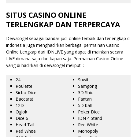
SITUS CASINO ONLINE
TERLENGKAP DAN TERPERCAYA
Dewatogel sebagai bandar judi online terbaik dan terlengkap di
indonesia juga menghadirkan berbagai permainan Casino
Online Lengkap dari IDNLIVE yang dapat di mainkan secara
LIVE dimana saja dan kapan saja. Permainan Casino Online
yang di hadirkan di dewatogel meliputi :
24
Suwit
Roulette
Samgong
Sicbo Dice
3D Shio
Baccarat
Fantan
12D
5D ball
Oglok
Poker Dice
Dice 6
IDN 4 Stand
Head Tail
Red White
Red White
Monopoly