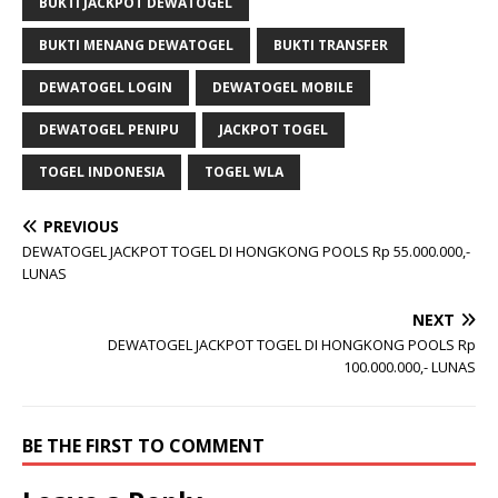
BUKTI JACKPOT DEWATOGEL
BUKTI MENANG DEWATOGEL
BUKTI TRANSFER
DEWATOGEL LOGIN
DEWATOGEL MOBILE
DEWATOGEL PENIPU
JACKPOT TOGEL
TOGEL INDONESIA
TOGEL WLA
PREVIOUS
DEWATOGEL JACKPOT TOGEL DI HONGKONG POOLS Rp 55.000.000,-
LUNAS
NEXT
DEWATOGEL JACKPOT TOGEL DI HONGKONG POOLS Rp
100.000.000,- LUNAS
BE THE FIRST TO COMMENT