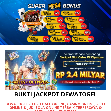
BUKTI JACKPOT DEWATOGEL
DEWATOGEL SITUS TOGEL ONLINE, CASINO ONLINE, SLOT
ONLINE & JUDI BOLA ONLINE TERBAIK TERPERCAYA &
TERBESAR DI INDONESIA