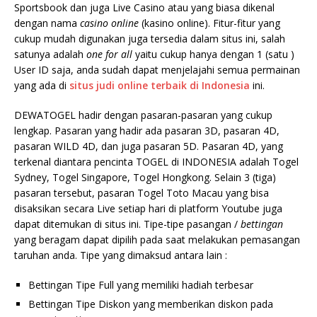
Sportsbook dan juga Live Casino atau yang biasa dikenal
dengan nama
casino online
(kasino online). Fitur-fitur yang
cukup mudah digunakan juga tersedia dalam situs ini, salah
satunya adalah
one for all
yaitu cukup hanya dengan 1 (satu )
User ID saja, anda sudah dapat menjelajahi semua permainan
yang ada di
situs judi online terbaik di Indonesia
ini.
DEWATOGEL hadir dengan pasaran-pasaran yang cukup
lengkap. Pasaran yang hadir ada pasaran 3D, pasaran 4D,
pasaran WILD 4D, dan juga pasaran 5D. Pasaran 4D, yang
terkenal diantara pencinta TOGEL di INDONESIA adalah Togel
Sydney, Togel Singapore, Togel Hongkong. Selain 3 (tiga)
pasaran tersebut, pasaran Togel Toto Macau yang bisa
disaksikan secara Live setiap hari di platform Youtube juga
dapat ditemukan di situs ini. Tipe-tipe pasangan /
bettingan
yang beragam dapat dipilih pada saat melakukan pemasangan
taruhan anda. Tipe yang dimaksud antara lain :
Bettingan Tipe Full yang memiliki hadiah terbesar
Bettingan Tipe Diskon yang memberikan diskon pada