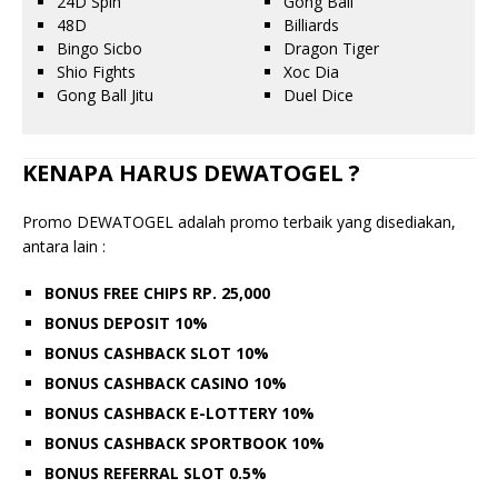
24D Spin
Gong Ball
48D
Billiards
Bingo Sicbo
Dragon Tiger
Shio Fights
Xoc Dia
Gong Ball Jitu
Duel Dice
KENAPA HARUS DEWATOGEL ?
Promo DEWATOGEL adalah promo terbaik yang disediakan,
antara lain :
BONUS FREE CHIPS RP. 25,000
BONUS DEPOSIT 10%
BONUS CASHBACK SLOT 10%
BONUS CASHBACK CASINO 10%
BONUS CASHBACK E-LOTTERY 10%
BONUS CASHBACK SPORTBOOK 10%
BONUS REFERRAL SLOT 0.5%