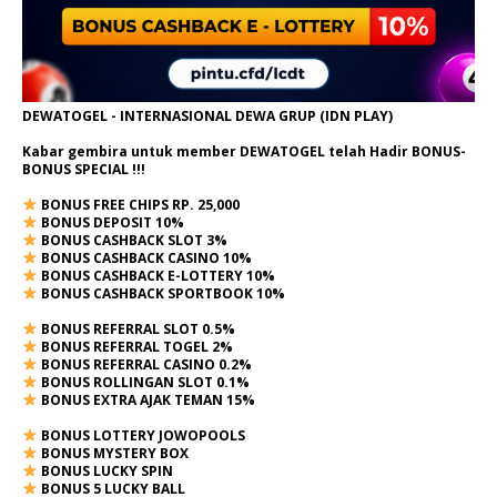
DEWATOGEL - INTERNASIONAL DEWA GRUP (IDN PLAY)
Kabar gembira untuk member DEWATOGEL telah Hadir
BONUS-
BONUS SPECIAL
!!!
BONUS FREE CHIPS RP. 25,000
BONUS DEPOSIT 10%
BONUS CASHBACK SLOT 3%
BONUS CASHBACK CASINO 10%
BONUS CASHBACK E-LOTTERY 10%
BONUS CASHBACK SPORTBOOK 10%
BONUS REFERRAL SLOT 0.5%
BONUS REFERRAL TOGEL 2%
BONUS REFERRAL CASINO 0.2%
BONUS ROLLINGAN SLOT 0.1%
BONUS EXTRA AJAK TEMAN 15%
BONUS LOTTERY JOWOPOOLS
BONUS MYSTERY BOX
BONUS LUCKY SPIN
BONUS 5 LUCKY BALL