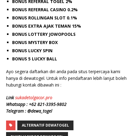
BONUS REFERRAL TOGEL 2%
BONUS REFERRAL CASINO 0.2%
BONUS ROLLINGAN SLOT 0.1%
BONUS EXTRA AJAK TEMAN 15%
BONUS LOTTERY JOWOPOOLS
BONUS MYSTERY BOX
BONUS LUCKY SPIN
BONUS 5 LUCKY BALL
Ayo segera daftarkan diri anda pada situs terpercaya kami
hanya di dewatogel. Untuk info pendaftaran lebih lanjut boleh
hubungi kontak dibawah ini :
Link
sukadetolgacor.pro
Whatsapp :
+62 8
21-3395-9802
Telegram : @dewa_togel
ALTERNATIF DEWATOGEL