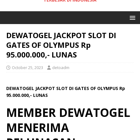
DEWATOGEL JACKPOT SLOT DI
GATES OF OLYMPUS Rp
95.000.000,- LUNAS
October 25, 2023
detoadm
DEWATOGEL JACKPOT SLOT DI GATES OF OLYMPUS Rp
95.000.000,- LUNAS
MEMBER DEWATOGEL
MENERIMA