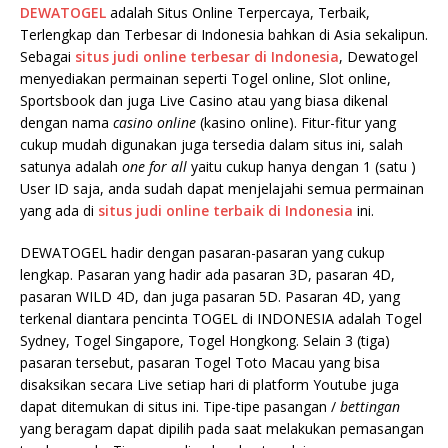
DEWATOGE
L
adalah Situs Online Terpercaya, Terbaik,
Terlengkap dan Terbesar di Indonesia bahkan di Asia sekalipun.
Sebagai
situs judi online terbesar di Indonesia
, Dewatogel
menyediakan permainan seperti Togel online, Slot online,
Sportsbook dan juga Live Casino atau yang biasa dikenal
dengan nama
casino online
(kasino online). Fitur-fitur yang
cukup mudah digunakan juga tersedia dalam situs ini, salah
satunya adalah
one for all
yaitu cukup hanya dengan 1 (satu )
User ID saja, anda sudah dapat menjelajahi semua permainan
yang ada di
situs judi online terbaik di Indonesia
ini.
DEWATOGEL hadir dengan pasaran-pasaran yang cukup
lengkap. Pasaran yang hadir ada pasaran 3D, pasaran 4D,
pasaran WILD 4D, dan juga pasaran 5D. Pasaran 4D, yang
terkenal diantara pencinta TOGEL di INDONESIA adalah Togel
Sydney, Togel Singapore, Togel Hongkong. Selain 3 (tiga)
pasaran tersebut, pasaran Togel Toto Macau yang bisa
disaksikan secara Live setiap hari di platform Youtube juga
dapat ditemukan di situs ini. Tipe-tipe pasangan /
bettingan
yang beragam dapat dipilih pada saat melakukan pemasangan