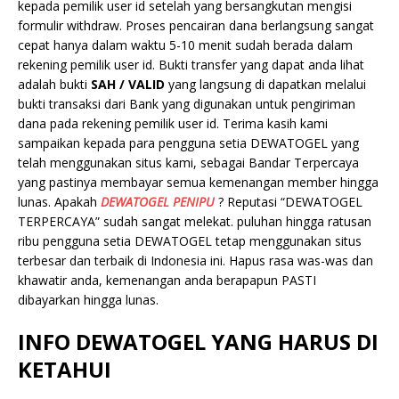
kepada pemilik user id setelah yang bersangkutan mengisi
formulir withdraw. Proses pencairan dana berlangsung sangat
cepat hanya dalam waktu 5-10 menit sudah berada dalam
rekening pemilik user id. Bukti transfer yang dapat anda lihat
adalah bukti
SAH / VALID
yang langsung di dapatkan melalui
bukti transaksi dari Bank yang digunakan untuk pengiriman
dana pada rekening pemilik user id. Terima kasih kami
sampaikan kepada para pengguna setia DEWATOGEL yang
telah menggunakan situs kami, sebagai Bandar Terpercaya
yang pastinya membayar semua kemenangan member hingga
lunas. Apakah
DEWATOGEL PENIPU
? Reputasi “DEWATOGEL
TERPERCAYA” sudah sangat melekat. puluhan hingga ratusan
ribu pengguna setia DEWATOGEL tetap menggunakan situs
terbesar dan terbaik di Indonesia ini. Hapus rasa was-was dan
khawatir anda, kemenangan anda berapapun PASTI
dibayarkan hingga lunas.
INFO DEWATOGEL YANG HARUS DI
KETAHUI