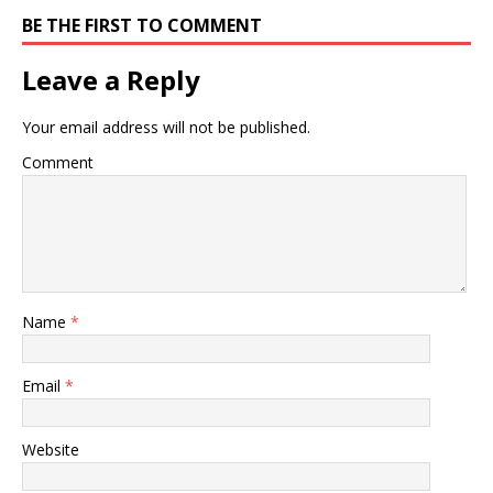
BE THE FIRST TO COMMENT
Leave a Reply
Your email address will not be published.
Comment
Name
*
Email
*
Website