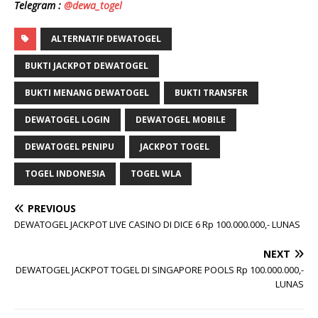
Telegram :
@dewa_togel
ALTERNATIF DEWATOGEL
BUKTI JACKPOT DEWATOGEL
BUKTI MENANG DEWATOGEL
BUKTI TRANSFER
DEWATOGEL LOGIN
DEWATOGEL MOBILE
DEWATOGEL PENIPU
JACKPOT TOGEL
TOGEL INDONESIA
TOGEL WLA
PREVIOUS
DEWATOGEL JACKPOT LIVE CASINO DI DICE 6 Rp 100.000.000,- LUNAS
NEXT
DEWATOGEL JACKPOT TOGEL DI SINGAPORE POOLS Rp 100.000.000,-
LUNAS