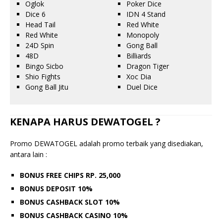
Oglok
Poker Dice
Dice 6
IDN 4 Stand
Head Tail
Red White
Red White
Monopoly
24D Spin
Gong Ball
48D
Billiards
Bingo Sicbo
Dragon Tiger
Shio Fights
Xoc Dia
Gong Ball Jitu
Duel Dice
KENAPA HARUS DEWATOGEL ?
Promo DEWATOGEL adalah promo terbaik yang disediakan,
antara lain :
BONUS FREE CHIPS RP. 25,000
BONUS DEPOSIT 10%
BONUS CASHBACK SLOT 10%
BONUS CASHBACK CASINO 10%