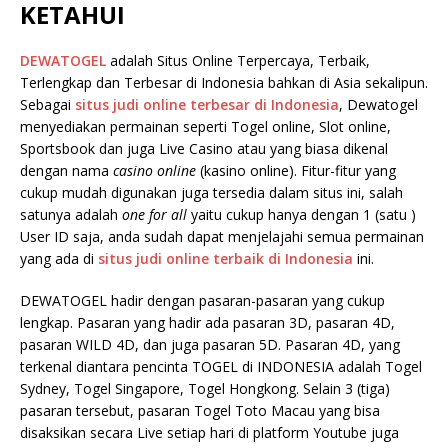
KETAHUI
DEWATOGE
L
adalah Situs Online Terpercaya, Terbaik,
Terlengkap dan Terbesar di Indonesia bahkan di Asia sekalipun.
Sebagai
situs judi online terbesar di Indonesia
, Dewatogel
menyediakan permainan seperti Togel online, Slot online,
Sportsbook dan juga Live Casino atau yang biasa dikenal
dengan nama
casino online
(kasino online). Fitur-fitur yang
cukup mudah digunakan juga tersedia dalam situs ini, salah
satunya adalah
one for all
yaitu cukup hanya dengan 1 (satu )
User ID saja, anda sudah dapat menjelajahi semua permainan
yang ada di
situs judi online terbaik di Indonesia
ini.
DEWATOGEL hadir dengan pasaran-pasaran yang cukup
lengkap. Pasaran yang hadir ada pasaran 3D, pasaran 4D,
pasaran WILD 4D, dan juga pasaran 5D. Pasaran 4D, yang
terkenal diantara pencinta TOGEL di INDONESIA adalah Togel
Sydney, Togel Singapore, Togel Hongkong. Selain 3 (tiga)
pasaran tersebut, pasaran Togel Toto Macau yang bisa
disaksikan secara Live setiap hari di platform Youtube juga