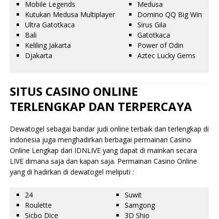
Mobile Legends
Medusa
Kutukan Medusa Multiplayer
Domino QQ Big Win
Ultra Gatotkaca
Sirus Gila
Bali
Gatotkaca
Keliling Jakarta
Power of Odin
Djakarta
Aztec Lucky Gems
SITUS CASINO ONLINE
TERLENGKAP DAN TERPERCAYA
Dewatogel sebagai bandar judi online terbaik dan terlengkap di
indonesia juga menghadirkan berbagai permainan Casino
Online Lengkap dari IDNLIVE yang dapat di mainkan secara
LIVE dimana saja dan kapan saja. Permainan Casino Online
yang di hadirkan di dewatogel meliputi :
24
Suwit
Roulette
Samgong
Sicbo Dice
3D Shio