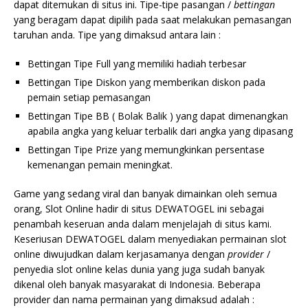
dapat ditemukan di situs ini. Tipe-tipe pasangan /
bettingan
yang beragam dapat dipilih pada saat melakukan pemasangan
taruhan anda. Tipe yang dimaksud antara lain :
Bettingan Tipe Full yang memiliki hadiah terbesar
Bettingan Tipe Diskon yang memberikan diskon pada
pemain setiap pemasangan
Bettingan Tipe BB ( Bolak Balik ) yang dapat dimenangkan
apabila angka yang keluar terbalik dari angka yang dipasang
Bettingan Tipe Prize yang memungkinkan persentase
kemenangan pemain meningkat.
Game yang sedang viral dan banyak dimainkan oleh semua
orang, Slot Online hadir di situs DEWATOGEL ini sebagai
penambah keseruan anda dalam menjelajah di situs kami.
Keseriusan DEWATOGEL dalam menyediakan permainan slot
online diwujudkan dalam kerjasamanya dengan
provider
/
penyedia slot online kelas dunia yang juga sudah banyak
dikenal oleh banyak masyarakat di Indonesia. Beberapa
provider dan nama permainan yang dimaksud adalah :