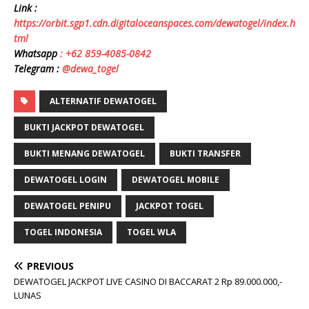
Link :
https://orbit.sgp1.cdn.digitaloceanspaces.com/dewatogel/index.h
tml
Whatsapp
:
+62 8
59-4085-0842
Telegram :
@dewa_togel
ALTERNATIF DEWATOGEL
BUKTI JACKPOT DEWATOGEL
BUKTI MENANG DEWATOGEL
BUKTI TRANSFER
DEWATOGEL LOGIN
DEWATOGEL MOBILE
DEWATOGEL PENIPU
JACKPOT TOGEL
TOGEL INDONESIA
TOGEL WLA
PREVIOUS
DEWATOGEL JACKPOT LIVE CASINO DI BACCARAT 2 Rp 89.000.000,-
LUNAS