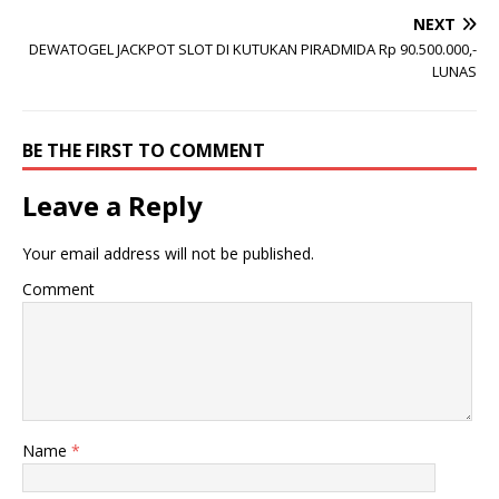
NEXT
DEWATOGEL JACKPOT SLOT DI KUTUKAN PIRADMIDA Rp 90.500.000,-
LUNAS
BE THE FIRST TO COMMENT
Leave a Reply
Your email address will not be published.
Comment
Name
*