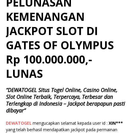
PELUNASAN
KEMENANGAN
JACKPOT SLOT DI
GATES OF OLYMPUS
Rp 100.000.000,-
LUNAS
“DEWATOGEL Situs Togel Online, Casino Online,
Slot Online Terbaik, Terpercaya, Terbesar dan
Terlengkap di Indonesia – Jackpot berapapun pasti
dibayar”
DEWATOGEL
mengucapkan selamat kepada user id :
XIN***
yang telah berhasil mendapatkan jackpot pada permainan