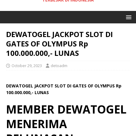
DEWATOGEL JACKPOT SLOT DI
GATES OF OLYMPUS Rp
100.000.000,- LUNAS
October 29, 2023
detoadm
DEWATOGEL JACKPOT SLOT DI GATES OF OLYMPUS Rp
100.000.000,- LUNAS
MEMBER DEWATOGEL
MENERIMA