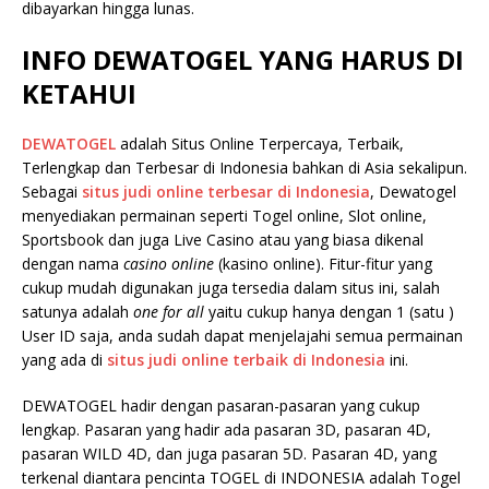
dibayarkan hingga lunas.
INFO DEWATOGEL YANG HARUS DI
KETAHUI
DEWATOGEL
adalah Situs Online Terpercaya, Terbaik,
Terlengkap dan Terbesar di Indonesia bahkan di Asia sekalipun.
Sebagai
situs judi online terbesar di Indonesia
, Dewatogel
menyediakan permainan seperti Togel online, Slot online,
Sportsbook dan juga Live Casino atau yang biasa dikenal
dengan nama
casino online
(kasino online). Fitur-fitur yang
cukup mudah digunakan juga tersedia dalam situs ini, salah
satunya adalah
one for all
yaitu cukup hanya dengan 1 (satu )
User ID saja, anda sudah dapat menjelajahi semua permainan
yang ada di
situs judi online terbaik di Indonesia
ini.
DEWATOGEL hadir dengan pasaran-pasaran yang cukup
lengkap. Pasaran yang hadir ada pasaran 3D, pasaran 4D,
pasaran WILD 4D, dan juga pasaran 5D. Pasaran 4D, yang
terkenal diantara pencinta TOGEL di INDONESIA adalah Togel