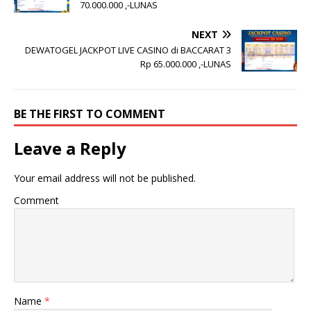
70.000.000 ,-LUNAS
NEXT
DEWATOGEL JACKPOT LIVE CASINO di BACCARAT 3
Rp 65.000.000 ,-LUNAS
BE THE FIRST TO COMMENT
Leave a Reply
Your email address will not be published.
Comment
Name
*