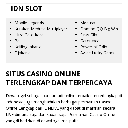
– IDN SLOT
Mobile Legends
Medusa
Kutukan Medusa Multiplayer
Domino QQ Big Win
Ultra Gatotkaca
Sirus Gila
Bali
Gatotkaca
Keliling Jakarta
Power of Odin
Djakarta
Aztec Lucky Gems
SITUS CASINO ONLINE
TERLENGKAP DAN TERPERCAYA
Dewatogel sebagai bandar judi online terbaik dan terlengkap di
indonesia juga menghadirkan berbagai permainan Casino
Online Lengkap dari IDNLIVE yang dapat di mainkan secara
LIVE dimana saja dan kapan saja. Permainan Casino Online
yang di hadirkan di dewatogel meliputi :