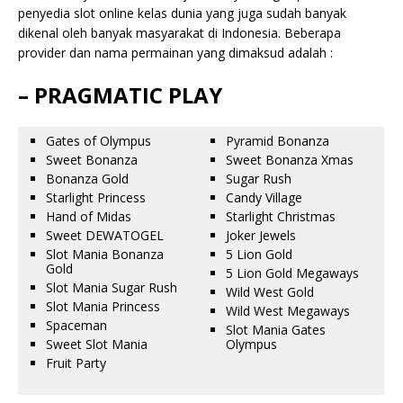
penyedia slot online kelas dunia yang juga sudah banyak
dikenal oleh banyak masyarakat di Indonesia. Beberapa
provider dan nama permainan yang dimaksud adalah :
– PRAGMATIC PLAY
Gates of Olympus
Pyramid Bonanza
Sweet Bonanza
Sweet Bonanza Xmas
Bonanza Gold
Sugar Rush
Starlight Princess
Candy Village
Hand of Midas
Starlight Christmas
Sweet DEWATOGEL
Joker Jewels
Slot Mania Bonanza
5 Lion Gold
Gold
5 Lion Gold Megaways
Slot Mania Sugar Rush
Wild West Gold
Slot Mania Princess
Wild West Megaways
Spaceman
Slot Mania Gates
Sweet Slot Mania
Olympus
Fruit Party