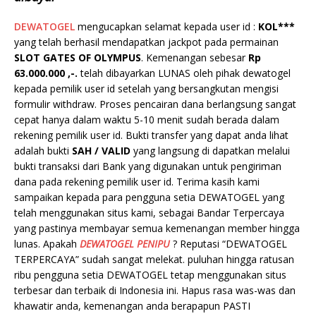
DEWATOGEL
mengucapkan selamat kepada user id :
KOL***
yang telah berhasil mendapatkan jackpot pada permainan
SLOT GATES OF OLYMPUS
. Kemenangan sebesar
Rp
63.000.000 ,-.
telah dibayarkan LUNAS oleh pihak dewatogel
kepada pemilik user id setelah yang bersangkutan mengisi
formulir withdraw. Proses pencairan dana berlangsung sangat
cepat hanya dalam waktu 5-10 menit sudah berada dalam
rekening pemilik user id. Bukti transfer yang dapat anda lihat
adalah bukti
SAH / VALID
yang langsung di dapatkan melalui
bukti transaksi dari Bank yang digunakan untuk pengiriman
dana pada rekening pemilik user id. Terima kasih kami
sampaikan kepada para pengguna setia DEWATOGEL yang
telah menggunakan situs kami, sebagai Bandar Terpercaya
yang pastinya membayar semua kemenangan member hingga
lunas. Apakah
DEWATOGEL PENIPU
? Reputasi “DEWATOGEL
TERPERCAYA” sudah sangat melekat. puluhan hingga ratusan
ribu pengguna setia DEWATOGEL tetap menggunakan situs
terbesar dan terbaik di Indonesia ini. Hapus rasa was-was dan
khawatir anda, kemenangan anda berapapun PASTI