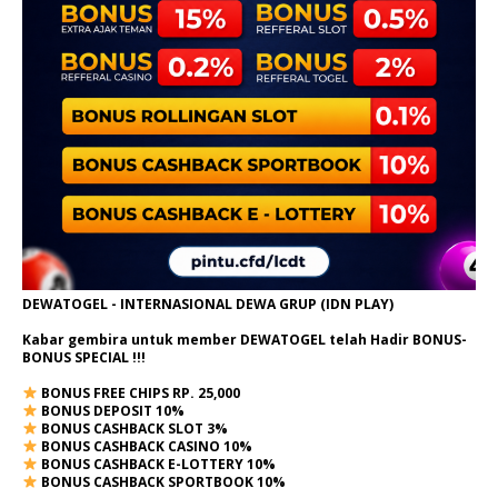
DEWATOGEL - INTERNASIONAL DEWA GRUP (IDN PLAY)
Kabar gembira untuk member DEWATOGEL telah Hadir
BONUS-
BONUS SPECIAL
!!!
BONUS FREE CHIPS RP. 25,000
BONUS DEPOSIT 10%
BONUS CASHBACK SLOT 3%
BONUS CASHBACK CASINO 10%
BONUS CASHBACK E-LOTTERY 10%
BONUS CASHBACK SPORTBOOK 10%