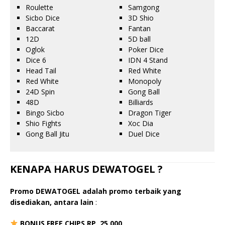
Roulette
Samgong
Sicbo Dice
3D Shio
Baccarat
Fantan
12D
5D ball
Oglok
Poker Dice
Dice 6
IDN 4 Stand
Head Tail
Red White
Red White
Monopoly
24D Spin
Gong Ball
48D
Billiards
Bingo Sicbo
Dragon Tiger
Shio Fights
Xoc Dia
Gong Ball Jitu
Duel Dice
KENAPA HARUS DEWATOGEL ?
Promo DEWATOGEL adalah promo terbaik yang
disediakan, antara lain
:
BONUS FREE CHIPS RP. 25,000