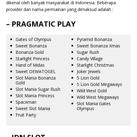
dikenal oleh banyak masyarakat di Indonesia. Beberapa
provider dan nama permainan yang dimaksud adalah :
– PRAGMATIC PLAY
Gates of Olympus
Pyramid Bonanza
Sweet Bonanza
Sweet Bonanza Xmas
Bonanza Gold
Sugar Rush
Starlight Princess
Candy Village
Hand of Midas
Starlight Christmas
Sweet DEWATOGEL
Joker Jewels
Slot Mania Bonanza
5 Lion Gold
Gold
5 Lion Gold Megaways
Slot Mania Sugar Rush
Wild West Gold
Slot Mania Princess
Wild West Megaways
Spaceman
Slot Mania Gates
Sweet Slot Mania
Olympus
Fruit Party