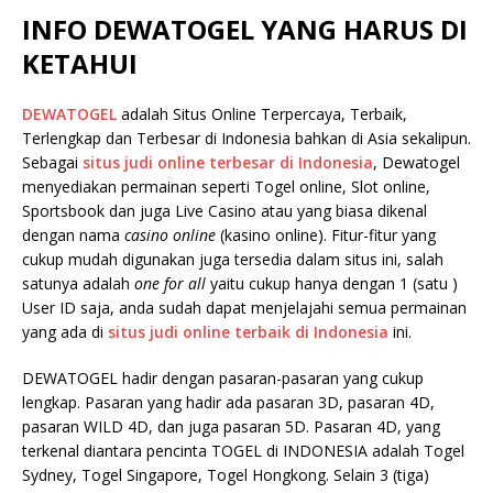
INFO DEWATOGEL YANG HARUS DI
KETAHUI
DEWATOGE
L
adalah Situs Online Terpercaya, Terbaik,
Terlengkap dan Terbesar di Indonesia bahkan di Asia sekalipun.
Sebagai
situs judi online terbesar di Indonesia
, Dewatogel
menyediakan permainan seperti Togel online, Slot online,
Sportsbook dan juga Live Casino atau yang biasa dikenal
dengan nama
casino online
(kasino online). Fitur-fitur yang
cukup mudah digunakan juga tersedia dalam situs ini, salah
satunya adalah
one for all
yaitu cukup hanya dengan 1 (satu )
User ID saja, anda sudah dapat menjelajahi semua permainan
yang ada di
situs judi online terbaik di Indonesia
ini.
DEWATOGEL hadir dengan pasaran-pasaran yang cukup
lengkap. Pasaran yang hadir ada pasaran 3D, pasaran 4D,
pasaran WILD 4D, dan juga pasaran 5D. Pasaran 4D, yang
terkenal diantara pencinta TOGEL di INDONESIA adalah Togel
Sydney, Togel Singapore, Togel Hongkong. Selain 3 (tiga)