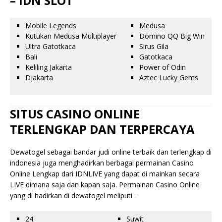
– IDN SLOT
Mobile Legends
Medusa
Kutukan Medusa Multiplayer
Domino QQ Big Win
Ultra Gatotkaca
Sirus Gila
Bali
Gatotkaca
Keliling Jakarta
Power of Odin
Djakarta
Aztec Lucky Gems
SITUS CASINO ONLINE
TERLENGKAP DAN TERPERCAYA
Dewatogel sebagai bandar judi online terbaik dan terlengkap di
indonesia juga menghadirkan berbagai permainan Casino
Online Lengkap dari IDNLIVE yang dapat di mainkan secara
LIVE dimana saja dan kapan saja. Permainan Casino Online
yang di hadirkan di dewatogel meliputi :
24
Suwit