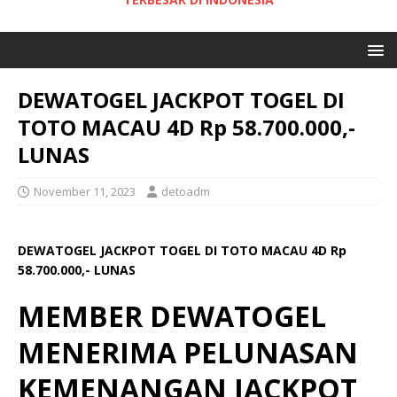
DEWATOGEL JACKPOT TOGEL DI
TOTO MACAU 4D Rp 58.700.000,-
LUNAS
November 11, 2023
detoadm
DEWATOGEL JACKPOT TOGEL DI TOTO MACAU 4D Rp
58.700.000,- LUNAS
MEMBER DEWATOGEL
MENERIMA PELUNASAN
KEMENANGAN JACKPOT