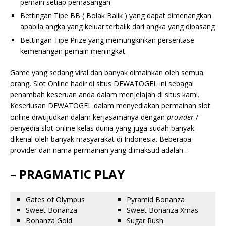
pemain setiap pemasangan
Bettingan Tipe BB ( Bolak Balik ) yang dapat dimenangkan
apabila angka yang keluar terbalik dari angka yang dipasang
Bettingan Tipe Prize yang memungkinkan persentase
kemenangan pemain meningkat.
Game yang sedang viral dan banyak dimainkan oleh semua
orang, Slot Online hadir di situs DEWATOGEL ini sebagai
penambah keseruan anda dalam menjelajah di situs kami.
Keseriusan DEWATOGEL dalam menyediakan permainan slot
online diwujudkan dalam kerjasamanya dengan
provider
/
penyedia slot online kelas dunia yang juga sudah banyak
dikenal oleh banyak masyarakat di Indonesia. Beberapa
provider dan nama permainan yang dimaksud adalah :
– PRAGMATIC PLAY
Gates of Olympus
Pyramid Bonanza
Sweet Bonanza
Sweet Bonanza Xmas
Bonanza Gold
Sugar Rush