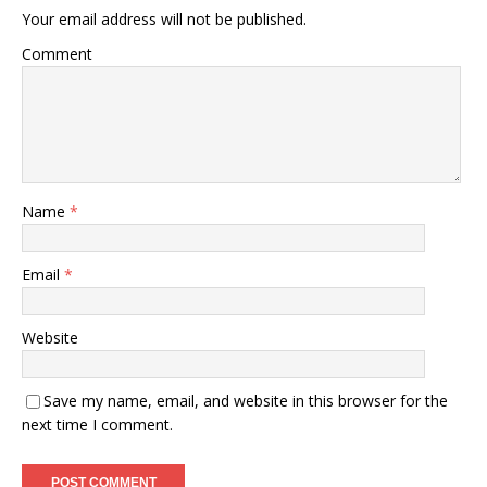
Your email address will not be published.
Comment
Name
*
Email
*
Website
Save my name, email, and website in this browser for the
next time I comment.