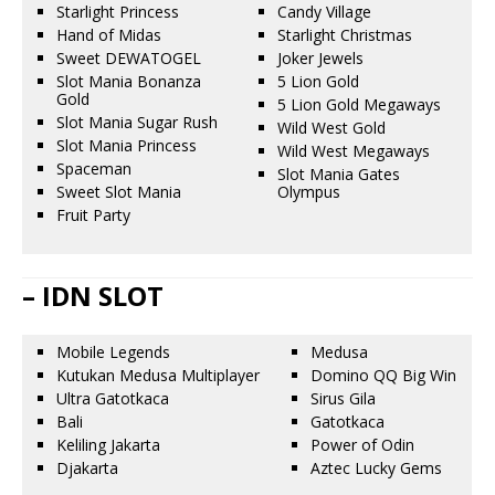
Starlight Princess
Candy Village
Hand of Midas
Starlight Christmas
Sweet DEWATOGEL
Joker Jewels
Slot Mania Bonanza
5 Lion Gold
Gold
5 Lion Gold Megaways
Slot Mania Sugar Rush
Wild West Gold
Slot Mania Princess
Wild West Megaways
Spaceman
Slot Mania Gates
Sweet Slot Mania
Olympus
Fruit Party
– IDN SLOT
Mobile Legends
Medusa
Kutukan Medusa Multiplayer
Domino QQ Big Win
Ultra Gatotkaca
Sirus Gila
Bali
Gatotkaca
Keliling Jakarta
Power of Odin
Djakarta
Aztec Lucky Gems