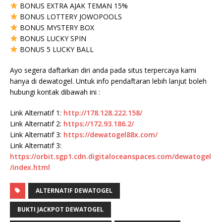
BONUS EXTRA AJAK TEMAN 15%
BONUS LOTTERY JOWOPOOLS
BONUS MYSTERY BOX
BONUS LUCKY SPIN
BONUS 5 LUCKY BALL
Ayo segera daftarkan diri anda pada situs terpercaya kami
hanya di dewatogel. Untuk info pendaftaran lebih lanjut boleh
hubungi kontak dibawah ini :
Link Alternatif 1:
http://178.128.222.158/
Link Alternatif 2:
https://172.93.186.2/
Link Alternatif 3:
https://dewatogel88x.com/
Link Alternatif 3:
https://orbit.sgp1.cdn.digitaloceanspaces.com/dewatogel
/index.html
ALTERNATIF DEWATOGEL
BUKTI JACKPOT DEWATOGEL