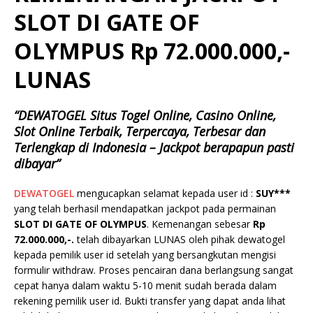
SLOT DI GATE OF
OLYMPUS Rp 72.000.000,-
LUNAS
“DEWATOGEL Situs Togel Online, Casino Online,
Slot Online Terbaik, Terpercaya, Terbesar dan
Terlengkap di Indonesia – Jackpot berapapun pasti
dibayar”
DEWATOGEL
mengucapkan selamat kepada user id :
SUY***
yang telah berhasil mendapatkan jackpot pada permainan
SLOT DI GATE OF OLYMPUS
. Kemenangan sebesar
Rp
72.000.000,-.
telah dibayarkan LUNAS oleh pihak dewatogel
kepada pemilik user id setelah yang bersangkutan mengisi
formulir withdraw. Proses pencairan dana berlangsung sangat
cepat hanya dalam waktu 5-10 menit sudah berada dalam
rekening pemilik user id. Bukti transfer yang dapat anda lihat