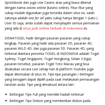
Sportsbook dan juga Live Casino atau yang biasa dikenal
dengan nama
casino online
(kasino online). Fitur-fitur yang
cukup mudah digunakan juga tersedia dalam situs ini, salah
satunya adalah
one for all
yaitu cukup hanya dengan 1 (satu )
User ID saja, anda sudah dapat menjelajahi semua permainan
yang ada di
situs judi online terbaik di Indonesia
ini.
DEWATOGEL hadir dengan pasaran-pasaran yang cukup
lengkap. Pasaran yang hadir ada pasaran 3D, pasaran 4D,
pasaran WILD 4D, dan juga pasaran 5D. Pasaran 4D, yang
terkenal diantara pencinta TOGEL di INDONESIA adalah Togel
Sydney, Togel Singapore, Togel Hongkong. Selain 3 (tiga)
pasaran tersebut, pasaran Togel Toto Macau yang bisa
disaksikan secara Live setiap hari di platform Youtube juga
dapat ditemukan di situs ini. Tipe-tipe pasangan /
bettingan
yang beragam dapat dipilih pada saat melakukan pemasangan
taruhan anda. Tipe yang dimaksud antara lain :
Bettingan Tipe Full yang memiliki hadiah terbesar
Bettingan Tipe Diskon yang memberikan diskon pada