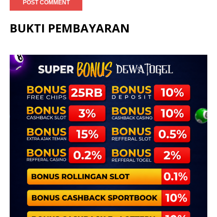
BUKTI PEMBAYARAN