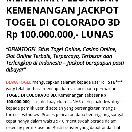
KEMENANGAN JACKPOT
TOGEL DI COLORADO 3D
Rp 100.000.000,- LUNAS
“DEWATOGEL Situs Togel Online, Casino Online,
Slot Online Terbaik, Terpercaya, Terbesar dan
Terlengkap di Indonesia – Jackpot berapapun pasti
dibayar”
DEWATOGEL
mengucapkan selamat kepada user id :
STE***
yang telah berhasil mendapatkan jackpot pada permainan
TOGEL DI COLORADO 3D
. Kemenangan sebesar
Rp
100.000.000,-.
telah dibayarkan LUNAS oleh pihak dewatogel
kepada pemilik user id setelah yang bersangkutan mengisi
formulir withdraw. Proses pencairan dana berlangsung sangat
cepat hanya dalam waktu 5-10 menit sudah berada dalam
rekening pemilik user id. Bukti transfer yang dapat anda lihat