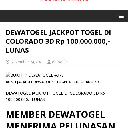
DEWATOGEL JACKPOT TOGEL DI
COLORADO 3D Rp 100.000.000,-
LUNAS
November 24, 2023
detoadm
BUKTI JACKPOT DEWATOGEL TOGEL DI COLORADO 3D
DEWATOGEL JACKPOT TOGEL DI COLORADO 3D Rp
100.000.000,- LUNAS
MEMBER DEWATOGEL
MENERIMA PELUNASAN