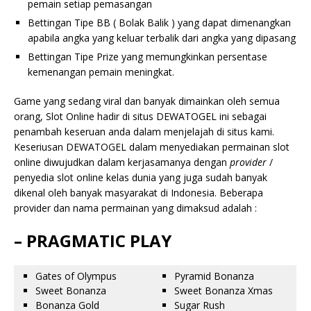
pemain setiap pemasangan
Bettingan Tipe BB ( Bolak Balik ) yang dapat dimenangkan
apabila angka yang keluar terbalik dari angka yang dipasang
Bettingan Tipe Prize yang memungkinkan persentase
kemenangan pemain meningkat.
Game yang sedang viral dan banyak dimainkan oleh semua
orang, Slot Online hadir di situs DEWATOGEL ini sebagai
penambah keseruan anda dalam menjelajah di situs kami.
Keseriusan DEWATOGEL dalam menyediakan permainan slot
online diwujudkan dalam kerjasamanya dengan
provider
/
penyedia slot online kelas dunia yang juga sudah banyak
dikenal oleh banyak masyarakat di Indonesia. Beberapa
provider dan nama permainan yang dimaksud adalah :
– PRAGMATIC PLAY
Gates of Olympus
Pyramid Bonanza
Sweet Bonanza
Sweet Bonanza Xmas
Bonanza Gold
Sugar Rush