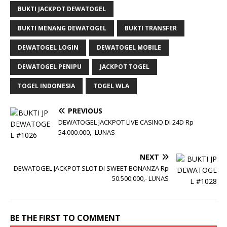
BUKTI JACKPOT DEWATOGEL
BUKTI MENANG DEWATOGEL
BUKTI TRANSFER
DEWATOGEL LOGIN
DEWATOGEL MOBILE
DEWATOGEL PENIPU
JACKPOT TOGEL
TOGEL INDONESIA
TOGEL WLA
PREVIOUS
DEWATOGEL JACKPOT LIVE CASINO DI 24D Rp
54.000.000,- LUNAS
NEXT
DEWATOGEL JACKPOT SLOT DI SWEET BONANZA Rp
50.500.000,- LUNAS
BE THE FIRST TO COMMENT