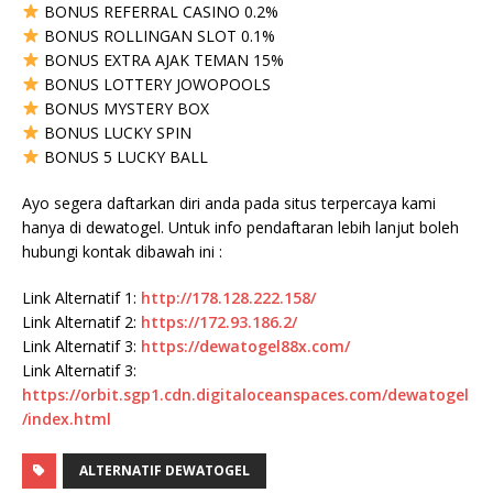
BONUS REFERRAL CASINO 0.2%
BONUS ROLLINGAN SLOT 0.1%
BONUS EXTRA AJAK TEMAN 15%
BONUS LOTTERY JOWOPOOLS
BONUS MYSTERY BOX
BONUS LUCKY SPIN
BONUS 5 LUCKY BALL
Ayo segera daftarkan diri anda pada situs terpercaya kami
hanya di dewatogel. Untuk info pendaftaran lebih lanjut boleh
hubungi kontak dibawah ini :
Link Alternatif 1:
http://178.128.222.158/
Link Alternatif 2:
https://172.93.186.2/
Link Alternatif 3:
https://dewatogel88x.com/
Link Alternatif 3:
https://orbit.sgp1.cdn.digitaloceanspaces.com/dewatogel
/index.html
ALTERNATIF DEWATOGEL