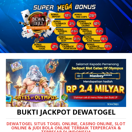
BUKTI JACKPOT DEWATOGEL
DEWATOGEL SITUS TOGEL ONLINE, CASINO ONLINE, SLOT
ONLINE & JUDI BOLA ONLINE TERBAIK TERPERCAYA &
TERBESAR DI INDONESIA