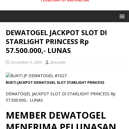
DEWATOGEL JACKPOT SLOT DI
STARLIGHT PRINCESS Rp
57.500.000,- LUNAS
December 5, 2023
detoadm
BUKTI JACKPOT DEWATOGEL SLOT STARLIGHT PRINCESS
DEWATOGEL JACKPOT SLOT DI STARLIGHT PRINCESS Rp
57.500.000,- LUNAS
MEMBER DEWATOGEL
MENERIMA PELUNASAN