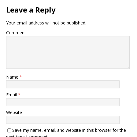
Leave a Reply
Your email address will not be published.
Comment
Name
*
Email
*
Website
Save my name, email, and website in this browser for the
next time I comment.