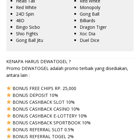
Head Tail
Red White
Red White
Monopoly
24D Spin
Gong Ball
48D
Billiards
Bingo Sicbo
Dragon Tiger
Shio Fights
Xoc Dia
Gong Ball Jitu
Duel Dice
KENAPA HARUS DEWATOGEL ?
Promo DEWATOGEL adalah promo terbaik yang disediakan,
antara lain :
BONUS FREE CHIPS RP. 25,000
BONUS DEPOSIT 10%
BONUS CASHBACK SLOT 10%
BONUS CASHBACK CASINO 10%
BONUS CASHBACK E-LOTTERY 10%
BONUS CASHBACK SPORTBOOK 10%
BONUS REFERRAL SLOT 0.5%
BONUS REFERRAL TOGEL 2%