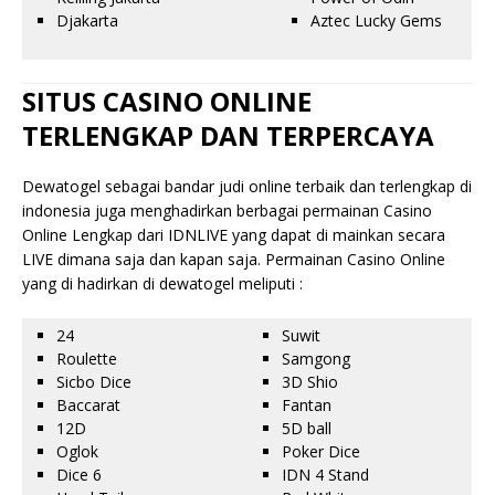
Djakarta
Aztec Lucky Gems
SITUS CASINO ONLINE
TERLENGKAP DAN TERPERCAYA
Dewatogel sebagai bandar judi online terbaik dan terlengkap di
indonesia juga menghadirkan berbagai permainan Casino
Online Lengkap dari IDNLIVE yang dapat di mainkan secara
LIVE dimana saja dan kapan saja. Permainan Casino Online
yang di hadirkan di dewatogel meliputi :
24
Suwit
Roulette
Samgong
Sicbo Dice
3D Shio
Baccarat
Fantan
12D
5D ball
Oglok
Poker Dice
Dice 6
IDN 4 Stand