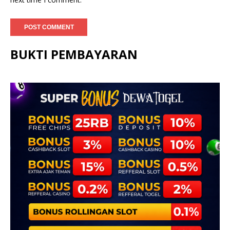
BUKTI PEMBAYARAN