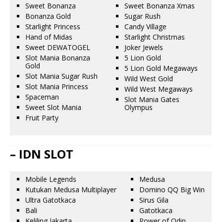
Sweet Bonanza
Sweet Bonanza Xmas
Bonanza Gold
Sugar Rush
Starlight Princess
Candy Village
Hand of Midas
Starlight Christmas
Sweet DEWATOGEL
Joker Jewels
Slot Mania Bonanza
5 Lion Gold
Gold
5 Lion Gold Megaways
Slot Mania Sugar Rush
Wild West Gold
Slot Mania Princess
Wild West Megaways
Spaceman
Slot Mania Gates
Sweet Slot Mania
Olympus
Fruit Party
– IDN SLOT
Mobile Legends
Medusa
Kutukan Medusa Multiplayer
Domino QQ Big Win
Ultra Gatotkaca
Sirus Gila
Bali
Gatotkaca
Keliling Jakarta
Power of Odin