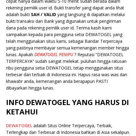
cepat hanya dalam waktu 5-10 menit sudah berada dalam
rekening pemilik user id. Bukti transfer yang dapat anda lihat
adalah bukti
SAH / VALID
yang langsung di dapatkan melalui
bukti transaksi dari Bank yang digunakan untuk pengiriman
dana pada rekening pemilik user id. Terima kasih kami
sampaikan kepada para pengguna setia DEWATOGEL yang
telah menggunakan situs kami, sebagai Bandar Terpercaya
yang pastinya membayar semua kemenangan member hingga
lunas. Apakah
DEWATOGEL PENIPU
? Reputasi “DEWATOGEL
TERPERCAYA” sudah sangat melekat. puluhan hingga ratusan
ribu pengguna setia DEWATOGEL tetap menggunakan situs
terbesar dan terbaik di Indonesia ini. Hapus rasa was-was dan
khawatir anda, kemenangan anda berapapun PASTI
dibayarkan hingga lunas.
INFO DEWATOGEL YANG HARUS DI
KETAHUI
DEWATOGEL
adalah Situs Online Terpercaya, Terbaik,
Terlengkap dan Terbesar di Indonesia bahkan di Asia sekalipun.