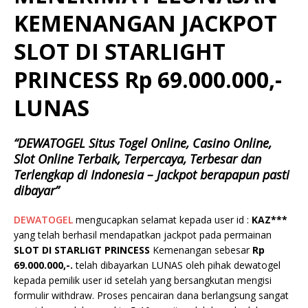
KEMENANGAN JACKPOT
SLOT DI STARLIGHT
PRINCESS Rp 69.000.000,-
LUNAS
“DEWATOGEL Situs Togel Online, Casino Online,
Slot Online Terbaik, Terpercaya, Terbesar dan
Terlengkap di Indonesia – Jackpot berapapun pasti
dibayar”
DEWATOGEL
mengucapkan selamat kepada user id :
KAZ***
yang telah berhasil mendapatkan jackpot pada permainan
SLOT DI STARLIGT PRINCESS
Kemenangan sebesar
Rp
69.000.000,-.
telah dibayarkan LUNAS oleh pihak dewatogel
kepada pemilik user id setelah yang bersangkutan mengisi
formulir withdraw. Proses pencairan dana berlangsung sangat