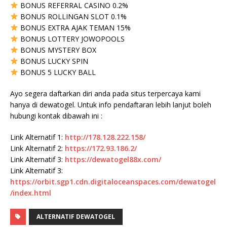
BONUS REFERRAL CASINO 0.2%
BONUS ROLLINGAN SLOT 0.1%
BONUS EXTRA AJAK TEMAN 15%
BONUS LOTTERY JOWOPOOLS
BONUS MYSTERY BOX
BONUS LUCKY SPIN
BONUS 5 LUCKY BALL
Ayo segera daftarkan diri anda pada situs terpercaya kami
hanya di dewatogel. Untuk info pendaftaran lebih lanjut boleh
hubungi kontak dibawah ini :
Link Alternatif 1:
http://178.128.222.158/
Link Alternatif 2:
https://172.93.186.2/
Link Alternatif 3:
https://dewatogel88x.com/
Link Alternatif 3:
https://orbit.sgp1.cdn.digitaloceanspaces.com/dewatogel
/index.html
ALTERNATIF DEWATOGEL