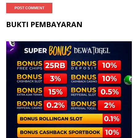
BUKTI PEMBAYARAN