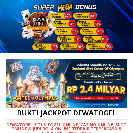
BUKTI JACKPOT DEWATOGEL
DEWATOGEL SITUS TOGEL ONLINE, CASINO ONLINE, SLOT
ONLINE & JUDI BOLA ONLINE TERBAIK TERPERCAYA &
TERBESAR DI INDONESIA