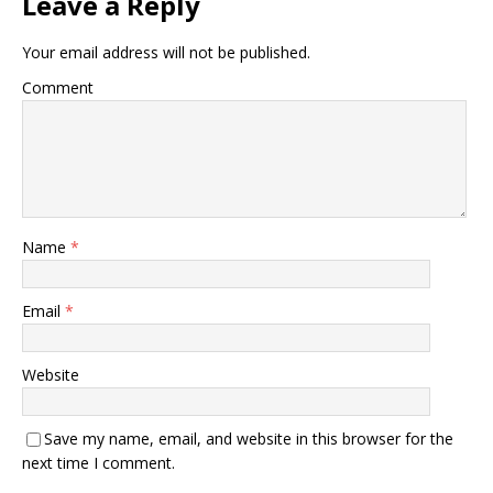
Leave a Reply
Your email address will not be published.
Comment
Name
*
Email
*
Website
Save my name, email, and website in this browser for the
next time I comment.