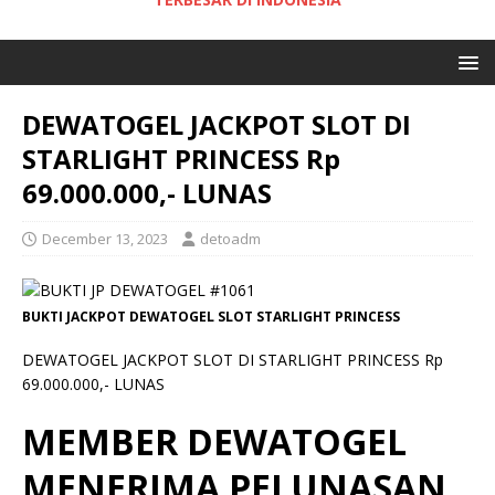
DEWATOGEL JACKPOT SLOT DI
STARLIGHT PRINCESS Rp
69.000.000,- LUNAS
December 13, 2023
detoadm
BUKTI JACKPOT DEWATOGEL SLOT STARLIGHT PRINCESS
DEWATOGEL JACKPOT SLOT DI STARLIGHT PRINCESS Rp
69.000.000,- LUNAS
MEMBER DEWATOGEL
MENERIMA PELUNASAN