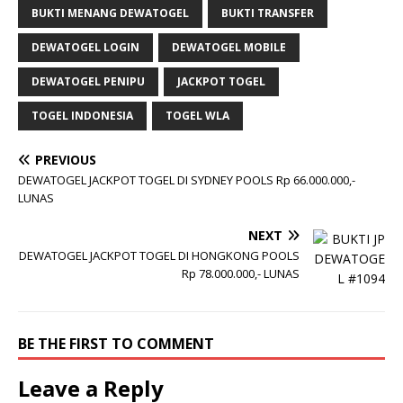
BUKTI MENANG DEWATOGEL
BUKTI TRANSFER
DEWATOGEL LOGIN
DEWATOGEL MOBILE
DEWATOGEL PENIPU
JACKPOT TOGEL
TOGEL INDONESIA
TOGEL WLA
PREVIOUS
DEWATOGEL JACKPOT TOGEL DI SYDNEY POOLS Rp 66.000.000,-
LUNAS
NEXT
DEWATOGEL JACKPOT TOGEL DI HONGKONG POOLS
Rp 78.000.000,- LUNAS
BE THE FIRST TO COMMENT
Leave a Reply