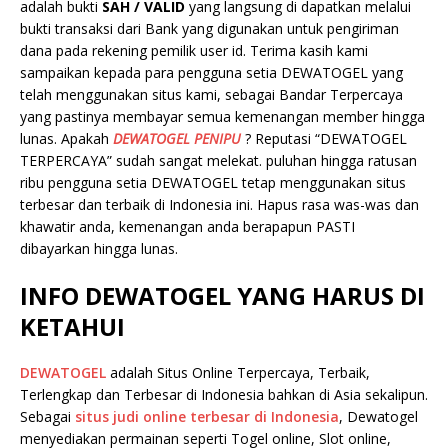
adalah bukti
SAH / VALID
yang langsung di dapatkan melalui
bukti transaksi dari Bank yang digunakan untuk pengiriman
dana pada rekening pemilik user id. Terima kasih kami
sampaikan kepada para pengguna setia DEWATOGEL yang
telah menggunakan situs kami, sebagai Bandar Terpercaya
yang pastinya membayar semua kemenangan member hingga
lunas. Apakah
DEWATOGEL PENIPU
? Reputasi “DEWATOGEL
TERPERCAYA” sudah sangat melekat. puluhan hingga ratusan
ribu pengguna setia DEWATOGEL tetap menggunakan situs
terbesar dan terbaik di Indonesia ini. Hapus rasa was-was dan
khawatir anda, kemenangan anda berapapun PASTI
dibayarkan hingga lunas.
INFO DEWATOGEL YANG HARUS DI
KETAHUI
DEWATOGEL
adalah Situs Online Terpercaya, Terbaik,
Terlengkap dan Terbesar di Indonesia bahkan di Asia sekalipun.
Sebagai
situs judi online terbesar di Indonesia
, Dewatogel
menyediakan permainan seperti Togel online, Slot online,