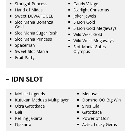
Starlight Princess
Candy Village
Hand of Midas
Starlight Christmas
Sweet DEWATOGEL
Joker Jewels
Slot Mania Bonanza
5 Lion Gold
Gold
5 Lion Gold Megaways
Slot Mania Sugar Rush
Wild West Gold
Slot Mania Princess
Wild West Megaways
Spaceman
Slot Mania Gates
Sweet Slot Mania
Olympus
Fruit Party
– IDN SLOT
Mobile Legends
Medusa
Kutukan Medusa Multiplayer
Domino QQ Big Win
Ultra Gatotkaca
Sirus Gila
Bali
Gatotkaca
Keliling Jakarta
Power of Odin
Djakarta
Aztec Lucky Gems