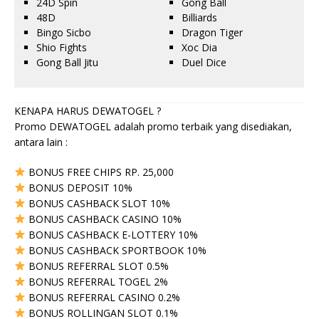
24D Spin
Gong Ball
48D
Billiards
Bingo Sicbo
Dragon Tiger
Shio Fights
Xoc Dia
Gong Ball Jitu
Duel Dice
KENAPA HARUS DEWATOGEL ?
Promo DEWATOGEL adalah promo terbaik yang disediakan,
antara lain :
BONUS FREE CHIPS RP. 25,000
BONUS DEPOSIT 10%
BONUS CASHBACK SLOT 10%
BONUS CASHBACK CASINO 10%
BONUS CASHBACK E-LOTTERY 10%
BONUS CASHBACK SPORTBOOK 10%
BONUS REFERRAL SLOT 0.5%
BONUS REFERRAL TOGEL 2%
BONUS REFERRAL CASINO 0.2%
BONUS ROLLINGAN SLOT 0.1%