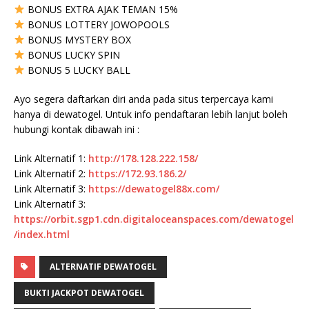
BONUS EXTRA AJAK TEMAN 15%
BONUS LOTTERY JOWOPOOLS
BONUS MYSTERY BOX
BONUS LUCKY SPIN
BONUS 5 LUCKY BALL
Ayo segera daftarkan diri anda pada situs terpercaya kami
hanya di dewatogel. Untuk info pendaftaran lebih lanjut boleh
hubungi kontak dibawah ini :
Link Alternatif 1:
http://178.128.222.158/
Link Alternatif 2:
https://172.93.186.2/
Link Alternatif 3:
https://dewatogel88x.com/
Link Alternatif 3:
https://orbit.sgp1.cdn.digitaloceanspaces.com/dewatogel
/index.html
ALTERNATIF DEWATOGEL
BUKTI JACKPOT DEWATOGEL