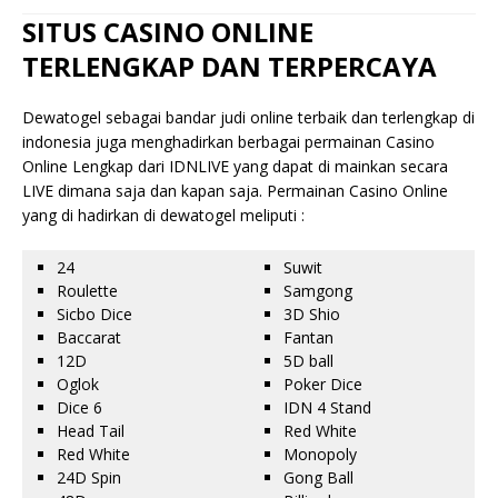
SITUS CASINO ONLINE
TERLENGKAP DAN TERPERCAYA
Dewatogel sebagai bandar judi online terbaik dan terlengkap di
indonesia juga menghadirkan berbagai permainan Casino
Online Lengkap dari IDNLIVE yang dapat di mainkan secara
LIVE dimana saja dan kapan saja. Permainan Casino Online
yang di hadirkan di dewatogel meliputi :
24
Suwit
Roulette
Samgong
Sicbo Dice
3D Shio
Baccarat
Fantan
12D
5D ball
Oglok
Poker Dice
Dice 6
IDN 4 Stand
Head Tail
Red White
Red White
Monopoly
24D Spin
Gong Ball