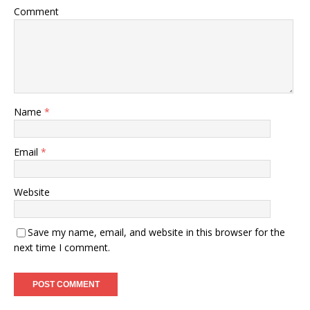
Comment
Name
*
Email
*
Website
Save my name, email, and website in this browser for the
next time I comment.