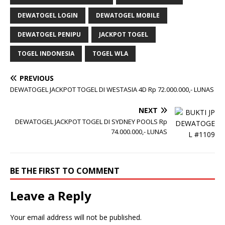
DEWATOGEL LOGIN
DEWATOGEL MOBILE
DEWATOGEL PENIPU
JACKPOT TOGEL
TOGEL INDONESIA
TOGEL WLA
PREVIOUS
DEWATOGEL JACKPOT TOGEL DI WESTASIA 4D Rp 72.000.000,- LUNAS
NEXT
DEWATOGEL JACKPOT TOGEL DI SYDNEY POOLS Rp
74.000.000,- LUNAS
BE THE FIRST TO COMMENT
Leave a Reply
Your email address will not be published.