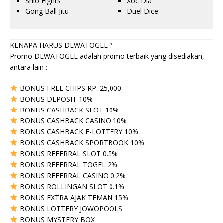
Shio Fights
Xoc Dia
Gong Ball Jitu
Duel Dice
KENAPA HARUS DEWATOGEL ?
Promo DEWATOGEL adalah promo terbaik yang disediakan,
antara lain :
BONUS FREE CHIPS RP. 25,000
BONUS DEPOSIT 10%
BONUS CASHBACK SLOT 10%
BONUS CASHBACK CASINO 10%
BONUS CASHBACK E-LOTTERY 10%
BONUS CASHBACK SPORTBOOK 10%
BONUS REFERRAL SLOT 0.5%
BONUS REFERRAL TOGEL 2%
BONUS REFERRAL CASINO 0.2%
BONUS ROLLINGAN SLOT 0.1%
BONUS EXTRA AJAK TEMAN 15%
BONUS LOTTERY JOWOPOOLS
BONUS MYSTERY BOX