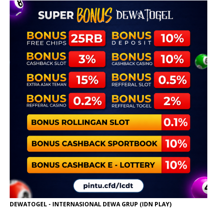
DEWATOGEL - INTERNASIONAL DEWA GRUP (IDN PLAY)