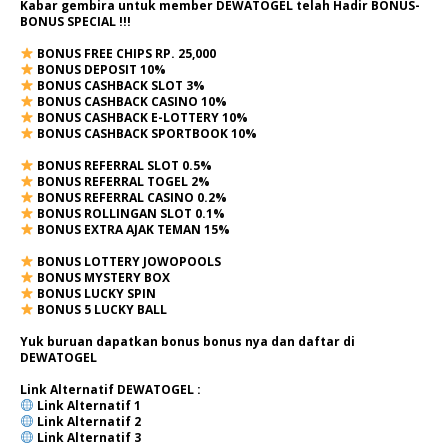
Kabar gembira untuk member DEWATOGEL telah Hadir
BONUS-
BONUS SPECIAL
!!!
BONUS FREE CHIPS RP. 25,000
BONUS DEPOSIT 10%
BONUS CASHBACK SLOT 3%
BONUS CASHBACK CASINO 10%
BONUS CASHBACK E-LOTTERY 10%
BONUS CASHBACK SPORTBOOK 10%
BONUS REFERRAL SLOT 0.5%
BONUS REFERRAL TOGEL 2%
BONUS REFERRAL CASINO 0.2%
BONUS ROLLINGAN SLOT 0.1%
BONUS EXTRA AJAK TEMAN 15%
BONUS LOTTERY JOWOPOOLS
BONUS MYSTERY BOX
BONUS LUCKY SPIN
BONUS 5 LUCKY BALL
Yuk buruan dapatkan bonus bonus nya dan daftar di
DEWATOGEL
Link Alternatif
DEWATOGEL
:
Link Alternatif 1
Link Alternatif 2
Link Alternatif 3