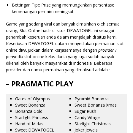
Bettingan Tipe Prize yang memungkinkan persentase
kemenangan pemain meningkat.
Game yang sedang viral dan banyak dimainkan oleh semua
orang, Slot Online hadir di situs DEWATOGEL ini sebagai
penambah keseruan anda dalam menjelajah di situs kami.
Keseriusan DEWATOGEL dalam menyediakan permainan slot
online diwujudkan dalam kerjasamanya dengan
provider
/
penyedia slot online kelas dunia yang juga sudah banyak
dikenal oleh banyak masyarakat di Indonesia. Beberapa
provider dan nama permainan yang dimaksud adalah :
– PRAGMATIC PLAY
Gates of Olympus
Pyramid Bonanza
Sweet Bonanza
Sweet Bonanza Xmas
Bonanza Gold
Sugar Rush
Starlight Princess
Candy Village
Hand of Midas
Starlight Christmas
Sweet DEWATOGEL
Joker Jewels