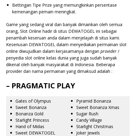
Bettingan Tipe Prize yang memungkinkan persentase
kemenangan pemain meningkat.
Game yang sedang viral dan banyak dimainkan oleh semua
orang, Slot Online hadir di situs DEWATOGEL ini sebagai
penambah keseruan anda dalam menjelajah di situs kami.
Keseriusan DEWATOGEL dalam menyediakan permainan slot
online diwujudkan dalam kerjasamanya dengan
provider
/
penyedia slot online kelas dunia yang juga sudah banyak
dikenal oleh banyak masyarakat di Indonesia. Beberapa
provider dan nama permainan yang dimaksud adalah :
– PRAGMATIC PLAY
Gates of Olympus
Pyramid Bonanza
Sweet Bonanza
Sweet Bonanza Xmas
Bonanza Gold
Sugar Rush
Starlight Princess
Candy Village
Hand of Midas
Starlight Christmas
Sweet DEWATOGEL
Joker Jewels