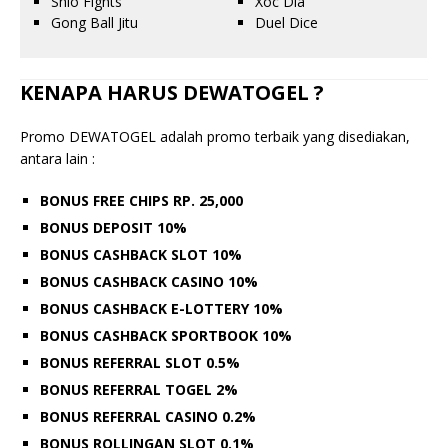
Shio Fights
Xoc Dia
Gong Ball Jitu
Duel Dice
KENAPA HARUS DEWATOGEL ?
Promo DEWATOGEL adalah promo terbaik yang disediakan,
antara lain :
BONUS FREE CHIPS RP. 25,000
BONUS DEPOSIT 10%
BONUS CASHBACK SLOT 10%
BONUS CASHBACK CASINO 10%
BONUS CASHBACK E-LOTTERY 10%
BONUS CASHBACK SPORTBOOK 10%
BONUS REFERRAL SLOT 0.5%
BONUS REFERRAL TOGEL 2%
BONUS REFERRAL CASINO 0.2%
BONUS ROLLINGAN SLOT 0.1%