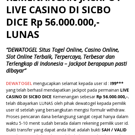
LIVE CASINO DI SICBO
DICE Rp 56.000.000,-
LUNAS
“DEWATOGEL Situs Togel Online, Casino Online,
Slot Online Terbaik, Terpercaya, Terbesar dan
Terlengkap di Indonesia – Jackpot berapapun pasti
dibayar”
DEWATOGEL
mengucapkan selamat kepada user id :
I99***
yang telah berhasil mendapatkan jackpot pada permainan
LIVE
CASINO DI SICBO DICE
Kemenangan sebesar
Rp 56.000.000,-.
telah dibayarkan LUNAS oleh pihak dewatogel kepada pemilik
user id setelah yang bersangkutan mengisi formulir withdraw.
Proses pencairan dana berlangsung sangat cepat hanya dalam
waktu 5-10 menit sudah berada dalam rekening pemilik user id.
Bukti transfer yang dapat anda lihat adalah bukti
SAH / VALID