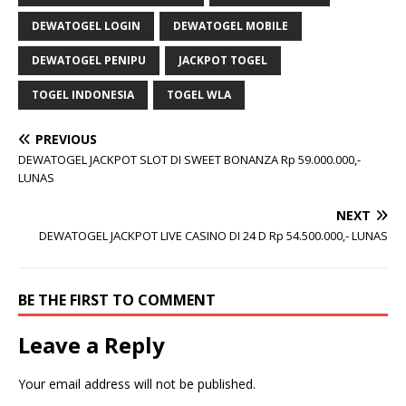
DEWATOGEL LOGIN
DEWATOGEL MOBILE
DEWATOGEL PENIPU
JACKPOT TOGEL
TOGEL INDONESIA
TOGEL WLA
PREVIOUS
DEWATOGEL JACKPOT SLOT DI SWEET BONANZA Rp 59.000.000,-
LUNAS
NEXT
DEWATOGEL JACKPOT LIVE CASINO DI 24 D Rp 54.500.000,- LUNAS
BE THE FIRST TO COMMENT
Leave a Reply
Your email address will not be published.