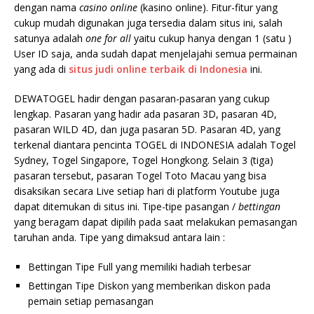
dengan nama
casino online
(kasino online). Fitur-fitur yang
cukup mudah digunakan juga tersedia dalam situs ini, salah
satunya adalah
one for all
yaitu cukup hanya dengan 1 (satu )
User ID saja, anda sudah dapat menjelajahi semua permainan
yang ada di
situs judi online terbaik di Indonesia
ini.
DEWATOGEL hadir dengan pasaran-pasaran yang cukup
lengkap. Pasaran yang hadir ada pasaran 3D, pasaran 4D,
pasaran WILD 4D, dan juga pasaran 5D. Pasaran 4D, yang
terkenal diantara pencinta TOGEL di INDONESIA adalah Togel
Sydney, Togel Singapore, Togel Hongkong. Selain 3 (tiga)
pasaran tersebut, pasaran Togel Toto Macau yang bisa
disaksikan secara Live setiap hari di platform Youtube juga
dapat ditemukan di situs ini. Tipe-tipe pasangan /
bettingan
yang beragam dapat dipilih pada saat melakukan pemasangan
taruhan anda. Tipe yang dimaksud antara lain :
Bettingan Tipe Full yang memiliki hadiah terbesar
Bettingan Tipe Diskon yang memberikan diskon pada
pemain setiap pemasangan