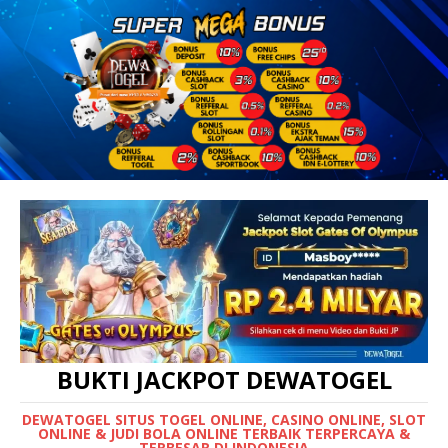
BUKTI JACKPOT DEWATOGEL
DEWATOGEL SITUS TOGEL ONLINE, CASINO ONLINE, SLOT
ONLINE & JUDI BOLA ONLINE TERBAIK TERPERCAYA &
TERBESAR DI INDONESIA