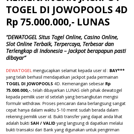
TOGEL DI JOWOPOOLS 4D
Rp 75.000.000,- LUNAS
“DEWATOGEL Situs Togel Online, Casino Online,
Slot Online Terbaik, Terpercaya, Terbesar dan
Terlengkap di Indonesia – Jackpot berapapun pasti
dibayar”
DEWATOGEL
mengucapkan selamat kepada user id :
BAY***
yang telah berhasil mendapatkan jackpot pada permainan
TOGEL DI JOWOPOOLS
4D. Kemenangan sebesar
Rp
75.000.000,-.
telah dibayarkan LUNAS oleh pihak dewatogel
kepada pemilik user id setelah yang bersangkutan mengisi
formulir withdraw. Proses pencairan dana berlangsung sangat
cepat hanya dalam waktu 5-10 menit sudah berada dalam
rekening pemilik user id. Bukti transfer yang dapat anda lihat
adalah bukti
SAH / VALID
yang langsung di dapatkan melalui
bukti transaksi dari Bank yang digunakan untuk pengiriman