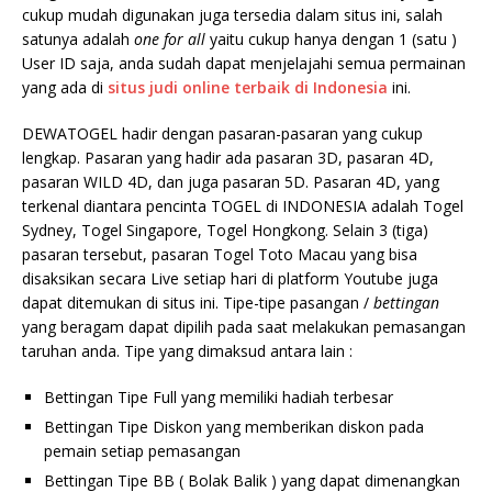
cukup mudah digunakan juga tersedia dalam situs ini, salah
satunya adalah
one for all
yaitu cukup hanya dengan 1 (satu )
User ID saja, anda sudah dapat menjelajahi semua permainan
yang ada di
situs judi online terbaik di Indonesia
ini.
DEWATOGEL hadir dengan pasaran-pasaran yang cukup
lengkap. Pasaran yang hadir ada pasaran 3D, pasaran 4D,
pasaran WILD 4D, dan juga pasaran 5D. Pasaran 4D, yang
terkenal diantara pencinta TOGEL di INDONESIA adalah Togel
Sydney, Togel Singapore, Togel Hongkong. Selain 3 (tiga)
pasaran tersebut, pasaran Togel Toto Macau yang bisa
disaksikan secara Live setiap hari di platform Youtube juga
dapat ditemukan di situs ini. Tipe-tipe pasangan /
bettingan
yang beragam dapat dipilih pada saat melakukan pemasangan
taruhan anda. Tipe yang dimaksud antara lain :
Bettingan Tipe Full yang memiliki hadiah terbesar
Bettingan Tipe Diskon yang memberikan diskon pada
pemain setiap pemasangan
Bettingan Tipe BB ( Bolak Balik ) yang dapat dimenangkan