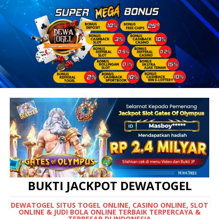
BUKTI JACKPOT DEWATOGEL
DEWATOGEL SITUS TOGEL ONLINE, CASINO ONLINE, SLOT
ONLINE & JUDI BOLA ONLINE TERBAIK TERPERCAYA &
TERBESAR DI INDONESIA