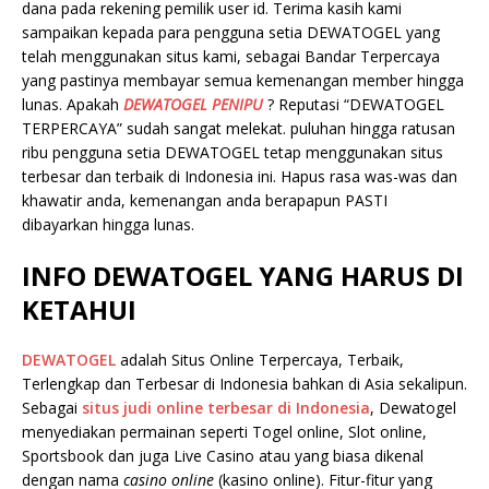
dana pada rekening pemilik user id. Terima kasih kami
sampaikan kepada para pengguna setia DEWATOGEL yang
telah menggunakan situs kami, sebagai Bandar Terpercaya
yang pastinya membayar semua kemenangan member hingga
lunas. Apakah
DEWATOGEL PENIPU
? Reputasi “DEWATOGEL
TERPERCAYA” sudah sangat melekat. puluhan hingga ratusan
ribu pengguna setia DEWATOGEL tetap menggunakan situs
terbesar dan terbaik di Indonesia ini. Hapus rasa was-was dan
khawatir anda, kemenangan anda berapapun PASTI
dibayarkan hingga lunas.
INFO DEWATOGEL YANG HARUS DI
KETAHUI
DEWATOGEL
adalah Situs Online Terpercaya, Terbaik,
Terlengkap dan Terbesar di Indonesia bahkan di Asia sekalipun.
Sebagai
situs judi online terbesar di Indonesia
, Dewatogel
menyediakan permainan seperti Togel online, Slot online,
Sportsbook dan juga Live Casino atau yang biasa dikenal
dengan nama
casino online
(kasino online). Fitur-fitur yang