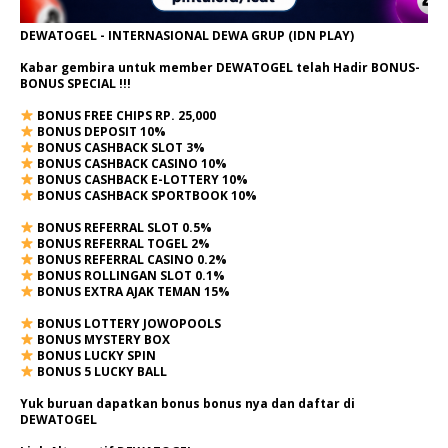
DEWATOGEL - INTERNASIONAL DEWA GRUP (IDN PLAY)
Kabar gembira untuk member DEWATOGEL telah Hadir
BONUS-
BONUS SPECIAL
!!!
BONUS FREE CHIPS RP. 25,000
BONUS DEPOSIT 10%
BONUS CASHBACK SLOT 3%
BONUS CASHBACK CASINO 10%
BONUS CASHBACK E-LOTTERY 10%
BONUS CASHBACK SPORTBOOK 10%
BONUS REFERRAL SLOT 0.5%
BONUS REFERRAL TOGEL 2%
BONUS REFERRAL CASINO 0.2%
BONUS ROLLINGAN SLOT 0.1%
BONUS EXTRA AJAK TEMAN 15%
BONUS LOTTERY JOWOPOOLS
BONUS MYSTERY BOX
BONUS LUCKY SPIN
BONUS 5 LUCKY BALL
Yuk buruan dapatkan bonus bonus nya dan daftar di
DEWATOGEL