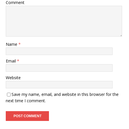
Comment
Name
*
Email
*
Website
Save my name, email, and website in this browser for the
next time I comment.