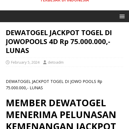
DEWATOGEL JACKPOT TOGEL DI
JOWOPOOLS 4D Rp 75.000.000,-
LUNAS
February 5, 2024
detoadm
DEWATOGEL JACKPOT TOGEL DI JOWO POOLS Rp
75.000.000,- LUNAS
MEMBER DEWATOGEL
MENERIMA PELUNASAN
KEMENANGAN JACKPOT