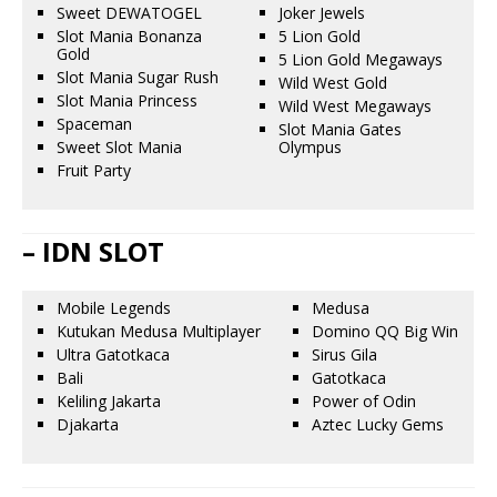
Sweet DEWATOGEL
Joker Jewels
Slot Mania Bonanza
5 Lion Gold
Gold
5 Lion Gold Megaways
Slot Mania Sugar Rush
Wild West Gold
Slot Mania Princess
Wild West Megaways
Spaceman
Slot Mania Gates
Sweet Slot Mania
Olympus
Fruit Party
– IDN SLOT
Mobile Legends
Medusa
Kutukan Medusa Multiplayer
Domino QQ Big Win
Ultra Gatotkaca
Sirus Gila
Bali
Gatotkaca
Keliling Jakarta
Power of Odin
Djakarta
Aztec Lucky Gems