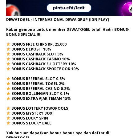
DEWATOGEL - INTERNASIONAL DEWA GRUP (IDN PLAY)
Kabar gembira untuk member DEWATOGEL telah Hadir
BONUS-
BONUS SPECIAL
!!!
BONUS FREE CHIPS RP. 25,000
BONUS DEPOSIT 10%
BONUS CASHBACK SLOT 3%
BONUS CASHBACK CASINO 10%
BONUS CASHBACK E-LOTTERY 10%
BONUS CASHBACK SPORTBOOK 10%
BONUS REFERRAL SLOT 0.5%
BONUS REFERRAL TOGEL 2%
BONUS REFERRAL CASINO 0.2%
BONUS ROLLINGAN SLOT 0.1%
BONUS EXTRA AJAK TEMAN 15%
BONUS LOTTERY JOWOPOOLS
BONUS MYSTERY BOX
BONUS LUCKY SPIN
BONUS 5 LUCKY BALL
Yuk buruan dapatkan bonus bonus nya dan daftar di
DEWATOGEL