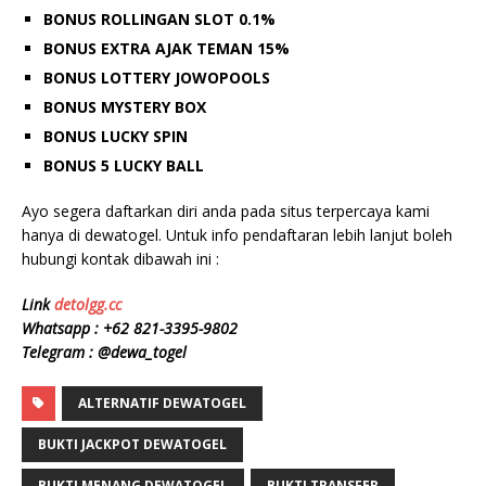
BONUS ROLLINGAN SLOT 0.1%
BONUS EXTRA AJAK TEMAN 15%
BONUS LOTTERY JOWOPOOLS
BONUS MYSTERY BOX
BONUS LUCKY SPIN
BONUS 5 LUCKY BALL
Ayo segera daftarkan diri anda pada situs terpercaya kami
hanya di dewatogel. Untuk info pendaftaran lebih lanjut boleh
hubungi kontak dibawah ini :
Link
detolgg.cc
Whatsapp :
+62 8
21-3395-9802
Telegram : @dewa_togel
ALTERNATIF DEWATOGEL
BUKTI JACKPOT DEWATOGEL
BUKTI MENANG DEWATOGEL
BUKTI TRANSFER