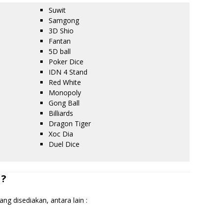
Suwit
Samgong
3D Shio
Fantan
5D ball
Poker Dice
IDN 4 Stand
Red White
Monopoly
Gong Ball
Billiards
Dragon Tiger
Xoc Dia
Duel Dice
 ?
 disediakan, antara lain :