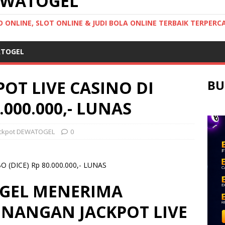
EWATOGEL
 ONLINE, SLOT ONLINE & JUDI BOLA ONLINE TERBAIK TERPERCA
ATOGEL
OT LIVE CASINO DI
BU
0.000.000,- LUNAS
Jackpot DEWATOGEL
0
 (DICE) Rp 80.000.000,- LUNAS
GEL MENERIMA
NANGAN JACKPOT LIVE