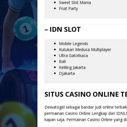
Sweet Slot Mania
Fruit Party
– IDN SLOT
Mobile Legends
Kutukan Medusa Multiplayer
Ultra Gatotkaca
Bali
Keliling Jakarta
Djakarta
SITUS CASINO ONLINE 
Dewatogel sebagai bandar judi online terbai
permainan Casino Online Lengkap dari IDNLI
kapan saja. Permainan Casino Online yang di 