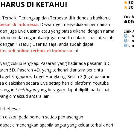
HARUS DI KETAHUI
BO
BO
Yuk b
, Terbaik, Terlengkap dan Terbesar di Indonesia bahkan di
di D
rbesar di Indonesia
, Dewatogel menyediakan permainan
k dan juga Live Casino atau yang biasa dikenal dengan nama
Link 
Lin
g cukup mudah digunakan juga tersedia dalam situs ini, salah
Lin
dengan 1 (satu ) User ID saja, anda sudah dapat
Lin
itus judi online terbaik di Indonesia
ini.
ang cukup lengkap. Pasaran yang hadir ada pasaran 3D,
ran 5D. Pasaran 4D, yang terkenal diantara pencinta
gel Singapore, Togel Hongkong. Selain 3 (tiga) pasaran
a disaksikan secara Live setiap hari di platform Youtube
pasangan /
bettingan
yang beragam dapat dipilih pada saat
ng dimaksud antara lain :
ah terbesar
an diskon pada pemain setiap pemasangan
 dapat dimenangkan apabila angka yang keluar terbalik dari