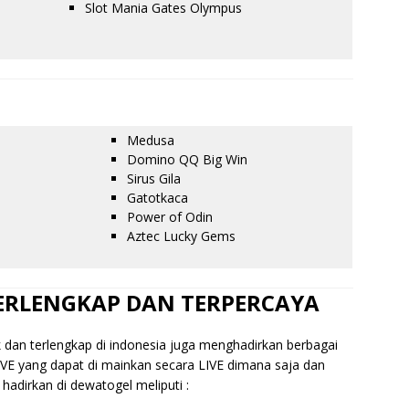
Slot Mania Gates Olympus
Medusa
Domino QQ Big Win
Sirus Gila
Gatotkaca
Power of Odin
Aztec Lucky Gems
TERLENGKAP DAN TERPERCAYA
k dan terlengkap di indonesia juga menghadirkan berbagai
VE yang dapat di mainkan secara LIVE dimana saja dan
hadirkan di dewatogel meliputi :