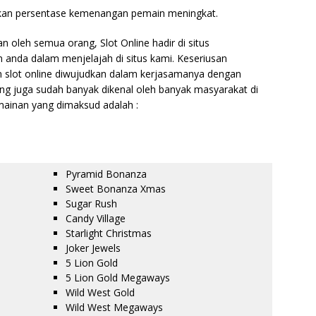
nkan persentase kemenangan pemain meningkat.
 oleh semua orang, Slot Online hadir di situs
nda dalam menjelajah di situs kami. Keseriusan
lot online diwujudkan dalam kerjasamanya dengan
yang juga sudah banyak dikenal oleh banyak masyarakat di
mainan yang dimaksud adalah :
Pyramid Bonanza
Sweet Bonanza Xmas
Sugar Rush
Candy Village
Starlight Christmas
Joker Jewels
5 Lion Gold
5 Lion Gold Megaways
Wild West Gold
Wild West Megaways