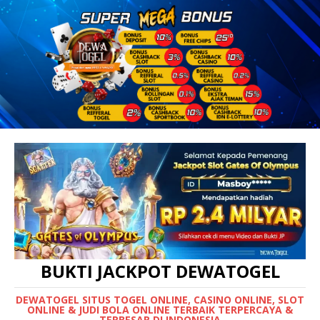
BUKTI JACKPOT DEWATOGEL
DEWATOGEL SITUS TOGEL ONLINE, CASINO ONLINE, SLOT
ONLINE & JUDI BOLA ONLINE TERBAIK TERPERCAYA &
TERBESAR DI INDONESIA