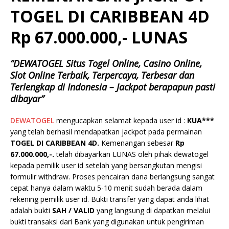
TOGEL DI CARIBBEAN 4D
Rp 67.000.000,- LUNAS
“DEWATOGEL Situs Togel Online, Casino Online,
Slot Online Terbaik, Terpercaya, Terbesar dan
Terlengkap di Indonesia – Jackpot berapapun pasti
dibayar”
DEWATOGEL
mengucapkan selamat kepada user id :
KUA***
yang telah berhasil mendapatkan jackpot pada permainan
TOGEL DI CARIBBEAN 4D.
Kemenangan sebesar
Rp
67.000.000,-.
telah dibayarkan LUNAS oleh pihak dewatogel
kepada pemilik user id setelah yang bersangkutan mengisi
formulir withdraw. Proses pencairan dana berlangsung sangat
cepat hanya dalam waktu 5-10 menit sudah berada dalam
rekening pemilik user id. Bukti transfer yang dapat anda lihat
adalah bukti
SAH / VALID
yang langsung di dapatkan melalui
bukti transaksi dari Bank yang digunakan untuk pengiriman