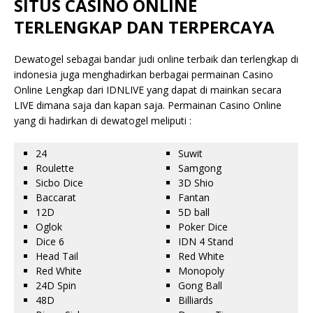
SITUS CASINO ONLINE
TERLENGKAP DAN TERPERCAYA
Dewatogel sebagai bandar judi online terbaik dan terlengkap di
indonesia juga menghadirkan berbagai permainan Casino
Online Lengkap dari IDNLIVE yang dapat di mainkan secara
LIVE dimana saja dan kapan saja. Permainan Casino Online
yang di hadirkan di dewatogel meliputi :
24
Suwit
Roulette
Samgong
Sicbo Dice
3D Shio
Baccarat
Fantan
12D
5D ball
Oglok
Poker Dice
Dice 6
IDN 4 Stand
Head Tail
Red White
Red White
Monopoly
24D Spin
Gong Ball
48D
Billiards