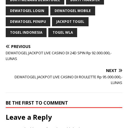
DEWATOGEL LOGIN
DEWATOGEL MOBILE
DEWATOGEL PENIPU
JACKPOT TOGEL
TOGEL INDONESIA
TOGEL WLA
PREVIOUS
DEWATOGEL JACKPOT LIVE CASINO DI 24D SPIN Rp 92.000.000,-
LUNAS
NEXT
DEWATOGEL JACKPOT LIVE CASINO DI ROULETTE Rp 95.000.000,-
LUNAS
BE THE FIRST TO COMMENT
Leave a Reply