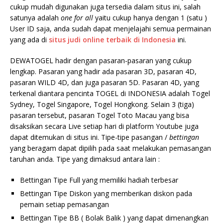
cukup mudah digunakan juga tersedia dalam situs ini, salah
satunya adalah
one for all
yaitu cukup hanya dengan 1 (satu )
User ID saja, anda sudah dapat menjelajahi semua permainan
yang ada di
situs judi online terbaik di Indonesia
ini.
DEWATOGEL hadir dengan pasaran-pasaran yang cukup
lengkap. Pasaran yang hadir ada pasaran 3D, pasaran 4D,
pasaran WILD 4D, dan juga pasaran 5D. Pasaran 4D, yang
terkenal diantara pencinta TOGEL di INDONESIA adalah Togel
Sydney, Togel Singapore, Togel Hongkong. Selain 3 (tiga)
pasaran tersebut, pasaran Togel Toto Macau yang bisa
disaksikan secara Live setiap hari di platform Youtube juga
dapat ditemukan di situs ini. Tipe-tipe pasangan /
bettingan
yang beragam dapat dipilih pada saat melakukan pemasangan
taruhan anda. Tipe yang dimaksud antara lain :
Bettingan Tipe Full yang memiliki hadiah terbesar
Bettingan Tipe Diskon yang memberikan diskon pada
pemain setiap pemasangan
Bettingan Tipe BB ( Bolak Balik ) yang dapat dimenangkan