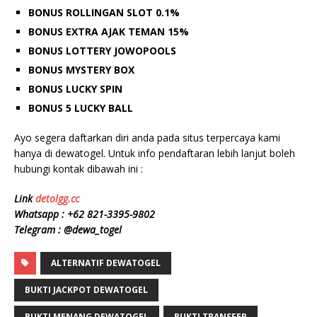
BONUS ROLLINGAN SLOT 0.1%
BONUS EXTRA AJAK TEMAN 15%
BONUS LOTTERY JOWOPOOLS
BONUS MYSTERY BOX
BONUS LUCKY SPIN
BONUS 5 LUCKY BALL
Ayo segera daftarkan diri anda pada situs terpercaya kami
hanya di dewatogel. Untuk info pendaftaran lebih lanjut boleh
hubungi kontak dibawah ini :
Link
detolgg.cc
Whatsapp :
+62 8
21-3395-9802
Telegram : @dewa_togel
ALTERNATIF DEWATOGEL
BUKTI JACKPOT DEWATOGEL
BUKTI MENANG DEWATOGEL
BUKTI TRANSFER