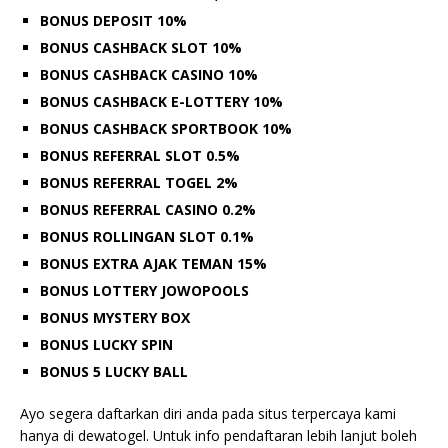
BONUS DEPOSIT 10%
BONUS CASHBACK SLOT 10%
BONUS CASHBACK CASINO 10%
BONUS CASHBACK E-LOTTERY 10%
BONUS CASHBACK SPORTBOOK 10%
BONUS REFERRAL SLOT 0.5%
BONUS REFERRAL TOGEL 2%
BONUS REFERRAL CASINO 0.2%
BONUS ROLLINGAN SLOT 0.1%
BONUS EXTRA AJAK TEMAN 15%
BONUS LOTTERY JOWOPOOLS
BONUS MYSTERY BOX
BONUS LUCKY SPIN
BONUS 5 LUCKY BALL
Ayo segera daftarkan diri anda pada situs terpercaya kami
hanya di dewatogel. Untuk info pendaftaran lebih lanjut boleh