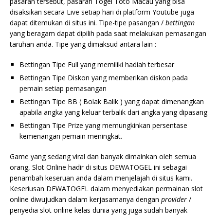
pasaran tersebut, pasaran Togel Toto Macau yang bisa
disaksikan secara Live setiap hari di platform Youtube juga
dapat ditemukan di situs ini. Tipe-tipe pasangan /
bettingan
yang beragam dapat dipilih pada saat melakukan pemasangan
taruhan anda. Tipe yang dimaksud antara lain :
Bettingan Tipe Full yang memiliki hadiah terbesar
Bettingan Tipe Diskon yang memberikan diskon pada
pemain setiap pemasangan
Bettingan Tipe BB ( Bolak Balik ) yang dapat dimenangkan
apabila angka yang keluar terbalik dari angka yang dipasang
Bettingan Tipe Prize yang memungkinkan persentase
kemenangan pemain meningkat.
Game yang sedang viral dan banyak dimainkan oleh semua
orang, Slot Online hadir di situs DEWATOGEL ini sebagai
penambah keseruan anda dalam menjelajah di situs kami.
Keseriusan DEWATOGEL dalam menyediakan permainan slot
online diwujudkan dalam kerjasamanya dengan
provider
/
penyedia slot online kelas dunia yang juga sudah banyak