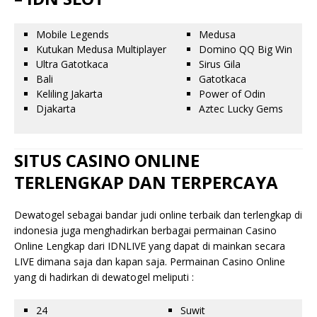
Mobile Legends
Medusa
Kutukan Medusa Multiplayer
Domino QQ Big Win
Ultra Gatotkaca
Sirus Gila
Bali
Gatotkaca
Keliling Jakarta
Power of Odin
Djakarta
Aztec Lucky Gems
SITUS CASINO ONLINE
TERLENGKAP DAN TERPERCAYA
Dewatogel sebagai bandar judi online terbaik dan terlengkap di
indonesia juga menghadirkan berbagai permainan Casino
Online Lengkap dari IDNLIVE yang dapat di mainkan secara
LIVE dimana saja dan kapan saja. Permainan Casino Online
yang di hadirkan di dewatogel meliputi :
24
Suwit