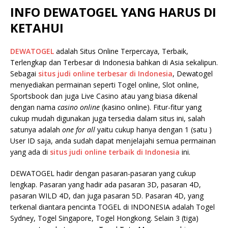
INFO DEWATOGEL YANG HARUS DI
KETAHUI
DEWATOGEL
adalah Situs Online Terpercaya, Terbaik,
Terlengkap dan Terbesar di Indonesia bahkan di Asia sekalipun.
Sebagai
situs judi online terbesar di Indonesia
, Dewatogel
menyediakan permainan seperti Togel online, Slot online,
Sportsbook dan juga Live Casino atau yang biasa dikenal
dengan nama
casino online
(kasino online). Fitur-fitur yang
cukup mudah digunakan juga tersedia dalam situs ini, salah
satunya adalah
one for all
yaitu cukup hanya dengan 1 (satu )
User ID saja, anda sudah dapat menjelajahi semua permainan
yang ada di
situs judi online terbaik di Indonesia
ini.
DEWATOGEL hadir dengan pasaran-pasaran yang cukup
lengkap. Pasaran yang hadir ada pasaran 3D, pasaran 4D,
pasaran WILD 4D, dan juga pasaran 5D. Pasaran 4D, yang
terkenal diantara pencinta TOGEL di INDONESIA adalah Togel
Sydney, Togel Singapore, Togel Hongkong. Selain 3 (tiga)