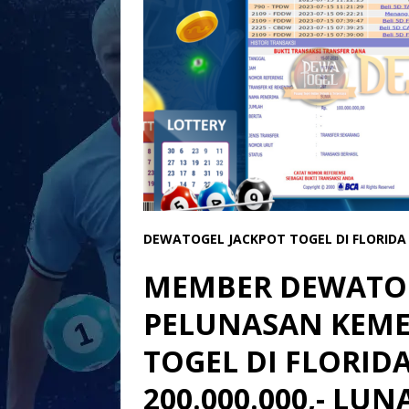
DEWATOGEL JACKPOT TOGEL DI FLORIDA
MEMBER DEWATO
PELUNASAN KEM
TOGEL DI FLORIDA
200.000.000,- LUN