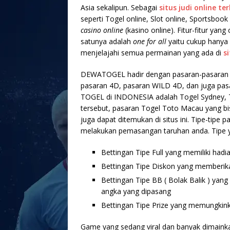
Asia sekalipun. Sebagai
situs judi online te
seperti Togel online, Slot online, Sportsboo
casino online
(kasino online). Fitur-fitur yan
satunya adalah
one for all
yaitu cukup hanya 
menjelajahi semua permainan yang ada di
s
DEWATOGEL hadir dengan pasaran-pasaran y
pasaran 4D, pasaran WILD 4D, dan juga pasa
TOGEL di INDONESIA adalah Togel Sydney, To
tersebut, pasaran Togel Toto Macau yang bis
juga dapat ditemukan di situs ini. Tipe-tipe 
melakukan pemasangan taruhan anda. Tipe ya
Bettingan Tipe Full yang memiliki hadi
Bettingan Tipe Diskon yang memberik
Bettingan Tipe BB ( Bolak Balik ) yang
angka yang dipasang
Bettingan Tipe Prize yang memungki
Game yang sedang viral dan banyak dimainkan