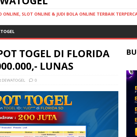
EWATOGEL
 ONLINE, SLOT ONLINE & JUDI BOLA ONLINE TERBAIK TERPERCA
ATOGEL
OT TOGEL DI FLORIDA
BU
000.000,- LUNAS
pot DEWATOGEL
0