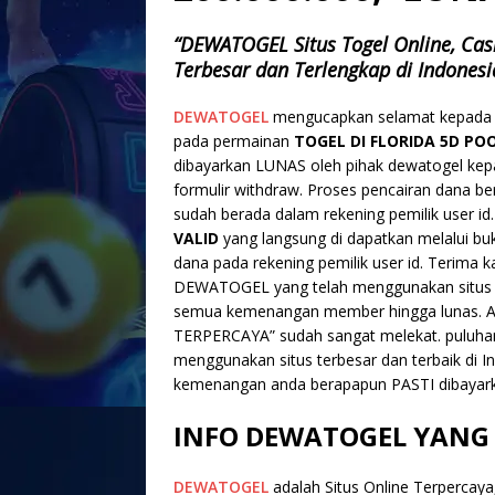
“DEWATOGEL Situs Togel Online, Casi
Terbesar dan Terlengkap di Indonesi
DEWATOGEL
mengucapkan selamat kepada u
pada permainan
TOGEL DI FLORIDA 5D
POO
dibayarkan LUNAS oleh pihak dewatogel kepa
formulir withdraw. Proses pencairan dana b
sudah berada dalam rekening pemilik user id.
VALID
yang langsung di dapatkan melalui buk
dana pada rekening pemilik user id. Terima 
DEWATOGEL yang telah menggunakan situs k
semua kemenangan member hingga lunas. 
TERPERCAYA” sudah sangat melekat. puluha
menggunakan situs terbesar dan terbaik di I
kemenangan anda berapapun PASTI dibayark
INFO DEWATOGEL YANG 
DEWATOGEL
adalah Situs Online Terpercaya