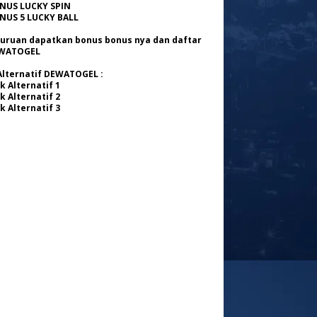
NUS LUCKY SPIN
NUS 5 LUCKY BALL
uruan dapatkan bonus bonus nya dan daftar
EWATOGEL
Alternatif
DEWATOGEL
:
k Alternatif 1
k Alternatif 2
k Alternatif 3