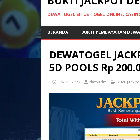
BUKTI JACKPOT D
DEWATOGEL SITUS TOGEL ONLINE, CASINO
BERANDA
BUKTI PEMBAYARAN DEW
DEWATOGEL JACKP
5D POOLS Rp 200.
July 15, 2023
detoadm
Bukti Jack