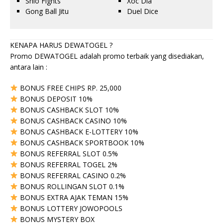
Shio Fights
Xoc Dia
Gong Ball Jitu
Duel Dice
KENAPA HARUS DEWATOGEL ?
Promo DEWATOGEL adalah promo terbaik yang disediakan,
antara lain :
BONUS FREE CHIPS RP. 25,000
BONUS DEPOSIT 10%
BONUS CASHBACK SLOT 10%
BONUS CASHBACK CASINO 10%
BONUS CASHBACK E-LOTTERY 10%
BONUS CASHBACK SPORTBOOK 10%
BONUS REFERRAL SLOT 0.5%
BONUS REFERRAL TOGEL 2%
BONUS REFERRAL CASINO 0.2%
BONUS ROLLINGAN SLOT 0.1%
BONUS EXTRA AJAK TEMAN 15%
BONUS LOTTERY JOWOPOOLS
BONUS MYSTERY BOX