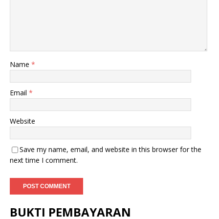
Name
*
Email
*
Website
Save my name, email, and website in this browser for the
next time I comment.
BUKTI PEMBAYARAN