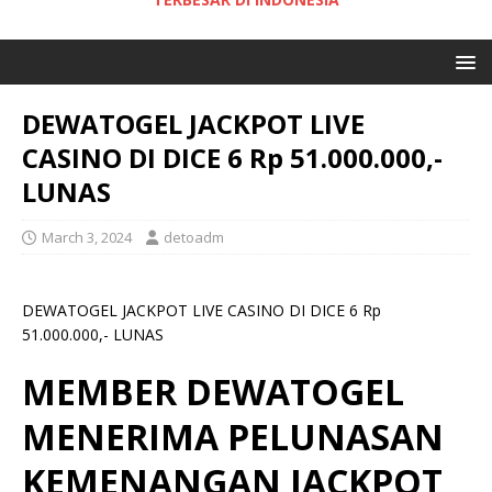
DEWATOGEL JACKPOT LIVE
CASINO DI DICE 6 Rp 51.000.000,-
LUNAS
March 3, 2024
detoadm
DEWATOGEL JACKPOT LIVE CASINO DI DICE 6 Rp
51.000.000,- LUNAS
MEMBER DEWATOGEL
MENERIMA PELUNASAN
KEMENANGAN JACKPOT