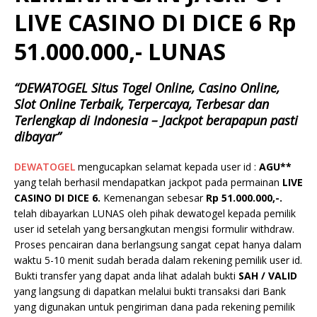
LIVE CASINO DI DICE 6 Rp
51.000.000,- LUNAS
“DEWATOGEL Situs Togel Online, Casino Online,
Slot Online Terbaik, Terpercaya, Terbesar dan
Terlengkap di Indonesia – Jackpot berapapun pasti
dibayar”
DEWATOGEL
mengucapkan selamat kepada user id :
AGU
**
yang telah berhasil mendapatkan jackpot pada permainan
LIVE
CASINO DI DICE 6.
Kemenangan sebesar
Rp
51.000.000
,-.
telah dibayarkan LUNAS oleh pihak dewatogel kepada pemilik
user id setelah yang bersangkutan mengisi formulir withdraw.
Proses pencairan dana berlangsung sangat cepat hanya dalam
waktu 5-10 menit sudah berada dalam rekening pemilik user id.
Bukti transfer yang dapat anda lihat adalah bukti
SAH / VALID
yang langsung di dapatkan melalui bukti transaksi dari Bank
yang digunakan untuk pengiriman dana pada rekening pemilik