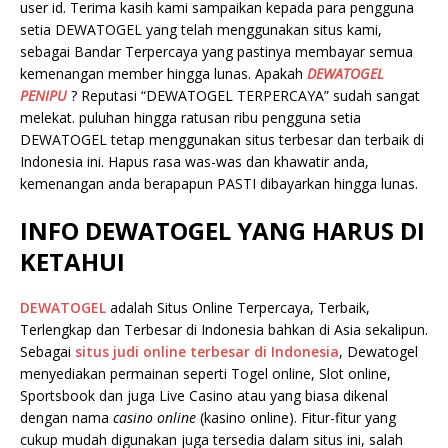
user id. Terima kasih kami sampaikan kepada para pengguna
setia DEWATOGEL yang telah menggunakan situs kami,
sebagai Bandar Terpercaya yang pastinya membayar semua
kemenangan member hingga lunas. Apakah
DEWATOGEL
PENIPU
? Reputasi “DEWATOGEL TERPERCAYA” sudah sangat
melekat. puluhan hingga ratusan ribu pengguna setia
DEWATOGEL tetap menggunakan situs terbesar dan terbaik di
Indonesia ini. Hapus rasa was-was dan khawatir anda,
kemenangan anda berapapun PASTI dibayarkan hingga lunas.
INFO DEWATOGEL YANG HARUS DI
KETAHUI
DEWATOGEL
adalah Situs Online Terpercaya, Terbaik,
Terlengkap dan Terbesar di Indonesia bahkan di Asia sekalipun.
Sebagai
situs judi online terbesar di Indonesia
, Dewatogel
menyediakan permainan seperti Togel online, Slot online,
Sportsbook dan juga Live Casino atau yang biasa dikenal
dengan nama
casino online
(kasino online). Fitur-fitur yang
cukup mudah digunakan juga tersedia dalam situs ini, salah