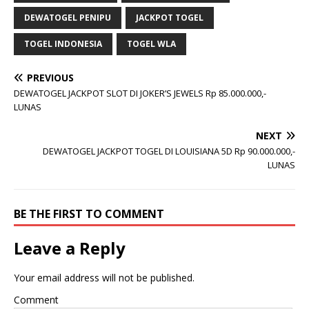
DEWATOGEL PENIPU
JACKPOT TOGEL
TOGEL INDONESIA
TOGEL WLA
PREVIOUS
DEWATOGEL JACKPOT SLOT DI JOKER’S JEWELS Rp 85.000.000,-
LUNAS
NEXT
DEWATOGEL JACKPOT TOGEL DI LOUISIANA 5D Rp 90.000.000,-
LUNAS
BE THE FIRST TO COMMENT
Leave a Reply
Your email address will not be published.
Comment