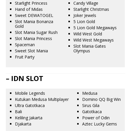
Starlight Princess
Candy Village
Hand of Midas
Starlight Christmas
Sweet DEWATOGEL
Joker Jewels
Slot Mania Bonanza
5 Lion Gold
Gold
5 Lion Gold Megaways
Slot Mania Sugar Rush
Wild West Gold
Slot Mania Princess
Wild West Megaways
Spaceman
Slot Mania Gates
Sweet Slot Mania
Olympus
Fruit Party
– IDN SLOT
Mobile Legends
Medusa
Kutukan Medusa Multiplayer
Domino QQ Big Win
Ultra Gatotkaca
Sirus Gila
Bali
Gatotkaca
Keliling Jakarta
Power of Odin
Djakarta
Aztec Lucky Gems