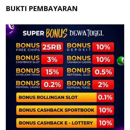
BUKTI PEMBAYARAN