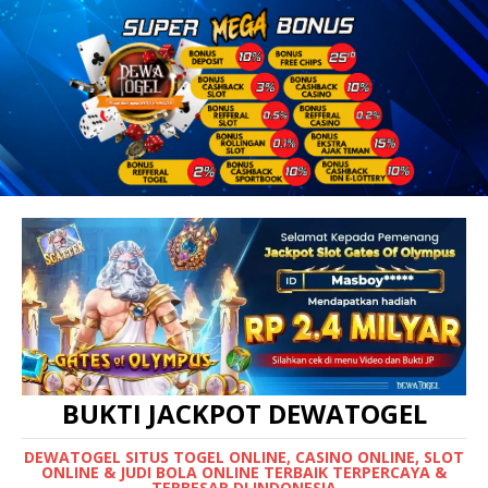
BUKTI JACKPOT DEWATOGEL
DEWATOGEL SITUS TOGEL ONLINE, CASINO ONLINE, SLOT
ONLINE & JUDI BOLA ONLINE TERBAIK TERPERCAYA &
TERBESAR DI INDONESIA