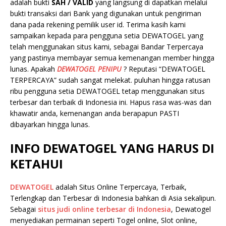
adalah bukti
SAH / VALID
yang langsung di dapatkan melalui
bukti transaksi dari Bank yang digunakan untuk pengiriman
dana pada rekening pemilik user id. Terima kasih kami
sampaikan kepada para pengguna setia DEWATOGEL yang
telah menggunakan situs kami, sebagai Bandar Terpercaya
yang pastinya membayar semua kemenangan member hingga
lunas. Apakah
DEWATOGEL PENIPU
? Reputasi “DEWATOGEL
TERPERCAYA” sudah sangat melekat. puluhan hingga ratusan
ribu pengguna setia DEWATOGEL tetap menggunakan situs
terbesar dan terbaik di Indonesia ini. Hapus rasa was-was dan
khawatir anda, kemenangan anda berapapun PASTI
dibayarkan hingga lunas.
INFO DEWATOGEL YANG HARUS DI
KETAHUI
DEWATOGEL
adalah Situs Online Terpercaya, Terbaik,
Terlengkap dan Terbesar di Indonesia bahkan di Asia sekalipun.
Sebagai
situs judi online terbesar di Indonesia
, Dewatogel
menyediakan permainan seperti Togel online, Slot online,