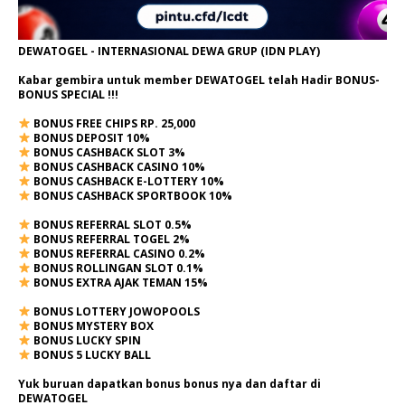
DEWATOGEL - INTERNASIONAL DEWA GRUP (IDN PLAY)
Kabar gembira untuk member DEWATOGEL telah Hadir
BONUS-
BONUS SPECIAL
!!!
BONUS FREE CHIPS RP. 25,000
BONUS DEPOSIT 10%
BONUS CASHBACK SLOT 3%
BONUS CASHBACK CASINO 10%
BONUS CASHBACK E-LOTTERY 10%
BONUS CASHBACK SPORTBOOK 10%
BONUS REFERRAL SLOT 0.5%
BONUS REFERRAL TOGEL 2%
BONUS REFERRAL CASINO 0.2%
BONUS ROLLINGAN SLOT 0.1%
BONUS EXTRA AJAK TEMAN 15%
BONUS LOTTERY JOWOPOOLS
BONUS MYSTERY BOX
BONUS LUCKY SPIN
BONUS 5 LUCKY BALL
Yuk buruan dapatkan bonus bonus nya dan daftar di
DEWATOGEL