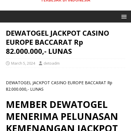
DEWATOGEL JACKPOT CASINO
EUROPE BACCARAT Rp
82.000.000,- LUNAS
March 5, 2024
detoadm
DEWATOGEL JACKPOT CASINO EUROPE BACCARAT Rp
82.000.000,- LUNAS
MEMBER DEWATOGEL
MENERIMA PELUNASAN
KEMENANGAN JACKPOT