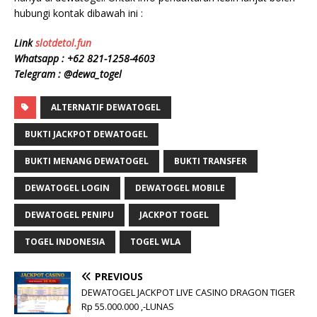
hubungi kontak dibawah ini :
Link
slotdetol.fun
Whatsapp :
+62 821-1258-4603
Telegram : @dewa_togel
ALTERNATIF DEWATOGEL
BUKTI JACKPOT DEWATOGEL
BUKTI MENANG DEWATOGEL
BUKTI TRANSFER
DEWATOGEL LOGIN
DEWATOGEL MOBILE
DEWATOGEL PENIPU
JACKPOT TOGEL
TOGEL INDONESIA
TOGEL WLA
PREVIOUS
DEWATOGEL JACKPOT LIVE CASINO DRAGON TIGER
Rp 55.000.000 ,-LUNAS