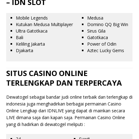
– IDN SLOT
Mobile Legends
Medusa
Kutukan Medusa Multiplayer
Domino QQ Big Win
Ultra Gatotkaca
Sirus Gila
Bali
Gatotkaca
Keliling Jakarta
Power of Odin
Djakarta
Aztec Lucky Gems
SITUS CASINO ONLINE
TERLENGKAP DAN TERPERCAYA
Dewatogel sebagai bandar judi online terbaik dan terlengkap di
indonesia juga menghadirkan berbagai permainan Casino
Online Lengkap dari IDNLIVE yang dapat di mainkan secara
LIVE dimana saja dan kapan saja. Permainan Casino Online
yang di hadirkan di dewatogel meliputi :
24
Suwit