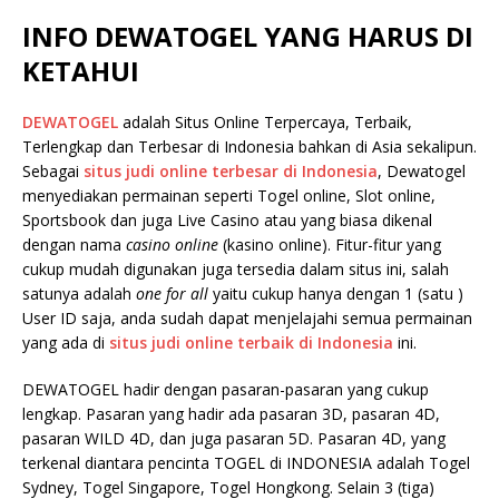
INFO DEWATOGEL YANG HARUS DI
KETAHUI
DEWATOGEL
adalah Situs Online Terpercaya, Terbaik,
Terlengkap dan Terbesar di Indonesia bahkan di Asia sekalipun.
Sebagai
situs judi online terbesar di Indonesia
, Dewatogel
menyediakan permainan seperti Togel online, Slot online,
Sportsbook dan juga Live Casino atau yang biasa dikenal
dengan nama
casino online
(kasino online). Fitur-fitur yang
cukup mudah digunakan juga tersedia dalam situs ini, salah
satunya adalah
one for all
yaitu cukup hanya dengan 1 (satu )
User ID saja, anda sudah dapat menjelajahi semua permainan
yang ada di
situs judi online terbaik di Indonesia
ini.
DEWATOGEL hadir dengan pasaran-pasaran yang cukup
lengkap. Pasaran yang hadir ada pasaran 3D, pasaran 4D,
pasaran WILD 4D, dan juga pasaran 5D. Pasaran 4D, yang
terkenal diantara pencinta TOGEL di INDONESIA adalah Togel
Sydney, Togel Singapore, Togel Hongkong. Selain 3 (tiga)