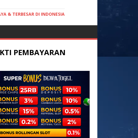
YA & TERBESAR DI INDONESIA
KTI PEMBAYARAN