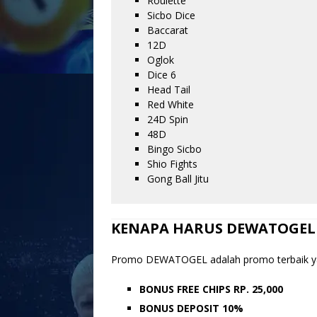
Roulette
Sicbo Dice
Baccarat
12D
Oglok
Dice 6
Head Tail
Red White
24D Spin
48D
Bingo Sicbo
Shio Fights
Gong Ball Jitu
KENAPA HARUS DEWATOGEL
Promo DEWATOGEL adalah promo terbaik yang
BONUS FREE CHIPS RP. 25,000
BONUS DEPOSIT 10%