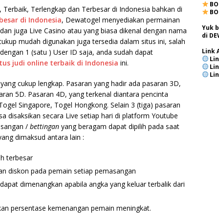
BO
, Terbaik, Terlengkap dan Terbesar di Indonesia bahkan di
BO
rbesar di Indonesia
, Dewatogel menyediakan permainan
Yuk b
k dan juga Live Casino atau yang biasa dikenal dengan nama
di D
g cukup mudah digunakan juga tersedia dalam situs ini, salah
Link 
dengan 1 (satu ) User ID saja, anda sudah dapat
Lin
itus judi online terbaik di Indonesia
ini.
Lin
Lin
ang cukup lengkap. Pasaran yang hadir ada pasaran 3D,
ran 5D. Pasaran 4D, yang terkenal diantara pencinta
gel Singapore, Togel Hongkong. Selain 3 (tiga) pasaran
a disaksikan secara Live setiap hari di platform Youtube
pasangan /
bettingan
yang beragam dapat dipilih pada saat
ng dimaksud antara lain :
ah terbesar
an diskon pada pemain setiap pemasangan
 dapat dimenangkan apabila angka yang keluar terbalik dari
nkan persentase kemenangan pemain meningkat.