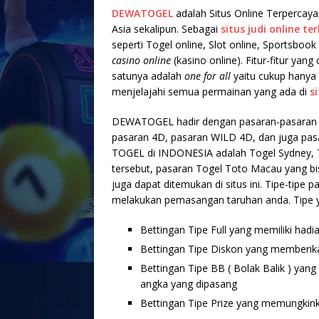
DEWATOGEL
adalah Situs Online Terpercaya
Asia sekalipun. Sebagai
situs judi online te
seperti Togel online, Slot online, Sportsboo
casino online
(kasino online). Fitur-fitur yan
satunya adalah
one for all
yaitu cukup hanya 
menjelajahi semua permainan yang ada di
s
DEWATOGEL hadir dengan pasaran-pasaran y
pasaran 4D, pasaran WILD 4D, dan juga pasa
TOGEL di INDONESIA adalah Togel Sydney, To
tersebut, pasaran Togel Toto Macau yang bis
juga dapat ditemukan di situs ini. Tipe-tipe 
melakukan pemasangan taruhan anda. Tipe ya
Bettingan Tipe Full yang memiliki hadi
Bettingan Tipe Diskon yang memberik
Bettingan Tipe BB ( Bolak Balik ) yang
angka yang dipasang
Bettingan Tipe Prize yang memungki