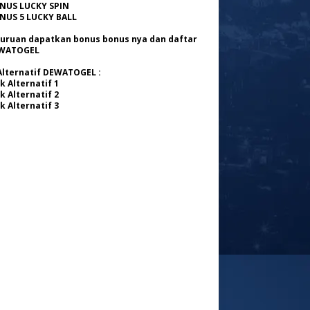
NUS LUCKY SPIN
NUS 5 LUCKY BALL
uruan dapatkan bonus bonus nya dan daftar
EWATOGEL
Alternatif
DEWATOGEL
:
k Alternatif 1
k Alternatif 2
k Alternatif 3