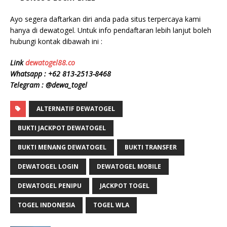
Ayo segera daftarkan diri anda pada situs terpercaya kami
hanya di dewatogel. Untuk info pendaftaran lebih lanjut boleh
hubungi kontak dibawah ini :
Link
dewatogel88.co
Whatsapp :
+62 813-2513-8468
Telegram : @dewa_togel
ALTERNATIF DEWATOGEL
BUKTI JACKPOT DEWATOGEL
BUKTI MENANG DEWATOGEL
BUKTI TRANSFER
DEWATOGEL LOGIN
DEWATOGEL MOBILE
DEWATOGEL PENIPU
JACKPOT TOGEL
TOGEL INDONESIA
TOGEL WLA