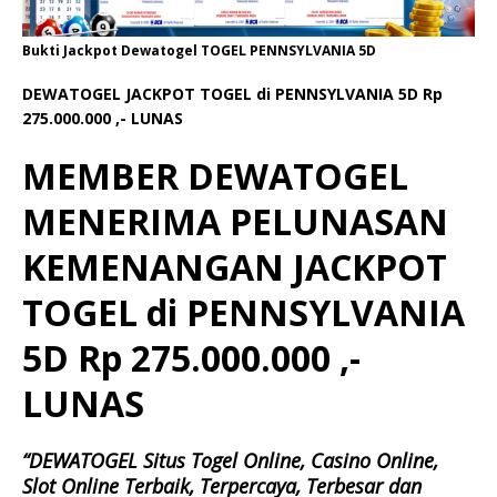
Bukti Jackpot Dewatogel TOGEL PENNSYLVANIA 5D
DEWATOGEL JACKPOT TOGEL di PENNSYLVANIA 5D Rp
275.000.000 ,- LUNAS
MEMBER DEWATOGEL
MENERIMA PELUNASAN
KEMENANGAN JACKPOT
TOGEL di PENNSYLVANIA
5D Rp 275.000.000 ,-
LUNAS
“DEWATOGEL Situs Togel Online, Casino Online,
Slot Online Terbaik, Terpercaya, Terbesar dan