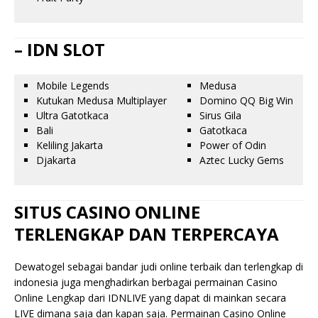
– IDN SLOT
Mobile Legends
Medusa
Kutukan Medusa Multiplayer
Domino QQ Big Win
Ultra Gatotkaca
Sirus Gila
Bali
Gatotkaca
Keliling Jakarta
Power of Odin
Djakarta
Aztec Lucky Gems
SITUS CASINO ONLINE
TERLENGKAP DAN TERPERCAYA
Dewatogel sebagai bandar judi online terbaik dan terlengkap di
indonesia juga menghadirkan berbagai permainan Casino
Online Lengkap dari IDNLIVE yang dapat di mainkan secara
LIVE dimana saja dan kapan saja. Permainan Casino Online