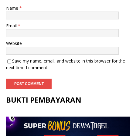
Name
*
Email
*
Website
Save my name, email, and website in this browser for the
next time I comment.
BUKTI PEMBAYARAN