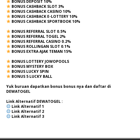
BONUS DEPOSIT 10%
BONUS CASHBACK SLOT 3%
BONUS CASHBACK CASINO 10%
BONUS CASHBACK E-LOTTERY 10%
BONUS CASHBACK SPORTBOOK 10%
BONUS REFERRAL SLOT 0.5%
BONUS REFERRAL TOGEL 2%
BONUS REFERRAL CASINO 0.2%
BONUS ROLLINGAN SLOT 0.1%
BONUS EXTRA AJAK TEMAN 15%
BONUS LOTTERY JOWOPOOLS
BONUS MYSTERY BOX
BONUS LUCKY SPIN
BONUS 5 LUCKY BALL
Yuk buruan dapatkan bonus bonus nya dan daftar di
DEWATOGEL
Link Alternatif
DEWATOGEL
:
Link Alternatif 1
Link Alternatif 2
Link Alternatif 3