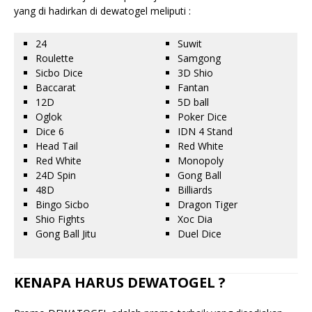
yang di hadirkan di dewatogel meliputi :
24
Suwit
Roulette
Samgong
Sicbo Dice
3D Shio
Baccarat
Fantan
12D
5D ball
Oglok
Poker Dice
Dice 6
IDN 4 Stand
Head Tail
Red White
Red White
Monopoly
24D Spin
Gong Ball
48D
Billiards
Bingo Sicbo
Dragon Tiger
Shio Fights
Xoc Dia
Gong Ball Jitu
Duel Dice
KENAPA HARUS DEWATOGEL ?