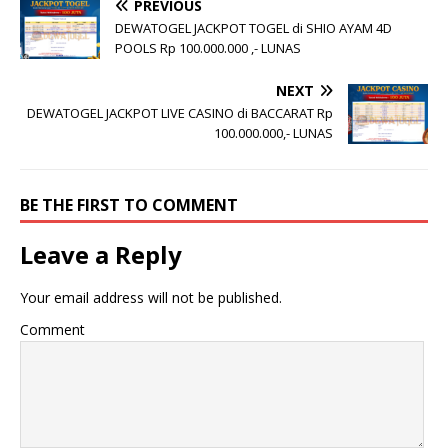
PREVIOUS
DEWATOGEL JACKPOT TOGEL di SHIO AYAM 4D
POOLS Rp 100.000.000 ,- LUNAS
NEXT
DEWATOGEL JACKPOT LIVE CASINO di BACCARAT Rp
100.000.000,- LUNAS
BE THE FIRST TO COMMENT
Leave a Reply
Your email address will not be published.
Comment