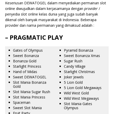
Keseriusan DEWATOGEL dalam menyediakan permainan slot
online diwujudkan dalam kerjasamanya dengan
provider
/
penyedia slot online kelas dunia yang juga sudah banyak
dikenal oleh banyak masyarakat di Indonesia. Beberapa
provider dan nama permainan yang dimaksud adalah :
– PRAGMATIC PLAY
Gates of Olympus
Pyramid Bonanza
Sweet Bonanza
Sweet Bonanza Xmas
Bonanza Gold
Sugar Rush
Starlight Princess
Candy Village
Hand of Midas
Starlight Christmas
Sweet DEWATOGEL
Joker Jewels
Slot Mania Bonanza
5 Lion Gold
Gold
5 Lion Gold Megaways
Slot Mania Sugar Rush
Wild West Gold
Slot Mania Princess
Wild West Megaways
Spaceman
Slot Mania Gates
Sweet Slot Mania
Olympus
Fruit Party