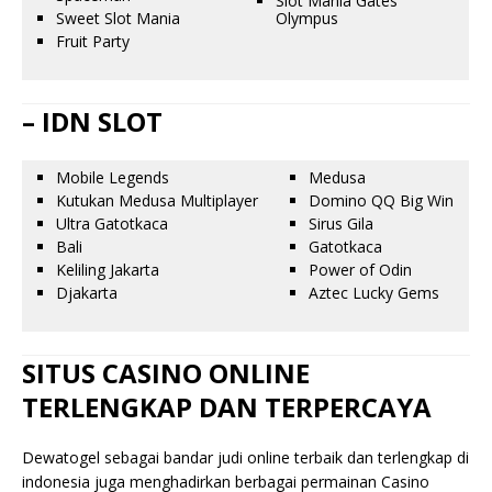
Slot Mania Gates
Sweet Slot Mania
Olympus
Fruit Party
– IDN SLOT
Mobile Legends
Medusa
Kutukan Medusa Multiplayer
Domino QQ Big Win
Ultra Gatotkaca
Sirus Gila
Bali
Gatotkaca
Keliling Jakarta
Power of Odin
Djakarta
Aztec Lucky Gems
SITUS CASINO ONLINE
TERLENGKAP DAN TERPERCAYA
Dewatogel sebagai bandar judi online terbaik dan terlengkap di
indonesia juga menghadirkan berbagai permainan Casino